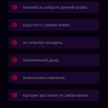
можливість вибрати зручний графік;
відсутність суворих вимог;
не потребує вкладень;
необмежений дохід;
безкоштовне навчання;
кар’єрне зростання та саморозвиток.