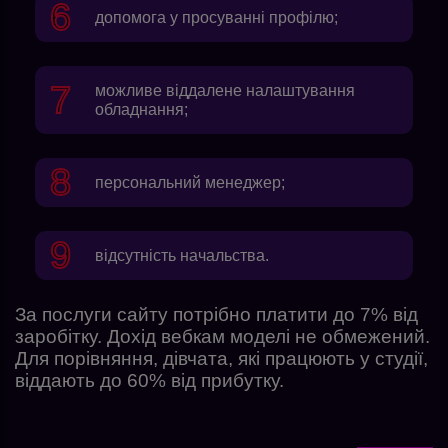
допомога у просуванні профілю;
можливе віддалене налаштування
обладнання;
персональний менеджер;
відсутність начальства.
За послуги сайту потрібно платити до 7% від
заробітку. Дохід вебкам моделі не обмежений.
Для порівняння, дівчата, які працюють у студії,
віддають до 60% від прибутку.