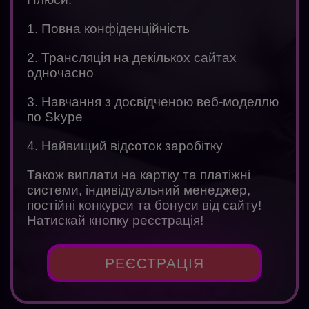
1. Повна конфіденційність
2. Трансляція на декількох сайтах
одночасно
3. Навчання з досвідченою веб-моделлю
по Skype
4. Найвищий відсоток заробітку
Також виплати на картку та платіжні
системи, індивідуальний менеджер,
постійні конкурси та бонуси від сайту!
Натискай кнопку реєстрація!
РЕЄСТРАЦІЯ