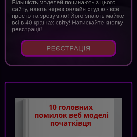
Більшість моделей починають з цього
сайту, навіть через онлайн студію - все
просто та зрозуміло! Його знають майже
всі в 40 країнах світу! Натискайте кнопку
реєстрації!
РЕЄСТРАЦІЯ