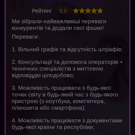
Рейтинг
5.0
Ми зібрали найважливіші переваги
конкурентів та додали свої фішки!
Переваги:
1. Вільний графік та відсутність штрафів;
2. Консультації та допомога операторів +
технічних спеціалістів з миттєвою
відповіддю цілодобово;
3. Можливість працювати з будь-якої
точки світу в будь-який час з будь-якого
пристрою (з ноутбука, комп'ютера,
планшета або смартфона);
4. Можливість працювати з документами
будь-якої країни та республіки;