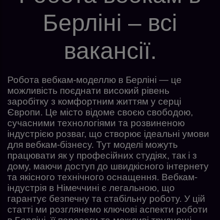
Берліні – всі
вакансії.
Робота вебкам-моделлю в Берліні — це
можливість поєднати високий рівень
заробітку з комфортним життям у серці
Європи. Це місто відоме своєю свободою,
сучасними технологіями та розвиненою
індустрією розваг, що створює ідеальні умови
для вебкам-бізнесу. Тут моделі можуть
працювати як у професійних студіях, так і з
дому, маючи доступ до швидкісного інтернету
та якісного технічного оснащення. Вебкам-
індустрія в Німеччині є легальною, що
гарантує безпечну та стабільну роботу. У цій
статті ми розглянемо ключові аспекти роботи