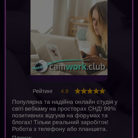
Рейтинг
4.9
Популярна та надійна онлайн студія у
світі вебкаму на просторах СНД! 99%
позитивних відгуків на форумах та
блогах! Тільки реальний заробіток!
Робота з телефону або планшета.
Плюси: