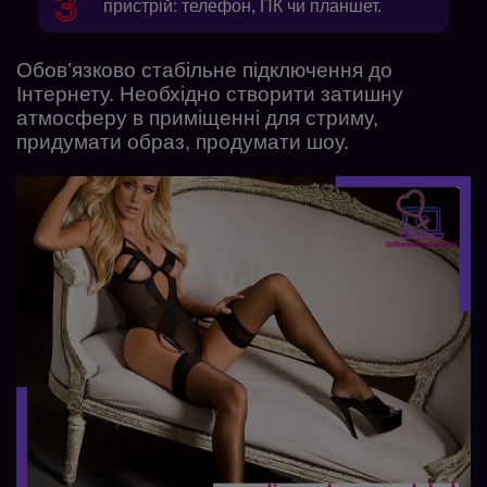
пристрій: телефон, ПК чи планшет.
Обов’язково стабільне підключення до
Інтернету. Необхідно створити затишну
атмосферу в приміщенні для стриму,
придумати образ, продумати шоу.