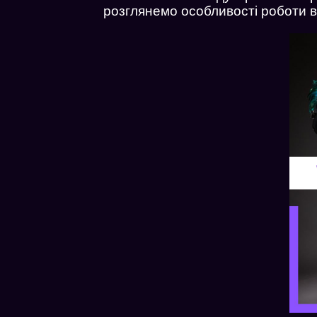
розглянемо особливості роботи в