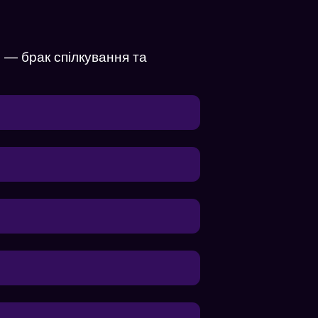
е — брак спілкування та