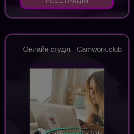
РЕЄСТРАЦІЯ
Онлайн студія - Camwork.club