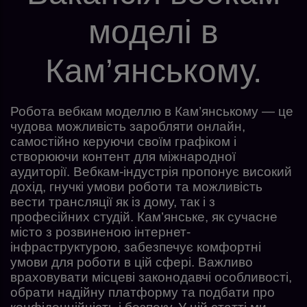
моделі в
Кам’янському.
Робота вебкам моделлю в Кам’янському — це
чудова можливість заробляти онлайн,
самостійно керуючи своїм графіком і
створюючи контент для міжнародної
аудиторії. Вебкам-індустрія пропонує високий
дохід, гнучкі умови роботи та можливість
вести трансляції як із дому, так і з
професійних студій. Кам’янське, як сучасне
місто з розвиненою інтернет-
інфраструктурою, забезпечує комфортні
умови для роботи в цій сфері. Важливо
враховувати місцеві законодавчі особливості,
обрати надійну платформу та подбати про