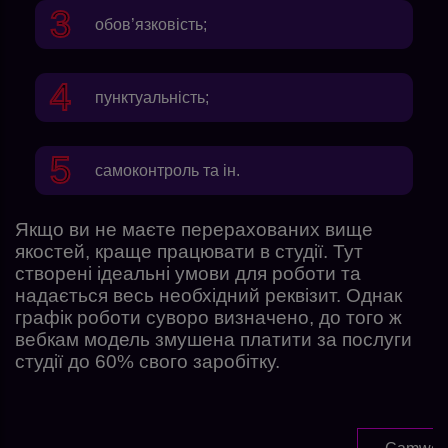
обов’язковість;
пунктуальність;
самоконтроль та ін.
Якщо ви не маєте перерахованих вище
якостей, краще працювати в студії. Тут
створені ідеальні умови для роботи та
надається весь необхідний реквізит. Однак
графік роботи суворо визначено, до того ж
вебкам модель змушена платити за послуги
студії до 60% свого заробітку.