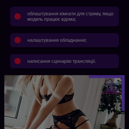
облаштування кімнати для стриму, якщо
модель працює вдома;
налаштування обладнання;
написання сценарію трансляції.