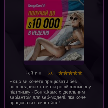
Рейтинг
5.0
Якщо ви хочете працювати без
посередників та мати російськомовну
підтримку - БонгаКамс є ідеальним
варіантом для веб-моделі, яка хоче
працювати самостійно!