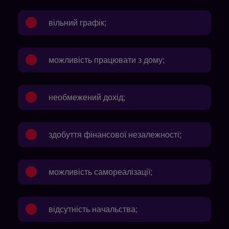
вільний графік;
можливість працювати з дому;
необмежений дохід;
здобуття фінансової незалежності;
можливість самореалізації;
відсутність начальства;