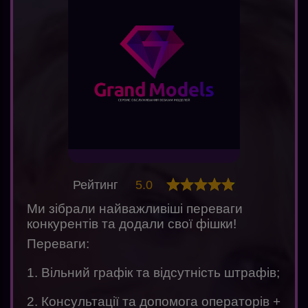
Рейтинг
5.0
Ми зібрали найважливіші переваги
конкурентів та додали свої фішки!
Переваги:
1. Вільний графік та відсутність штрафів;
2. Консультації та допомога операторів +