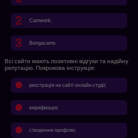
Camwork
;
Bongacams
Всі сайти мають позитивні відгуки та надійну
репутацію. Покрокова інструкція:
реєстрація на сайті онлайн-студії;
верифікація;
створення профілю;