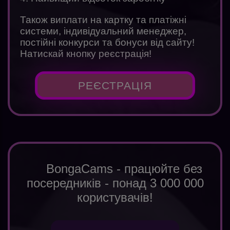
Також виплати на картку та платіжні
системи, індивідуальний менеджер,
постійні конкурси та бонуси від сайту!
Натискай кнопку реєстрація!
РЕЄСТРАЦІЯ
BongaCams - працюйте без
посередників - понад 3 000 000
користувачів!