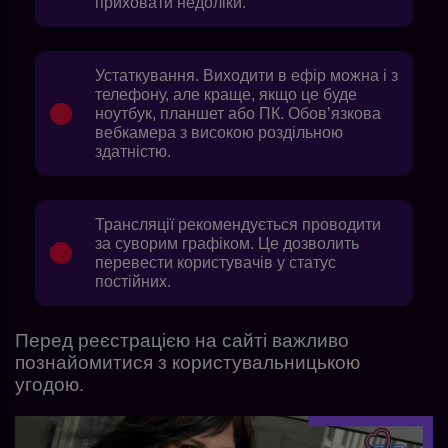
приховати недоліки.
Устаткування. Виходити в ефір можна і з
телефону, але краще, якщо це буде
ноутбук, планшет або ПК. Обов’язкова
вебкамера з високою роздільною
здатністю.
Трансляції рекомендується проводити
за суворим графіком. Це дозволить
перевести користувачів у статус
постійних.
Перед реєстрацією на сайті важливо
познайомитися з користувальницькою
угодою.