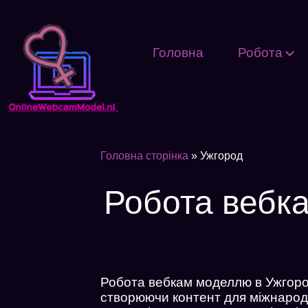
Головна
Робота
Головна сторінка
»
Ужгород
Робота вебка
Робота вебкам моделлю в Ужгород
створюючи контент для міжнародно