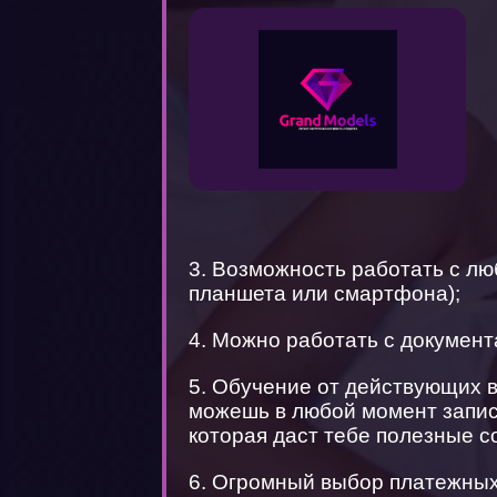
3. Возможность работать с лю
планшета или смартфона);
4. Можно работать с документ
5. Обучение от действующих 
можешь в любой момент запис
которая даст тебе полезные с
6. Огромный выбор платежных