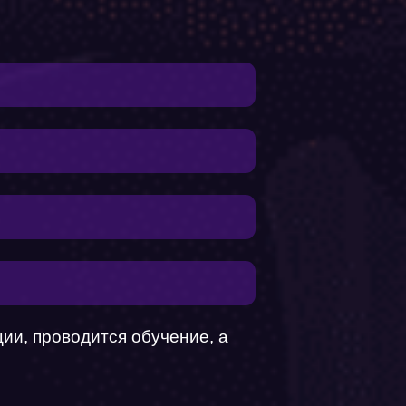
ции, проводится обучение, а