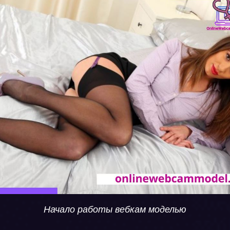
Начало работы вебкам моделью