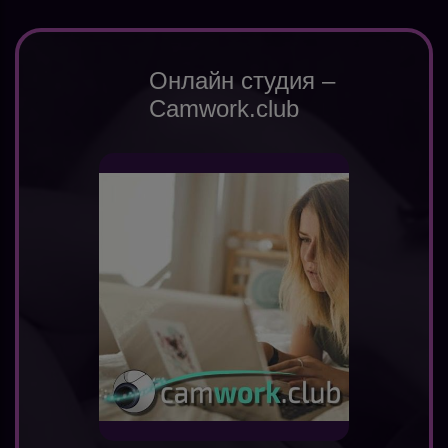
Онлайн студия –
Camwork.club