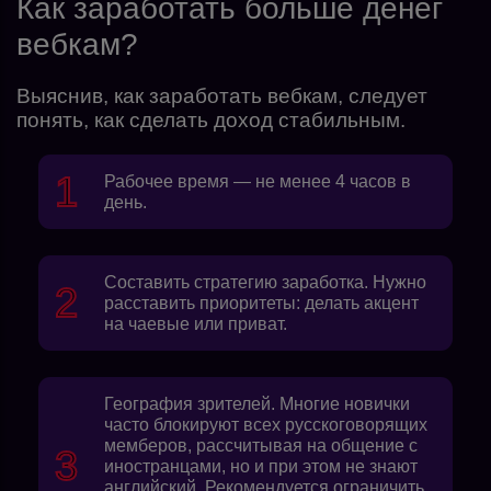
Как заработать больше денег
вебкам?
Выяснив, как заработать вебкам, следует
понять, как сделать доход стабильным.
Рабочее время — не менее 4 часов в
день.
Составить стратегию заработка. Нужно
расставить приоритеты: делать акцент
на чаевые или приват.
География зрителей. Многие новички
часто блокируют всех русскоговорящих
мемберов, рассчитывая на общение с
иностранцами, но и при этом не знают
английский. Рекомендуется ограничить