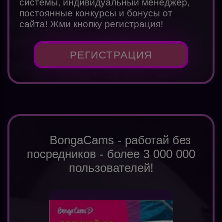
системы, индивидуальный менеджер,
постоянные конкурсы и бонусы от
сайта! Жми кнопку регистрация!
РЕГИСТРАЦИЯ
BongaCams - работай без
посредников - более 3 000 000
пользователей!