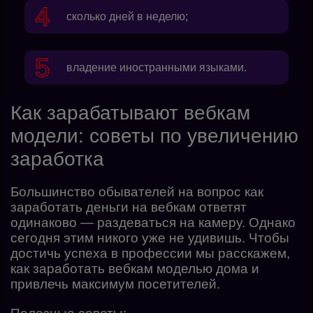
сколько дней в неделю;
владение иностранными языками.
Как зарабатывают вебкам
модели: советы по увеличению
заработка
Большинство обывателей на вопрос как
заработать деньги на вебкам ответят
одинаково — раздеваться на камеру. Однако
сегодня этим никого уже не удивишь. Чтобы
достичь успеха в профессии мы расскажем,
как заработать вебкам моделью дома и
привлечь максимум посетителей.