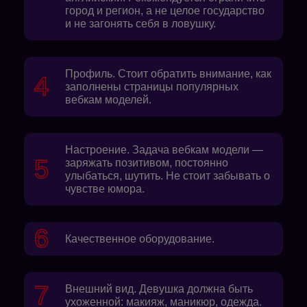
город и регион, а не целое государство
и не загонять себя в ловушку.
Профиль. Стоит обратить внимание, как
заполнены страницы популярных
вебкам моделей.
Настроение. Задача вебкам модели —
заряжать позитивом, постоянно
улыбаться, шутить. Не стоит забывать о
чувстве юмора.
Качественное оборудование.
Внешний вид. Девушка должна быть
ухоженной: макияж, маникюр, одежда.