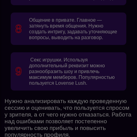
Общение в привате. Главное —
затянуть время общения. Нужно
создать интригу, задавать уточняющие
вопросы, выводить на разговор.
Секс игрушки. Используя
дополнительный реквизит можно
разнообразить шоу и привлечь
максимум мемберов. Популярностью
пользуется
Lovense Lush.
Нужно анализировать каждую проведенную
сессию и оценивать, что пользуется спросом
у зрителя, а от чего нужно отказаться. Работа
над ошибками позволяет постепенно
увеличить свою прибыль и повысить
популярность профиля.