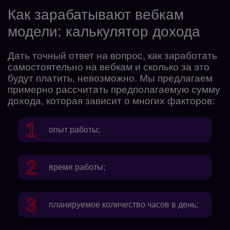
Как зарабатывают вебкам
модели: калькулятор дохода
Дать точный ответ на вопрос, как заработать
самостоятельно на вебкам и сколько за это
будут платить, невозможно. Мы предлагаем
примерно рассчитать предполагаемую сумму
дохода, которая зависит о многих факторов:
опыт работы;
время работы;
планируемое количество часов в день;