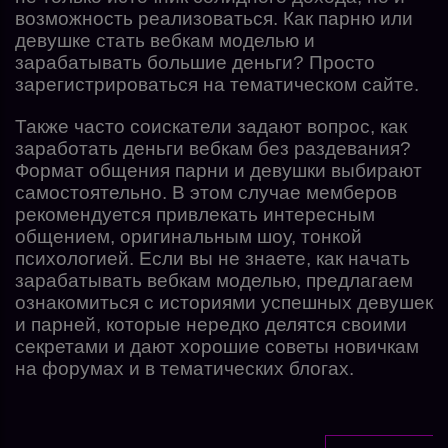
возможность реализоваться. Как парню или
девушке стать вебкам моделью и
зарабатывать большие деньги? Просто
зарегистрироваться на тематическом сайте.
Также часто соискатели задают вопрос, как
заработать деньги вебкам без раздевания?
Формат общения парни и девушки выбирают
самостоятельно. В этом случае мемберов
рекомендуется привлекать интересным
общением, оригинальным шоу, тонкой
психологией. Если вы не знаете, как начать
зарабатывать вебкам моделью, предлагаем
ознакомиться с историями успешных девушек
и парней, которые нередко делятся своими
секретами и дают хорошие советы новичкам
на форумах и в тематических блогах.