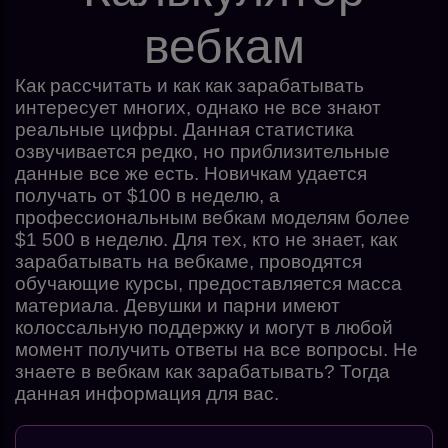
вебкам
Как рассчитать и как как зарабатывать
интересует многих, однако не все знают
реальные цифры. Данная статистика
озвучивается редко, но приблизительные
данные все же есть. Новичкам удается
получать от $100 в неделю, а
профессиональным вебкам моделям более
$1 500 в неделю. Для тех, кто не знает, как
зарабатывать на вебкаме, проводятся
обучающие курсы, предоставляется масса
материала. Девушки и парни имеют
колоссальную поддержку и могут в любой
момент получить ответы на все вопросы. Не
знаете в вебкам как зарабатывать? Тогда
данная информация для вас.