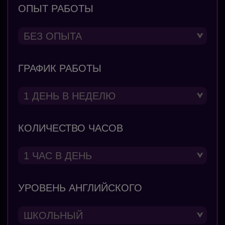
ОПЫТ РАБОТЫ
ГРАФИК РАБОТЫ
КОЛИЧЕСТВО ЧАСОВ
УРОВЕНЬ АНГЛИЙСКОГО