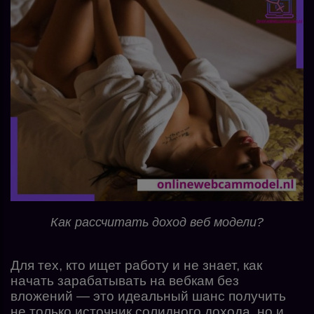
Как рассчитать доход веб модели?
Для тех, кто ищет работу и не знает, как
начать зарабатывать на вебкам без
вложений — это идеальный шанс получить
не только источник солидного дохода, но и