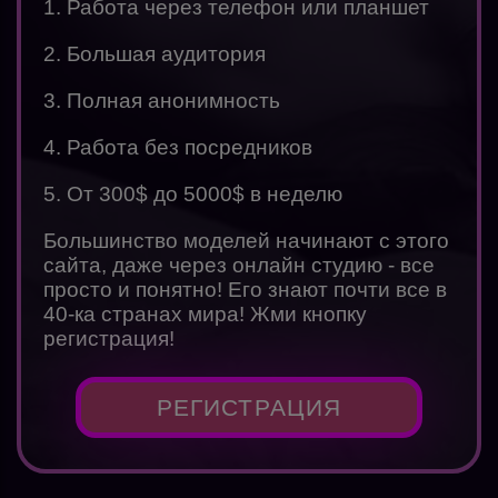
1. Работа через телефон или планшет
2. Большая аудитория
3. Полная анонимность
4. Работа без посредников
5. От 300$ до 5000$ в неделю
Большинство моделей начинают с этого
сайта, даже через онлайн студию - все
просто и понятно! Его знают почти все в
40-ка странах мира! Жми кнопку
регистрация!
РЕГИСТРАЦИЯ