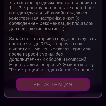
7. активное продвижение трансляции на
1 — 3 страницу на площадке chaturbate
и индивидуальный дизайн под заказ,
качественная настройка анкет (с
соблюдением рекомендаций площадок
для повышения рейтинга)
Заработок, который ты будешь получать
составляет до 97%, а первую свою
выплату ты можешь заказать сразу же
после первой смены, без
дополнительных сборов и комиссий!
Ещё остались вопросы? Жми на кнопку
"Регистрация" и задавай любой вопрос
РЕГИСТРАЦИЯ