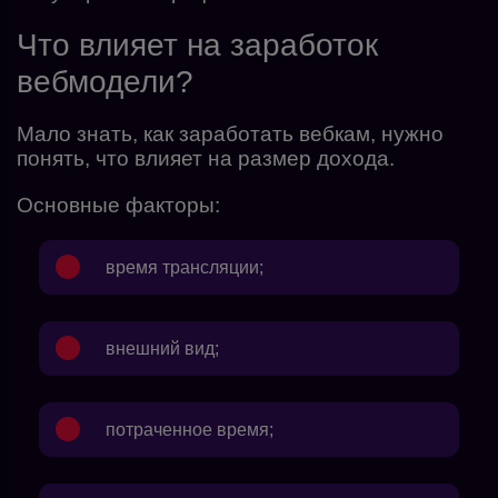
Что влияет на заработок
вебмодели?
Мало знать, как заработать вебкам, нужно
понять, что влияет на размер дохода.
Основные факторы:
время трансляции;
внешний вид;
потраченное время;