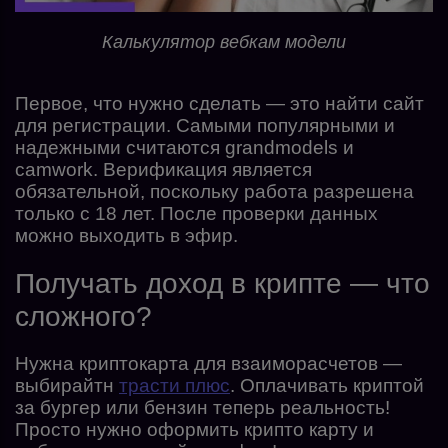
Калькулятор вебкам модели
Первое, что нужно сделать — это найти сайт
для регистрации. Самыми популярными и
надежными считаются grandmodels и
camwork. Верификация является
обязательной, поскольку работа разрешена
только с 18 лет. После проверки данных
можно выходить в эфир.
Получать доход в крипте — что
сложного?
Нужна криптокарта для взаиморасчетов —
выбирайтн
трасти плюс
. Оплачивать криптой
за бургер или бензин теперь реальность!
Просто нужно оформить крипто карту и