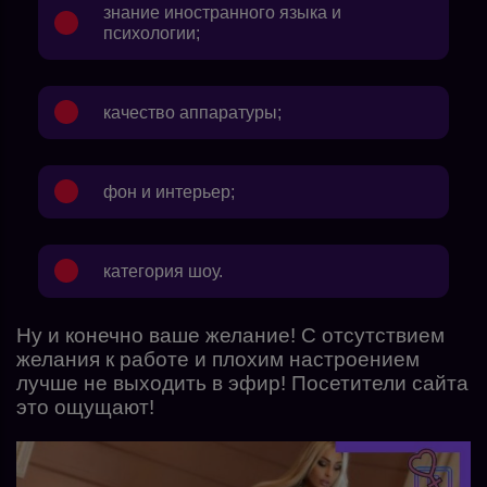
знание иностранного языка и
психологии;
качество аппаратуры;
фон и интерьер;
категория шоу.
Ну и конечно ваше желание! С отсутствием
желания к работе и плохим настроением
лучше не выходить в эфир! Посетители сайта
это ощущают!