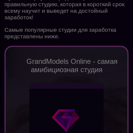
правильную студию, которая в короткий срок
всему научит и выведет на достойный
заработок!
Самые популярные студии для заработка
представлены ниже.
GrandModels Online - самая
амибициозная студия