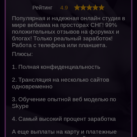
Рейтинг
4.9
Популярная и надежная онлайн студия в
мире вебкама на просторах СНГ! 99%
положительных отзывов на форумах и
блогах! Только реальный заработок!
Работа с телефона или планшета.
Плюсы:
1. Полная конфиденциальность
2. Трансляция на несколько сайтов
одновременно
3. Обучение опытной веб моделью по
Skype
4. Самый высокий процент заработка
А еще выплаты на карту и платежные