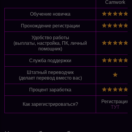
Camwork
Обучение новичка
Прохождение регистрации
Удобство работы
(выплаты, настройка, ПК, личный
помощник)
Служба поддержки
Штатный переводчик
(делает перевод вместо вас)
Процент заработка
Регистрация
Как зарегистрироваться?
ТУТ