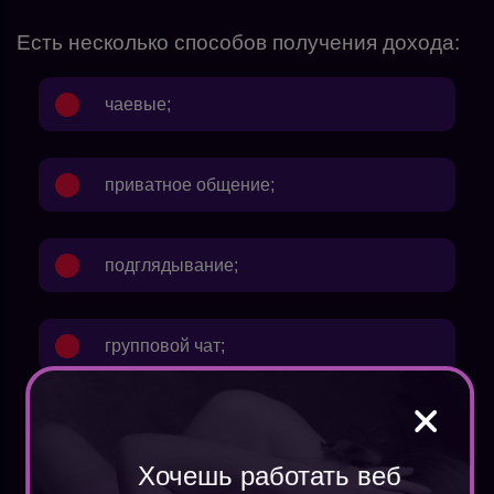
Есть несколько способов получения дохода:
чаевые;
приватное общение;
подглядывание;
групповой чат;
продажа видео и фото;
Хочешь работать веб