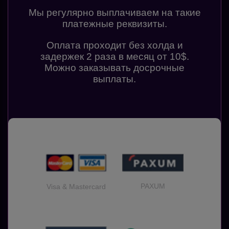
Мы регулярно выплачиваем на такие
платежные реквизиты.
Оплата проходит без холда и
задержек 2 раза в месяц от 10$.
Можно заказывать досрочные
выплаты.
PAXUM
Visa & Mastercard