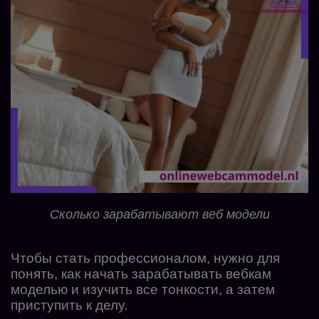
Сколько зарабатывают веб модели
Чтобы стать профессионалом, нужно для
понять, как начать зарабатывать вебкам
моделью и изучить все тонкости, а затем
приступить к делу.