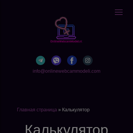
info@onlinewebcammodeli.com
Главная страница
»
Калькулятор
Калькулятор