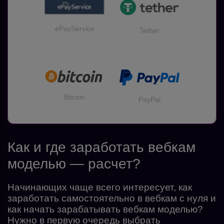
ePayService
Tether
Bitcoin
PayPal
Как и где заработать вебкам
моделью — расчет?
Начинающих чаще всего интересует, как
заработать самостоятельно в вебкам с нуля и
как начать зарабатывать вебкам моделью?
Нужно в первую очередь выбрать