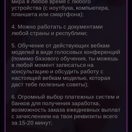
мира в любое время с любого
устройства (с ноутбука, компьютера,
планшета или смартфона);
4. Можно работать с документами
любой страны и республики;
5. Обучение от действующих вебкам
моделей в виде голосовых конференций
(помимо базового обучения, ты можешь
в любой момент записаться на
консультацию и обсудить работу с
настоящей вебкам моделью, которая
даст тебе полезные советы);
6. Огромный выбор платежных систем и
банков для получения заработка,
возможность заказа ежедневных выплат
с зачислением на твои реквизиты всего
за 15-20 минут;