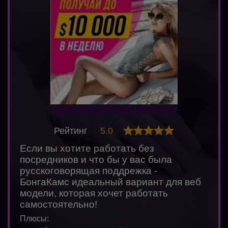
Рейтинг
5.0
Если вы хотите работать без
посредников и что бы у вас была
русскоговорящая поддрежка -
БонгаКамс идеальный вариант для веб
модели, которая хочет работать
самостоятельно!
Плюсы: