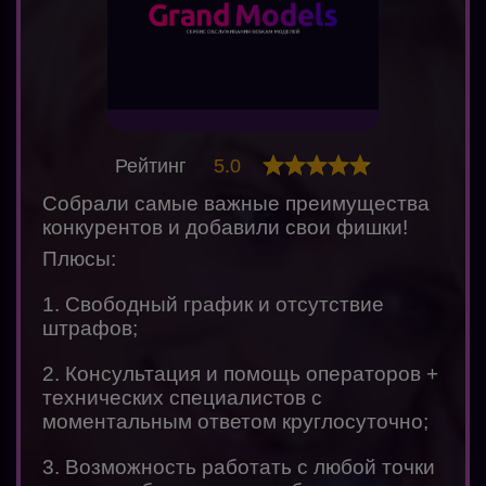
Рейтинг
5.0
Собрали самые важные преимущества
конкурентов и добавили свои фишки!
Плюсы:
1. Свободный график и отсутствие
штрафов;
2. Консультация и помощь операторов +
технических специалистов с
моментальным ответом круглосуточно;
3. Возможность работать с любой точки