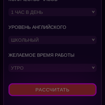
УРОВЕНЬ АНГЛИЙСКОГО
ЖЕЛАЕМОЕ ВРЕМЯ РАБОТЫ
РАССЧИТАТЬ