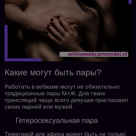
Какие могут быть пары?
Работать в вебкаме могут не обязательно
традиционные пары М+Ж. Для таких
трансляций чаще всего девушки приглашают
своих парней или мужей.
Гетеросексуальная пара
Тематикой для эфира может быть не только