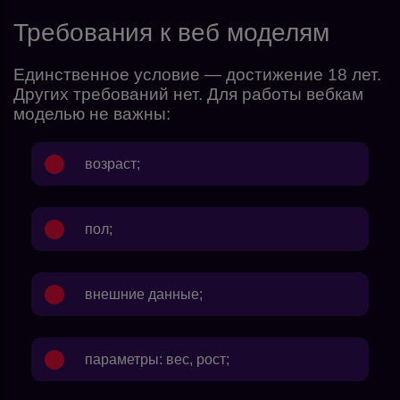
Требования к веб моделям
Единственное условие — достижение 18 лет.
Других требований нет. Для работы вебкам
моделью не важны:
возраст;
пол;
внешние данные;
параметры: вес, рост;