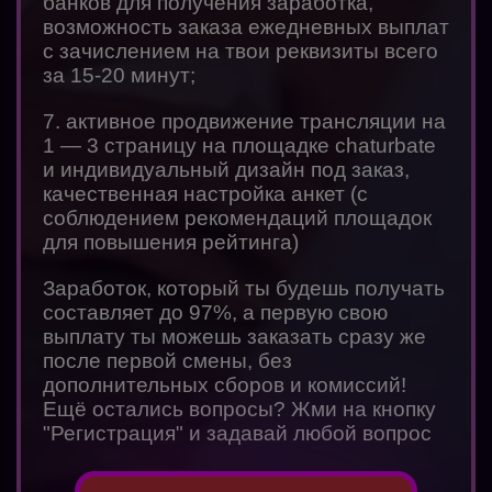
банков для получения заработка,
возможность заказа ежедневных выплат
с зачислением на твои реквизиты всего
за 15-20 минут;
7. активное продвижение трансляции на
1 — 3 страницу на площадке chaturbate
и индивидуальный дизайн под заказ,
качественная настройка анкет (с
соблюдением рекомендаций площадок
для повышения рейтинга)
Заработок, который ты будешь получать
составляет до 97%, а первую свою
выплату ты можешь заказать сразу же
после первой смены, без
дополнительных сборов и комиссий!
Ещё остались вопросы? Жми на кнопку
"Регистрация" и задавай любой вопрос