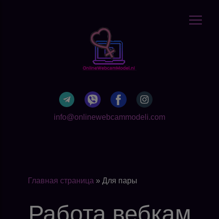
info@onlinewebcammodeli.com
Главная страница
»
Для пары
Работа вебкам