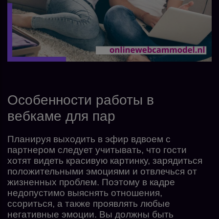
Особенности работы в
вебкаме для пар
Планируя выходить в эфир вдвоем с
партнером следует учитывать, что гости
хотят видеть красивую картинку, зарядиться
положительными эмоциями и отвлечься от
жизненных проблем. Поэтому в кадре
недопустимо выяснять отношения,
ссориться, а также проявлять любые
негативные эмоции. Вы должны быть