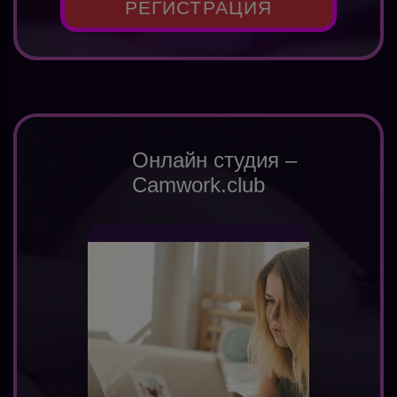
РЕГИСТРАЦИЯ
Онлайн студия –
Camwork.club