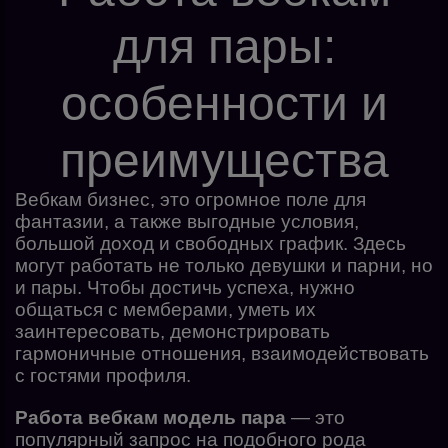
для пары:
особенности и
преимущества
Вебкам бизнес, это огромное поле для
фантазии, а также выгодные условия,
большой доход и свободных график. Здесь
могут работать не только девушки и парни, но
и пары. Чтобы достичь успеха, нужно
общаться с мемберами, уметь их
заинтересовать, демонстрировать
гармоничные отношения, взаимодействовать
с гостями профиля.
Работа вебкам модель пара
— это
популярный запрос на подобного рода