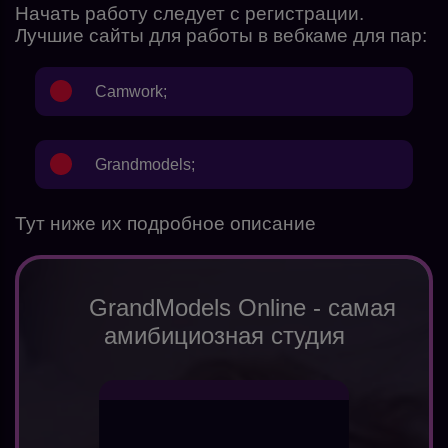
Начать работу следует с регистрации.
Лучшие сайты для работы в вебкаме для пар:
Camwork
;
Grandmodels
;
Тут ниже их подробное описание
GrandModels Online - самая
амибициозная студия