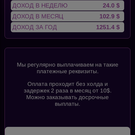
ДОХОД В НЕДЕЛЮ
24.0 $
ДОХОД В МЕСЯЦ
102.9 $
ДОХОД ЗА ГОД
1251.4 $
Мы регулярно выплачиваем на такие
платежные реквизиты.
Оплата проходит без холда и
задержек 2 раза в месяц от 10$.
Можно заказывать досрочные
выплаты.