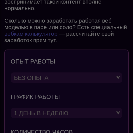
воспринимает такой контент вполне
нормально.
Сколько можно заработать работая веб
моделью в паре или соло? Есть специальный
вебкам калькулятор
— рассчитайте свой
заработок прям тут.
ОПЫТ РАБОТЫ
ГРАФИК РАБОТЫ
КОЛИЧЕСТВО ЧАСОВ