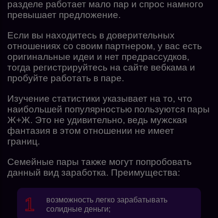
разделе работает мало пар и спрос намного
превышает предложение.
Если вы находитесь в доверительных
отношениях со своим партнером, у вас есть
оригинальные идеи и нет предрассудков,
тогда регистрируйтесь на сайте вебкама и
пробуйте работать в паре.
Изучение статистики указывает на то, что
наибольшей популярностью пользуются пары
Ж+Ж. Это не удивительно, ведь мужская
фантазия в этом отношении не имеет
границ.
Семейные пары также могут попробовать
данный вид заработка. Преимущества:
возможность легко зарабатывать
солидные деньги;