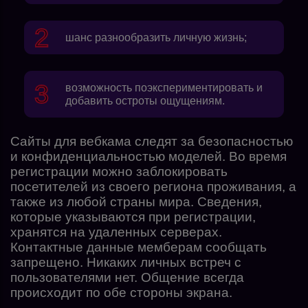
шанс разнообразить личную жизнь;
возможность поэкспериментировать и
добавить остроты ощущениям.
Сайты для вебкама следят за безопасностью
и конфиденциальностью моделей. Во время
регистрации можно заблокировать
посетителей из своего региона проживания, а
также из любой страны мира. Сведения,
которые указываются при регистрации,
хранятся на удаленных серверах.
Контактные данные мемберам сообщать
запрещено. Никаких личных встреч с
пользователями нет. Общение всегда
происходит по обе стороны экрана.