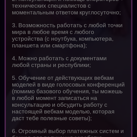
технических специалистов с
моментальным ответом круглосуточно;
3. Возможность работать с любой точки
мира в любое время с любого
устройства (с ноутбука, компьютера,
планшета или смартфона);
4. Можно работать с документами
любой страны и республики;
5. Обучение от действующих вебкам
моделей в виде голосовых конференций
(помимо базового обучения, ты можешь
в любой момент записаться на
консультацию и обсудить работу с
настоящей вебкам моделью, которая
даст тебе полезные советы);
6. Огромный выбор платежных систем и