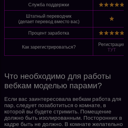
Служба поддержки
Штатный переводчик
(делает перевод вместо вас)
Процент заработка
Регистрация
Как зарегистрироваться?
ТУТ
Что необходимо для работы
вебкам моделью парами?
Если вас заинтересовала вебкам работа для
пар, следует позаботиться о комнате, в
которой вы будете стримить. Помещение
должно быть изолированным. Посторонних в
кадре быть не должно. В комнате желательно