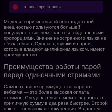
а также ориентация.
Модели с оригинальной нестандартной
внешностью пользуются большей
популярностью, чем красотки с идеальными
пропорциями. Знание иностранного языка не
обязательно. Однако девушки и парни,
которые владеют английским языком, имеют
преимущество.
Преимущества работы парой
перед одиночными стримами
Самое главное преимущество парного
вебкама — это более высокая оплата
стримов. Следовательно, можно заработать
приличную сумму в два раза быстрее. Второй
плюс — невысокая конкуренция. В данном