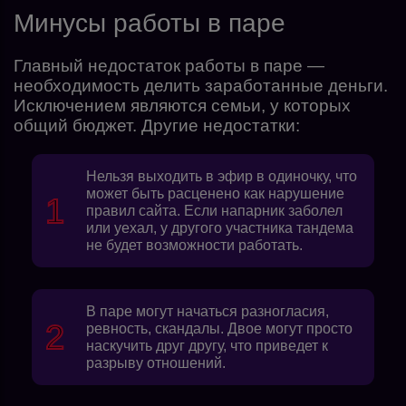
Минусы работы в паре
Главный недостаток работы в паре —
необходимость делить заработанные деньги.
Исключением являются семьи, у которых
общий бюджет. Другие недостатки:
Нельзя выходить в эфир в одиночку, что
может быть расценено как нарушение
правил сайта. Если напарник заболел
или уехал, у другого участника тандема
не будет возможности работать.
В паре могут начаться разногласия,
ревность, скандалы. Двое могут просто
наскучить друг другу, что приведет к
разрыву отношений.