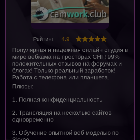
Рейтинг
4.9
Популярная и надежная онлайн студия в
мире вебкама на просторах СНГ! 99%
положительных отзывов на форумах и
блогах! Только реальный заработок!
Работа с телефона или планшета.
Плюсы:
1. Полная конфиденциальность
2. Трансляция на несколько сайтов
одновременно
3. Обучение опытной веб моделью по
Skype