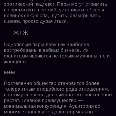
эротический подтекст. Пары могут стримить
во время путешествий, устраивать обзоры
новинок секс-шопа, шутить, разыгрывать
сценки, просто дурачиться.
Ж+Ж
Однополые пары девушек наиболее
востребованы в вебкам бизнесе. Их
фанатами являются не только мужчины, но и
женщины.
М+М
Постепенно общество становится более
толерантным к подобного рода отношениям,
поэтому спрос на данный контент постепенно
растет. Главное преимущество —
минимальная конкуренция. Аудитория во
многих странах уже давно нормально