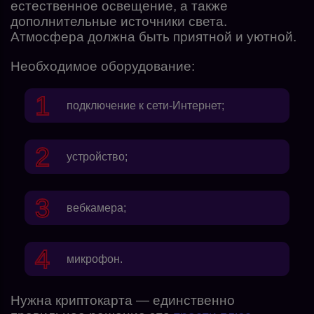
естественное освещение, а также
дополнительные источники света.
Атмосфера должна быть приятной и уютной.
Необходимое оборудование:
подключение к сети-Интернет;
устройство;
вебкамера;
микрофон.
Нужна криптокарта — единственно