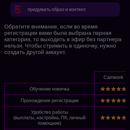
придумать образ и контент.
Обратите внимание, если во время
регистрации вами была выбрана парная
категория, то выходить в эфир без партнера
нельзя. Чтобы стримить в одиночку, нужно
создать другой аккаунт.
Camwork
Обучение новичка
Прохождение регистрации
Удобство работы
(выплаты, настройка, ПК, личный
помощник)