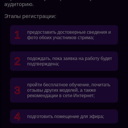
аудиторию.
Этапы регистрации:
предоставить достоверные сведения и
фото обоих участников стрима;
подождать, пока заявка на работу будет
подтверждена;
пройти бесплатное обучение, почитать
отзывы других моделей, а также
рекомендации в сети-Интернет;
подготовить помещение для эфира;