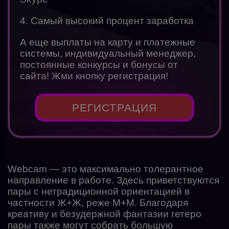
4. Самый высокий процент заработка
А еще выплаты на карту и платежные
системы, индивидуальный менеджер,
постоянные конкурсы и бонусы от
сайта! Жми кнопку регистрация!
РЕГИСТРАЦИЯ
Webcam — это максимально толерантное
направление в работе. Здесь приветствуются
пары с нетрадиционной ориентацией в
частности Ж+Ж, реже М+М. Благодаря
креативу и безудержной фантазии гетеро
пары также могут собрать большую