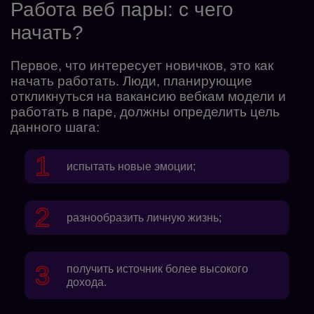
Работа веб пары: с чего
начать?
Первое, что интересует новичков, это как
начать работать. Люди, планирующие
откликнуться на вакансию вебкам модели и
работать в паре, должны определить цель
данного шага:
испытать новые эмоции;
разнообразить личную жизнь;
получить источник более высокого
дохода.