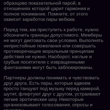
образцово показательной парой, в
отношениях которой царит гармония и
полное понимание. Помните, от этого
зависит заработок пары вебкам.
Перед тем, как приступить к работе, нужно
обозначить границы допустимого. Мемберы
не могут диктовать свои условия. Выполнять
непристойные пожелания или совершать
противоречащие моральным принципам
действия не нужно. Наоборот, наглые и
грубые посетители с извращенными
фантазиями могут быть заблокированы.
Партнеры должны понимать и чувствовать
друг друга. Есть пары, которые вдвоем
просто танцуют под музыку перед камерой,
шутят, флиртуют друг с другом, устраивают
легкие эротические шоу. Некоторые
организовывают голосования, опросы и