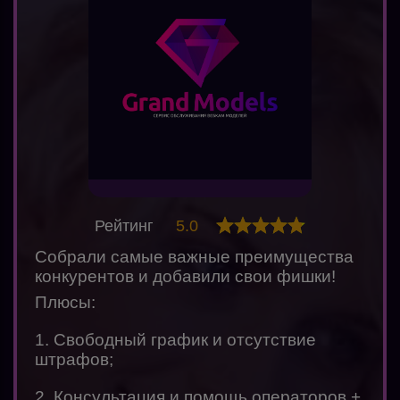
Рейтинг
5.0
Собрали самые важные преимущества
конкурентов и добавили свои фишки!
Плюсы:
1. Свободный график и отсутствие
штрафов;
2. Консультация и помощь операторов +