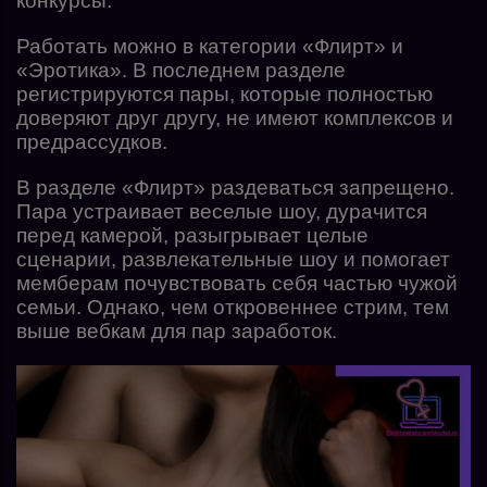
конкурсы.
Работать можно в категории «Флирт» и
«Эротика». В последнем разделе
регистрируются пары, которые полностью
доверяют друг другу, не имеют комплексов и
предрассудков.
В разделе «Флирт» раздеваться запрещено.
Пара устраивает веселые шоу, дурачится
перед камерой, разыгрывает целые
сценарии, развлекательные шоу и помогает
мемберам почувствовать себя частью чужой
семьи. Однако, чем откровеннее стрим, тем
выше вебкам для пар заработок.