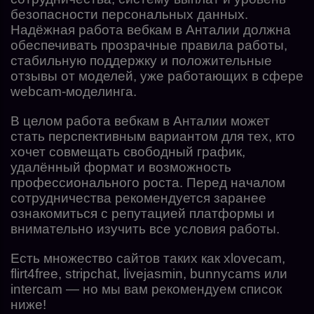
безопасности персональных данных.
Надёжная работа вебкам в Анталии должна
обеспечивать прозрачные правила работы,
стабильную поддержку и положительные
отзывы от моделей, уже работающих в сфере
webcam-моделинга.
В целом работа вебкам в Анталии может
стать перспективным вариантом для тех, кто
хочет совмещать свободный график,
удалённый формат и возможность
профессионального роста. Перед началом
сотрудничества рекомендуется заранее
ознакомиться с репутацией платформы и
внимательно изучить все условия работы.
Есть множество сайтов таких как xlovecam,
flirt4free, stripchat, livejasmin, bunnycams или
intercam — но мы вам рекомендуем список
ниже!