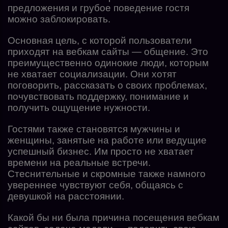
предложения и грубое поведение гостя
можно заблокировать.
Основная цель, с которой пользователи
приходят на вебкам сайты — общение. Это
преимущественно одинокие люди, которым
не хватает социализации. Они хотят
поговорить, рассказать о своих проблемах,
почувствовать поддержку, понимание и
получить ощущение нужности.
Гостями также становятся мужчины и
женщины, занятые на работе или ведущие
успешный бизнес. Им просто не хватает
времени на реальные встречи.
Стеснительные и скромные также намного
увереннее чувствуют себя, общаясь с
девушкой на расстоянии.
Какой бы ни была причина посещения вебкам