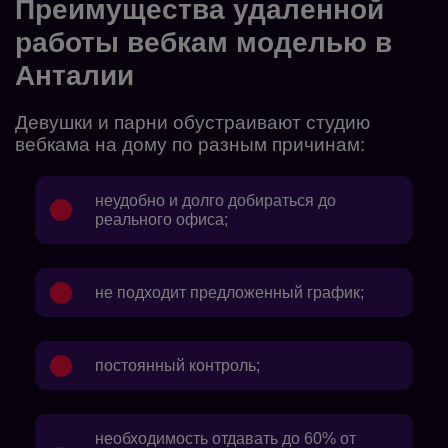
Преимущества удаленной
работы вебкам моделью в
Анталии
Девушки и парни обустраивают студию
вебкама на дому по разным причинам:
неудобно и долго добираться до
реального офиса;
не подходит предложенный график;
постоянный контроль;
необходимость отдавать до 60% от