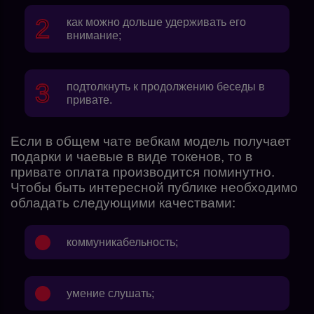
как можно дольше удерживать его
внимание;
подтолкнуть к продолжению беседы в
привате.
Если в общем чате вебкам модель получает
подарки и чаевые в виде токенов, то в
привате оплата производится поминутно.
Чтобы быть интересной публике необходимо
обладать следующими качествами:
коммуникабельность;
умение слушать;