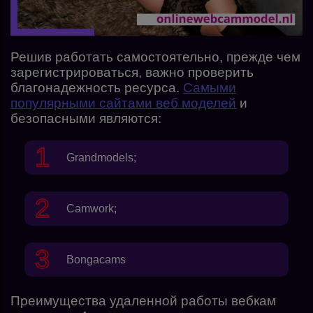
Решив работать самостоятельно, прежде чем
зарегистрироваться, важно проверить
благонадежность ресурса.
Самыми
популярными сайтами веб моделей
и
безопасными являются:
Grandmodels
;
Camwork
;
Bongacams
Преимущества удаленной работы вебкам