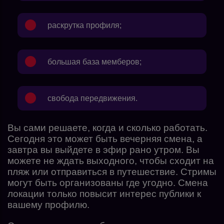
раскрутка профиля;
большая база мемберов;
свобода передвижения.
Вы сами решаете, когда и сколько работать.
Сегодня это может быть вечерняя смена, а
завтра вы выйдете в эфир рано утром. Вы
можете не ждать выходного, чтобы сходит на
пляж или отправиться в путешествие. Стримы
могут быть организованы где угодно. Смена
локации только повысит интерес публики к
вашему профилю.