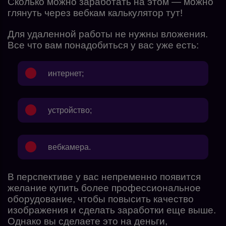
Сколько можно заработать на этом — можно
глянуть через
вебкам калькулятор тут!
Для удаленной работы не нужны вложения.
Все что вам понадобиться у вас уже есть:
интернет;
устройство;
вебкамера.
В перспективе у вас непременно появится
желание купить более профессиональное
оборудование, чтобы повысить качество
изображения и сделать заработки еще выше.
Однако вы сделаете это на деньги,