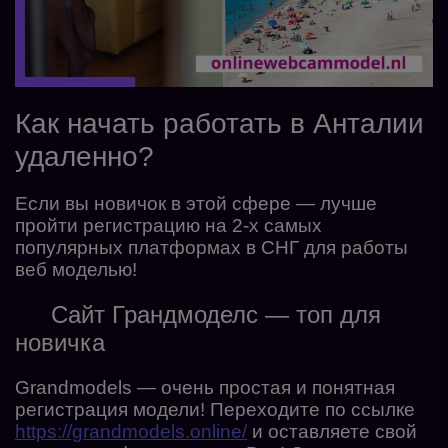
Как начать работать в Анталии
удаленно?
Если вы новичок в этой сфере — лучше
пройти регистрацию на 2-х самых
популярных платформах в СНГ для работы
веб моделью!
Сайт Грандмоделс — топ для
новичка
Grandmodels — очень простая и понятная
регистрация модели! Переходите по ссылке
https://grandmodels.online/
и оставляете свой