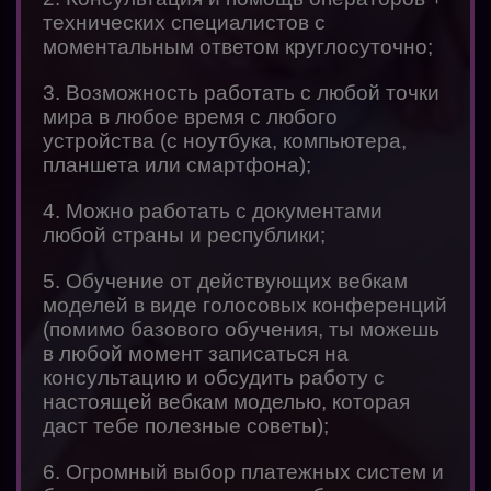
технических специалистов с
моментальным ответом круглосуточно;
3. Возможность работать с любой точки
мира в любое время с любого
устройства (с ноутбука, компьютера,
планшета или смартфона);
4. Можно работать с документами
любой страны и республики;
5. Обучение от действующих вебкам
моделей в виде голосовых конференций
(помимо базового обучения, ты можешь
в любой момент записаться на
консультацию и обсудить работу с
настоящей вебкам моделью, которая
даст тебе полезные советы);
6. Огромный выбор платежных систем и