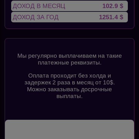
ДОХОД В МЕСЯЦ
102.9 $
ДОХОД ЗА ГОД
1251.4 $
Мы регулярно выплачиваем на такие
платежные реквизиты.
Оплата проходит без холда и
задержек 2 раза в месяц от 10$.
Можно заказывать досрочные
выплаты.