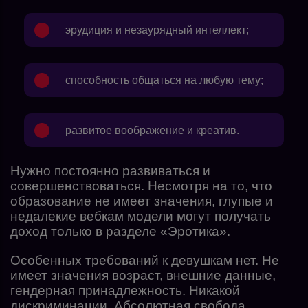
эрудиция и незаурядный интеллект;
способность общаться на любую тему;
развитое воображение и креатив.
Нужно постоянно развиваться и
совершенствоваться. Несмотря на то, что
образование не имеет значения, глупые и
недалекие вебкам модели могут получать
доход только в разделе «Эротика».
Особенных требований к девушкам нет. Не
имеет значения возраст, внешние данные,
гендерная принадлежность. Никакой
дискриминации. Абсолютная свобода,