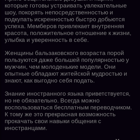
которые готовы устраивать увлекательные
шоу, покорять непосредственностью и
подкупать искренностью быстро добьются
успеха. Мемберов привлекает внутренняя
красота, положительное отношение к жизни,
улыбка и уверенность в себе.
Женщины бальзаковского возраста порой
пользуются даже большей популярностью у
мужчин, чем молоденькие модели. Они
опытные обладают житейской мудростью и
знают, как выгодно себя подать.
Знание иностранного языка приветствуется,
но не обязательно. Всегда можно
воспользоваться бесплатным переводчиком.
К тому же это прекрасная возможность
прокачать свои навыки общения с
иностранцами.