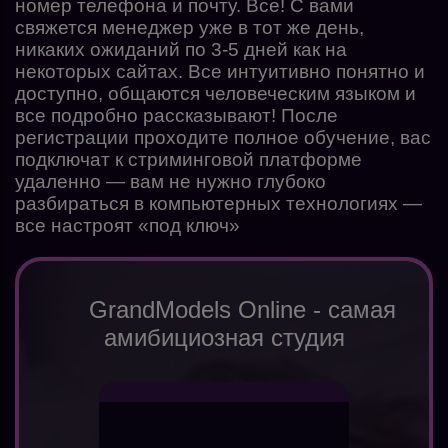
номер телефона и почту. Все! С вами
свяжется менеджер уже в тот же день,
никаких ожиданий по 3-5 дней как на
некоторых сайтах. Все интуитивно понятно и
доступно, общаются человеческим языком и
все подробно рассказывают! После
регистрации проходите полное обучение, вас
подключат к стриминговой платформе
удаленно — вам не нужно глубоко
разбираться в компьютерных технологиях —
все настроят «под ключ»
GrandModels Online - самая
амибициозная студия