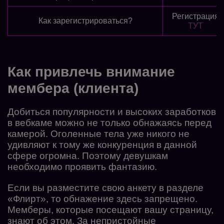
Регистрация
Как зарегистрироваться?
ТУТ
Как привлечь внимание
мембера (клиента)
Добиться популярности и высоких заработков
в вебкаме можно не только обнажаясь перед
камерой. Оголенные тела уже никого не
удивляют к тому же конкуренция в данной
сфере огромна. Поэтому девушкам
необходимо проявить фантазию.
Если вы разместите свою анкету в разделе
«Флирт», то обнажение здесь запрещено.
Мемберы, которые посещают вашу страницу,
знают об этом. За непристойные