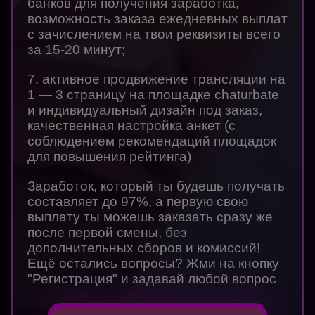
банков для получения заработка,
возможность заказа ежедневных выплат
с зачислением на твои реквизиты всего
за 15-20 минут;
7. активное продвижение трансляции на
1 — 3 страницу на площадке chaturbate
и индивидуальный дизайн под заказ,
качественная настройка анкет (с
соблюдением рекомендаций площадок
для повышения рейтинга)
Заработок, который ты будешь получать
составляет до 97%, а первую свою
выплату ты можешь заказать сразу же
после первой смены, без
дополнительных сборов и комиссий!
Ещё остались вопросы? Жми на кнопку
"Регистрация" и задавай любой вопрос