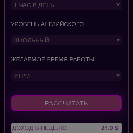
УРОВЕНЬ АНГЛИЙСКОГО
ЖЕЛАЕМОЕ ВРЕМЯ РАБОТЫ
РАССЧИТАТЬ
ДОХОД В НЕДЕЛЮ
24.0 $