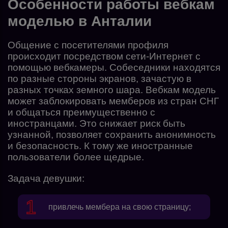
Особенности работы вебкам
моделью в Анталии
Общение с посетителями профиля
происходит посредством сети-Интернет с
помощью вебкамеры. Собеседники находятся
по разные стороны экранов, зачастую в
разных точках земного шара. Вебкам модель
может заблокировать мемберов из стран СНГ
и общаться преимущественно с
иностранцами. Это снижает риск быть
узнанной, позволяет сохранить анонимность
и безопасность. К тому же иностранные
пользователи более щедрые.
Задача девушки:
привлечь мембера на свою страницу;