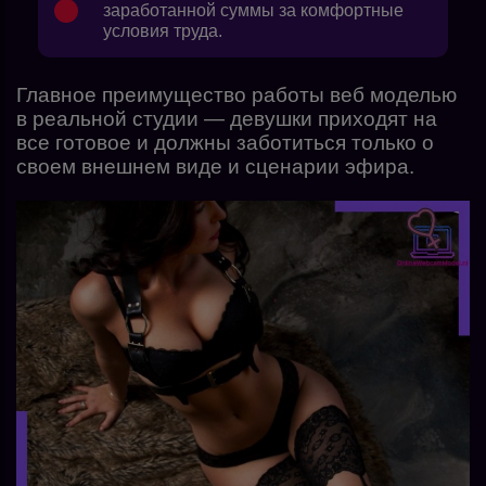
заработанной суммы за комфортные
условия труда.
Главное преимущество работы веб моделью
в реальной студии — девушки приходят на
все готовое и должны заботиться только о
своем внешнем виде и сценарии эфира.