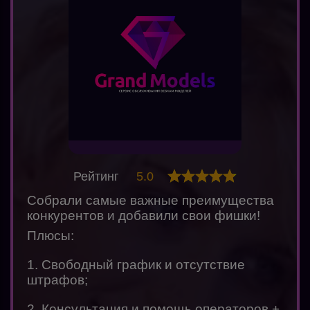
Рейтинг
5.0
Собрали самые важные преимущества
конкурентов и добавили свои фишки!
Плюсы:
1. Свободный график и отсутствие
штрафов;
2. Консультация и помощь операторов +