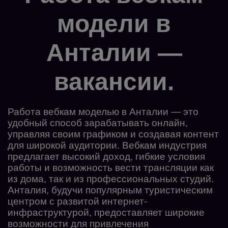
модели в
Анталии —
вакансии.
Работа вебкам моделью в Анталии — это
удобный способ зарабатывать онлайн,
управляя своим графиком и создавая контент
для широкой аудитории. Вебкам индустрия
предлагает высокий доход, гибкие условия
работы и возможность вести трансляции как
из дома, так и из профессиональных студий.
Анталия, будучи популярным туристическим
центром с развитой интернет-
инфраструктурой, предоставляет широкие
возможности для привлечения