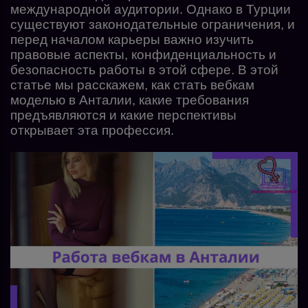
международной аудитории. Однако в Турции
существуют законодательные ограничения, и
перед началом карьеры важно изучить
правовые аспекты, конфиденциальность и
безопасность работы в этой сфере. В этой
статье мы расскажем, как стать вебкам
моделью в Анталии, какие требования
предъявляются и какие перспективы
открывает эта профессия.