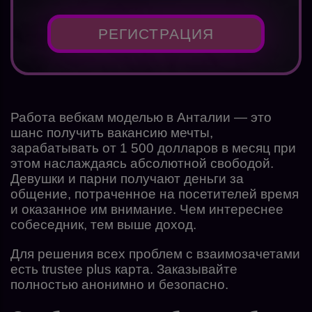
РЕГИСТРАЦИЯ
Работа вебкам моделью в Анталии — это
шанс получить вакансию мечты,
зарабатывать от 1 500 долларов в месяц при
этом наслаждаясь абсолютной свободой.
Девушки и парни получают деньги за
общение, потраченное на посетителей время
и оказанное им внимание. Чем интереснее
собеседник, тем выше доход.
Для решения всех проблем с взаимозачетами
есть trustee plus карта. Заказывайте
полностью анонимно и безопасно.