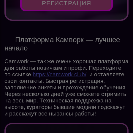
РЕГИСТРАЦИЯ
Платформа Камворк — лучшее
начало
Camwork — так же очень хорошая платформа
для работы новичкам и профи. Переходите
по ссылке
https://camwork.club/
и оставляете
свои контакты. Быстрая регистрация,
заполнение анкеты и прохождение обучения.
Через несколько дней уже сможете стримить
на весь мир. Техническая поддрежка на
высоте, кураторы бывшие модели подскажут
и расскажут все ньюансы работы!