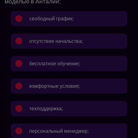
моделью в Анталии:
свободный график;
отсутствие начальства;
бесплатное обучение;
комфортные условия;
техподдержка;
персональный менеджер;