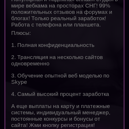
мире вебкама на просторах СНГ! 99%
положительных отзывов на форумах и
блогах! Только реальный заработок!
Работа с телефона или планшета.
Плюсы:
1. Полная конфиденциальность
2. Трансляция на несколько сайтов
одновременно
3. Обучение опытной веб моделью по
Skype
4. Самый высокий процент заработка
А еще выплаты на карту и платежные
системы, индивидуальный менеджер,
постоянные конкурсы и бонусы от
сайта! Жми кнопку регистрация!