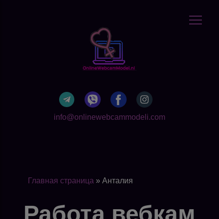
info@onlinewebcammodeli.com
Главная страница
»
Анталия
Работа вебкам