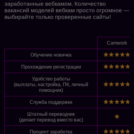
заработанные вебкамом. Количество
вакансий моделей вебкам просто огромное —
выбирайте только проверенные сайты!
Camwork
Обучение новичка
Прохождение регистрации
Удобство работы
(выплаты, настройка, ПК, личный
помощник)
Служба поддержки
Штатный переводчик
(делает перевод вместо вас)
Процент заработка