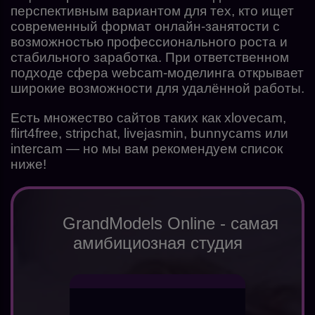
перспективным вариантом для тех, кто ищет
современный формат онлайн-занятости с
возможностью профессионального роста и
стабильного заработка. При ответственном
подходе сфера webcam-моделинга открывает
широкие возможности для удалённой работы.
Есть множество сайтов таких как xlovecam,
flirt4free, stripchat, livejasmin, bunnycams или
intercam — но мы вам рекомендуем список
ниже!
GrandModels Online - самая
амибициозная студия