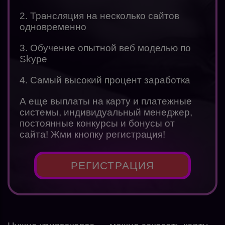
2. Трансляция на несколько сайтов
одновременно
3. Обучение опытной веб моделью по
Skype
4. Самый высокий процент заработка
А еще выплаты на карту и платежные
системы, индивидуальный менеджер,
постоянные конкурсы и бонусы от
сайта! Жми кнопку регистрация!
РЕГИСТРАЦИЯ