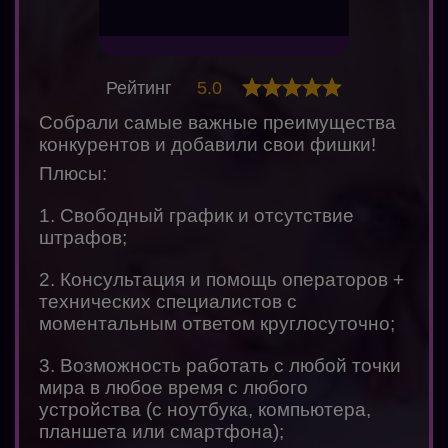
Рейтинг
5.0
Собрали самые важные преимущества
конкурентов и добавили свои фишки!
Плюсы:
1. Свободный график и отсутствие
штрафов;
2. Консультация и помощь операторов +
технических специалистов с
моментальным ответом круглосуточно;
3. Возможность работать с любой точки
мира в любое время с любого
устройства (с ноутбука, компьютера,
планшета или смартфона);