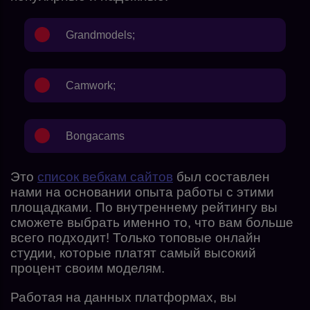
Grandmodels
;
Camwork
;
Bongacams
Это
список вебкам сайтов
был составлен
нами на основании опыта работы с этими
площадками. По внутреннему рейтингу вы
сможете выбрать именно то, что вам больше
всего подходит! Только топовые онлайн
студии, которые платят самый высокий
процент своим моделям.
Работая на данных платформах, вы