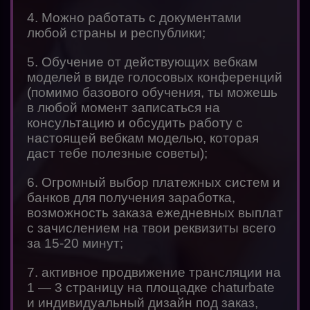
4. Можно работать с документами
любой страны и республики;
5. Обучение от действующих вебкам
моделей в виде голосовых конференций
(помимо базового обучения, ты можешь
в любой момент записаться на
консультацию и обсудить работу с
настоящей вебкам моделью, которая
даст тебе полезные советы);
6. Огромный выбор платежных систем и
банков для получения заработка,
возможность заказа ежедневных выплат
с зачислением на твои реквизиты всего
за 15-20 минут;
7. активное продвижение трансляции на
1 — 3 страницу на площадке chaturbate
и индивидуальный дизайн под заказ,