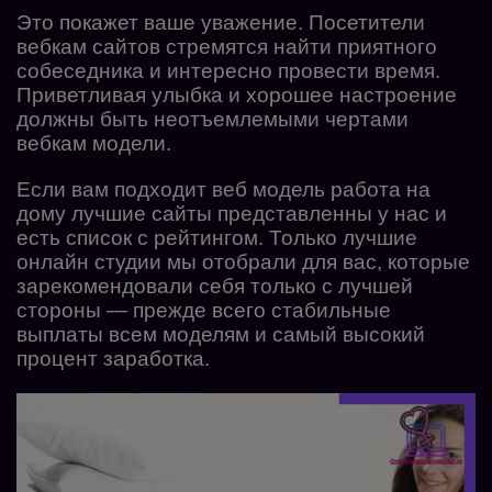
Это покажет ваше уважение. Посетители
вебкам сайтов стремятся найти приятного
собеседника и интересно провести время.
Приветливая улыбка и хорошее настроение
должны быть неотъемлемыми чертами
вебкам модели.
Если вам подходит веб модель работа на
дому лучшие сайты представленны у нас и
есть список с рейтингом. Только лучшие
онлайн студии мы отобрали для вас, которые
зарекомендовали себя только с лучшей
стороны — прежде всего стабильные
выплаты всем моделям и самый высокий
процент заработка.