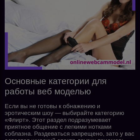
Основные категории для
работы веб моделью
Если вы не готовы к обнажению и
эротическим шоу — выбирайте категорию
«Флирт». Этот раздел подразумевает
приятное общение с легкими нотками
соблазна. Раздеваться запрещено, зато у вас