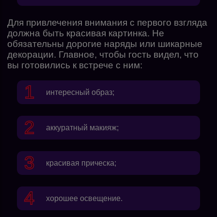
Для привлечения внимания с первого взгляда
должна быть красивая картинка. Не
обязательны дорогие наряды или шикарные
декорации. Главное, чтобы гость видел, что
вы готовились к встрече с ним:
интересный образ;
аккуратный макияж;
красивая прическа;
хорошее освещение.