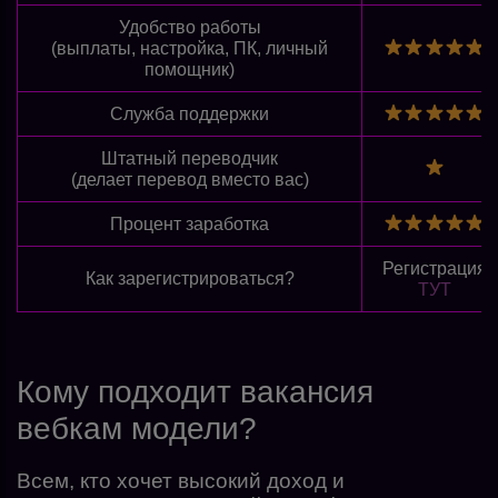
Удобство работы
(выплаты, настройка, ПК, личный
помощник)
Служба поддержки
Штатный переводчик
(делает перевод вместо вас)
Процент заработка
Регистрация
Как зарегистрироваться?
ТУТ
Кому подходит вакансия
вебкам модели?
Всем, кто хочет высокий доход и