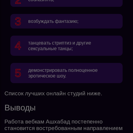
возбуждать фантазию;
танцевать стриптиз и другие
сексуальные танцы;
демонстрировать полноценное
эротическое шоу.
Список лучших онлайн студий ниже.
Выводы
Работа вебкам Ашхабад постепенно
становится востребованным направлением