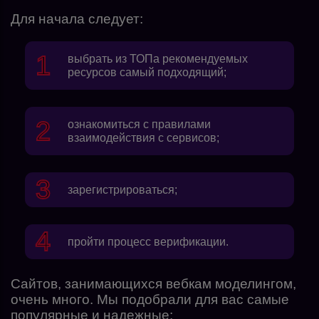
Для начала следует:
выбрать из ТОПа рекомендуемых
ресурсов самый подходящий;
ознакомиться с правилами
взаимодействия с сервисов;
зарегистрироваться;
пройти процесс верификации.
Сайтов, занимающихся вебкам моделингом,
очень много. Мы подобрали для вас самые
популярные и надежные: