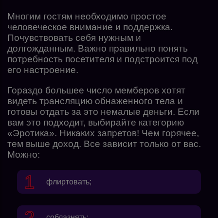
Многим гостям необходимо простое
человеческое внимание и поддержка.
Почувствовать себя нужным и
долгожданным. Важно правильно понять
потребность посетителя и подстроится под
его настроение.
Гораздо большее число мемберов хотят
видеть трансляцию обнаженного тела и
готовы отдать за это немалые деньги. Если
вам это подходит, выбирайте категорию
«Эротика». Никаких запретов! Чем горячее,
тем выше доход. Все зависит только от вас.
Можно:
флиртовать;
соблазнять;