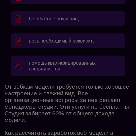
бесплатное обучение;
весь необходимый реквизит;
помощь квалифицированных
специалистов.
От вебкам модели требуется только хорошее
настроение и свежий вид. Все
организационные вопросы за нее решают
менеджеры студии. Эти услуги не бесплатны.
Студия забирает 60% от общего дохода
модели.
Как рассчитать заработок веб модели в