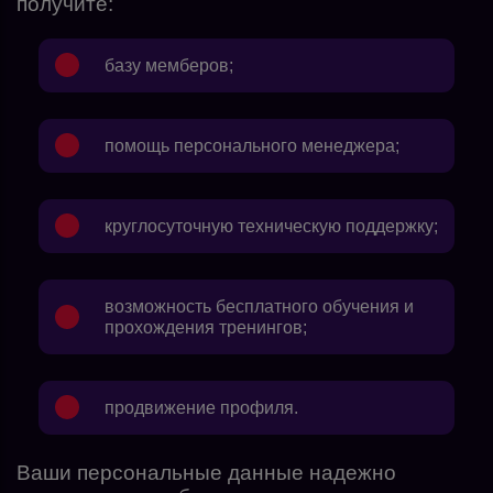
получите:
базу мемберов;
помощь персонального менеджера;
круглосуточную техническую поддержку;
возможность бесплатного обучения и
прохождения тренингов;
продвижение профиля.
Ваши персональные данные надежно