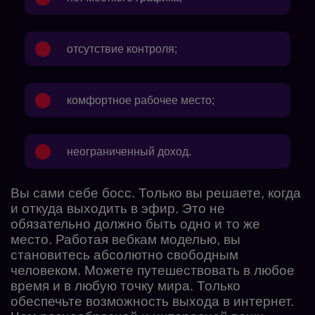
отсутствие контроля;
комфортное рабочее место;
неограниченный доход.
Вы сами себе босс. Только вы решаете, когда
и откуда выходить в эфир. Это не
обязательно должно быть одно и то же
место. Работая вебкам моделью, вы
становитесь абсолютно свободным
человеком. Можете путешествовать в любое
время и в любую точку мира. Только
обеспечьте возможность выхода в интернет.