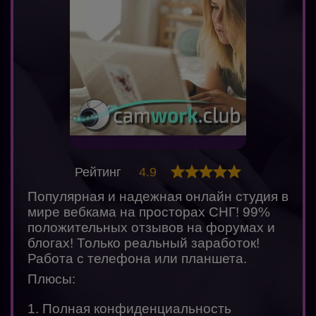
Рейтинг
4.9
Популярная и надежная онлайн студия в
мире вебкама на просторах СНГ! 99%
положительных отзывов на форумах и
блогах! Только реальный заработок!
Работа с телефона или планшета.
Плюсы:
1. Полная конфиденциальность