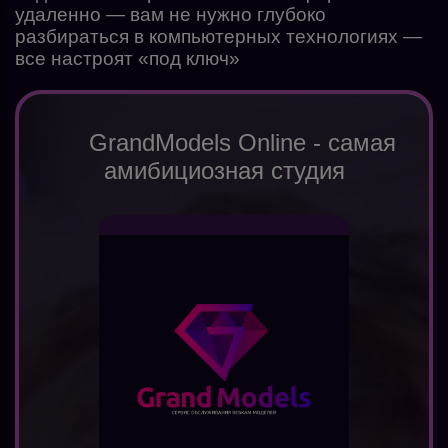
удаленно — вам не нужно глубоко
разбираться в компьютерных технологиях —
все настроят «под ключ»
GrandModels Online - самая
амибициозная студия