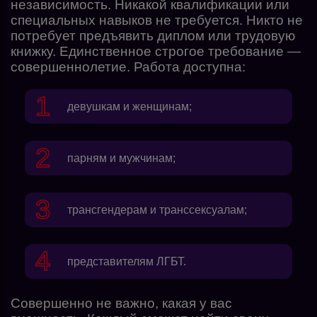
независимость. Никакой квалификации или
специальных навыков не требуется. Никто не
потребует предъявить диплом или трудовую
книжку. Единственное строгое требование —
совершеннолетие. Работа доступна:
девушкам и женщинам;
парням и мужчинам;
трансгендерам и транссексуалам;
представителям ЛГБТ.
Совершенно не важно, какая у вас