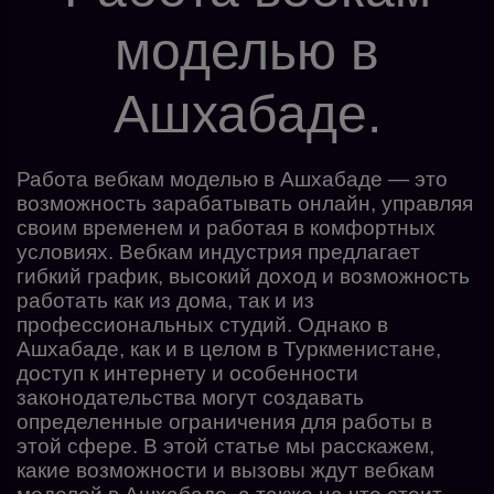
моделью в
Ашхабаде.
Работа вебкам моделью в Ашхабаде — это
возможность зарабатывать онлайн, управляя
своим временем и работая в комфортных
условиях. Вебкам индустрия предлагает
гибкий график, высокий доход и возможность
работать как из дома, так и из
профессиональных студий. Однако в
Ашхабаде, как и в целом в Туркменистане,
доступ к интернету и особенности
законодательства могут создавать
определенные ограничения для работы в
этой сфере. В этой статье мы расскажем,
какие возможности и вызовы ждут вебкам