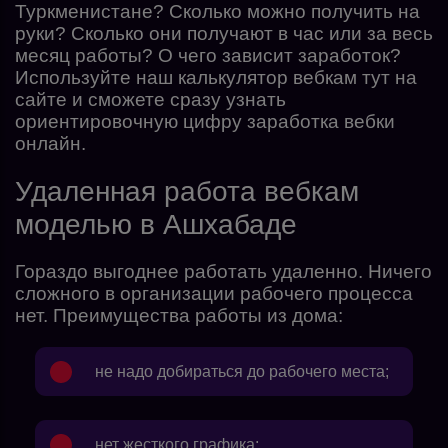
Туркменистане? Сколько можно получить на
руки? Сколько они получают в час или за весь
месяц работы? О чего зависит заработок?
Используйте наш
калькулятор вебкам
тут на
сайте и сможете сразу узнать
ориентировочную цифру заработка вебки
онлайн.
Удаленная работа вебкам
моделью в Ашхабаде
Гораздо выгоднее работать удаленно. Ничего
сложного в организации рабочего процесса
нет. Преимущества работы из дома:
не надо добираться до рабочего места;
нет жесткого графика;