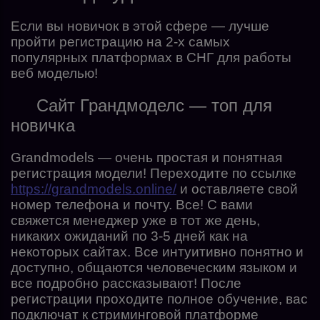
Если вы новичок в этой сфере — лучше
пройти регистрацию на 2-х самых
популярных платформах в СНГ для работы
веб моделью!
Сайт Грандмоделс — топ для
новичка
Grandmodels — очень простая и понятная
регистрация модели! Переходите по ссылке
https://grandmodels.online/
и оставляете свой
номер телефона и почту. Все! С вами
свяжется менеджер уже в тот же день,
никаких ожиданий по 3-5 дней как на
некоторых сайтах. Все интуитивно понятно и
доступно, общаются человеческим языком и
все подробно рассказывают! После
регистрации проходите полное обучение, вас
подключат к стриминговой платформе