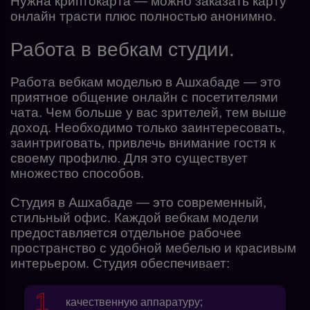
Нужна криптокарта — можно заказать карту
онлайн трасти плюс полностью анонимно.
Работа в вебкам студии.
Работа вебкам моделью в Ашхабаде — это
приятное общение онлайн с посетителями
чата. Чем больше у вас зрителей, тем выше
доход. Необходимо только заинтересовать,
заинтриговать, привлечь внимание гостя к
своему профилю. Для это существует
множество способов.
Студия в Ашхабаде — это современный,
стильный офис. Каждой вебкам модели
предоставляется отдельное рабочее
пространство с удобной мебелью и красивым
интерьером. Студия обеспечивает:
качественную аппаратуру;