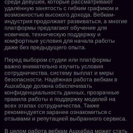
среди девушек, которые рассматривают
удалённую занятость с гибким графиком и
возможностью высокого дохода. Вебкам-
индустрия продолжает развиваться, а многие
платформы предлагают обучение для
новичков, техническую поддержку и
комфортные условия для начала работы
даже без предыдущего опыта.
Перед выбором студии или платформы
важно внимательно изучить условия
сотрудничества, систему выплат и меры
безопасности. Надёжная работа вебкам в
Ашхабаде должна обеспечивать
конфиденциальность данных, прозрачные
правила работы и поддержку моделей на
всех этапах сотрудничества. Также
рекомендуется заранее ознакомиться с
отзывами и репутацией выбранного сервиса.
В целом работа вебкам Ашхабад может стать