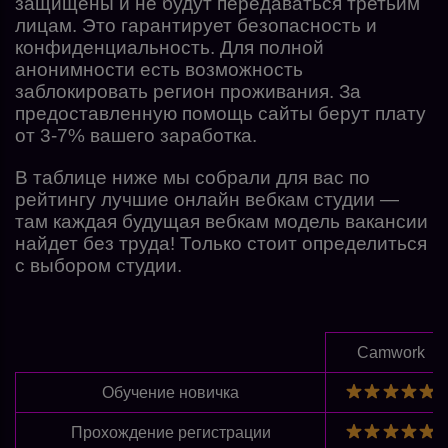
защищены и не будут передаваться третьим
лицам. Это гарантирует безопасность и
конфиденциальность. Для полной
анонимности есть возможность
заблокировать регион проживания. За
предоставленную помощь сайты берут плату
от 3-7% вашего заработка.
В таблице ниже мы собрали для вас по
рейтингу лучшие онлайн вебкам студии —
там каждая будущая вебкам модель вакансии
найдет без труда! Только стоит определиться
с выбором студии.
Camwork
Обучение новичка
Прохождение регистрации