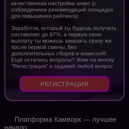
качественная настройка анкет (с
соблюдением рекомендаций площадок
для повышения рейтинга)
Заработок, который ты будешь получать
составляет до 97%, а первую свою
выплату ты можешь заказать сразу же
после первой смены, без
дополнительных сборов и комиссий!
Ещё остались вопросы? Жми на кнопку
"Регистрация" и задавай любой вопрос
РЕГИСТРАЦИЯ
Платформа Камворк — лучшее
начало