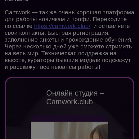
Camwork — так же очень хорошая платформа
для работы новичкам и профи. Переходите
по ссылке
https://camwork.club/
и оставляете
свои контакты. Быстрая регистрация,
заполнение анкеты и прохождение обучения.
Через несколько дней уже сможете стримить
на весь мир. Техническая поддрежка на
высоте, кураторы бывшие модели подскажут
и расскажут все ньюансы работы!
Онлайн студия –
Camwork.club