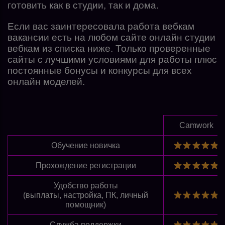
готовить как в студии, так и дома.
Если вас заинтересовала работа вебкам
вакансии есть на любом сайте онлайн студии
вебкам из списка ниже. Только проверенные
сайты с лучшими условиями для работы плюс
постоянные бонусы и конкурсы для всех
онлайн моделей.
Camwork
Обучение новичка
Прохождение регистрации
Удобство работы
(выплаты, настройка, ПК, личный
помощник)
Служба поддержки