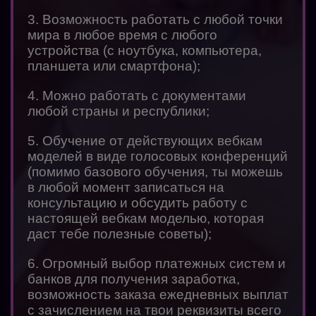
3. Возможность работать с любой точки
мира в любое время с любого
устройства (с ноутбука, компьютера,
планшета или смартфона);
4. Можно работать с документами
любой страны и республики;
5. Обучение от действующих вебкам
моделей в виде голосовых конференций
(помимо базового обучения, ты можешь
в любой момент записаться на
консультацию и обсудить работу с
настоящей вебкам моделью, которая
даст тебе полезные советы);
6. Огромный выбор платежных систем и
банков для получения заработка,
возможность заказа ежедневных выплат
с зачислением на твои реквизиты всего