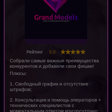
Рейтинг
5.0
Собрали самые важные преимущества
конкурентов и добавили свои фишки!
Плюсы:
1. Свободный график и отсутствие
штрафов;
2. Консультация и помощь операторов +
технических специалистов с
моментальным ответом круглосуточно;