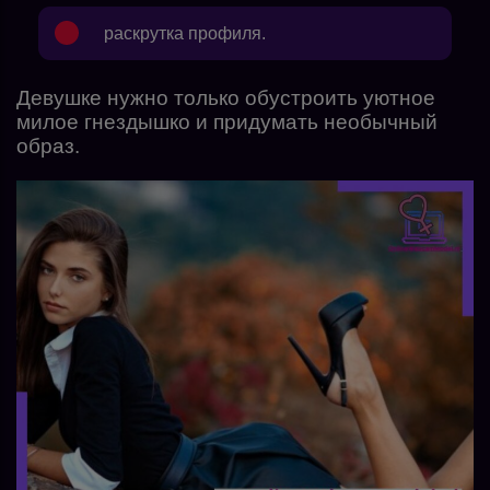
раскрутка профиля.
Девушке нужно только обустроить уютное
милое гнездышко и придумать необычный
образ.