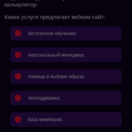
калькулятор
Какие услуги предлагает вебкам сайт:
бесплатное обучение;
персональный менеджер;
помощь в выборе образа;
техподдержка;
база мемберов;