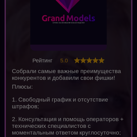
Рейтинг
5.0
Собрали самые важные преимущества
конкурентов и добавили свои фишки!
Плюсы:
1. Свободный график и отсутствие
штрафов;
2. Консультация и помощь операторов +
технических специалистов с
моментальным ответом круглосуточно;