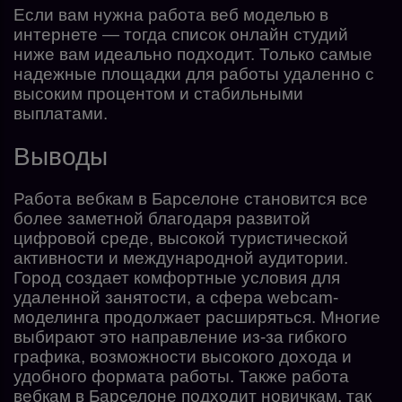
Если вам нужна работа веб моделью в
интернете — тогда список онлайн студий
ниже вам идеально подходит. Только самые
надежные площадки для работы удаленно с
высоким процентом и стабильными
выплатами.
Выводы
Работа вебкам в Барселоне становится все
более заметной благодаря развитой
цифровой среде, высокой туристической
активности и международной аудитории.
Город создает комфортные условия для
удаленной занятости, а сфера webcam-
моделинга продолжает расширяться. Многие
выбирают это направление из-за гибкого
графика, возможности высокого дохода и
удобного формата работы. Также работа
вебкам в Барселоне подходит новичкам, так