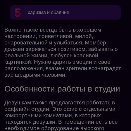
харизма и обаяние.
Важно также всегда быть в хорошем
настроении, приветливой, милой,
очаровательной и улыбаться. Мембер
должен заряжаться позитивом, забывать о
реальной жизни, любуясь красивой
картинкой. Нужно дарить эмоции и свое
расположения, взамен зрители вознаградят
вас щедрыми чаевыми.
Особенности работы в студии
Девушкам также предлагается работать в
оффлайн студии. Это офис с отдельными
комфортными комнатами, в которых
находятся девушки. В помещении есть все
необходимое оборудование высокого