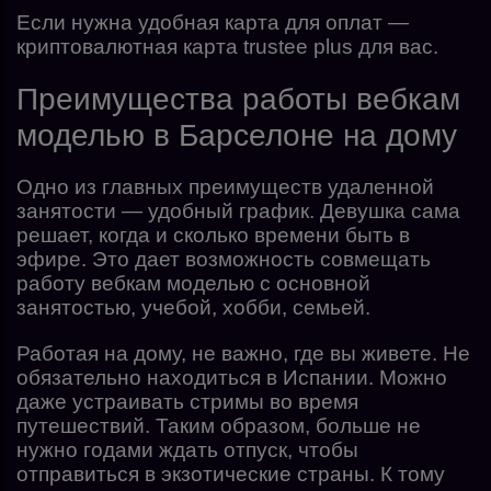
Если нужна удобная карта для оплат —
криптовалютная карта trustee plus для вас.
Преимущества работы вебкам
моделью в Барселоне на дому
Одно из главных преимуществ удаленной
занятости — удобный график. Девушка сама
решает, когда и сколько времени быть в
эфире. Это дает возможность совмещать
работу вебкам моделью с основной
занятостью, учебой, хобби, семьей.
Работая на дому, не важно, где вы живете. Не
обязательно находиться в Испании. Можно
даже устраивать стримы во время
путешествий. Таким образом, больше не
нужно годами ждать отпуск, чтобы
отправиться в экзотические страны. К тому