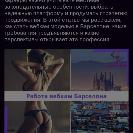
карьеры важно учитывать местные
законодательные особенности, выбрать
надежную платформу и продумать стратегию
продвижения. В этой статье мы расскажем,
как стать вебкам моделью в Барселоне, какие
требования предъявляются и какие
перспективы открывает эта профессия.