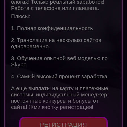
блогах! Только реальный заработок!
Работа с телефона или планшета.
Плюсы:
1. Полная конфиденциальность
2. Трансляция на несколько сайтов
одновременно
3. Обучение опытной веб моделью по
Skype
4. Самый высокий процент заработка
А еще выплаты на карту и платежные
системы, индивидуальный менеджер,
постоянные конкурсы и бонусы от
сайта! Жми кнопку регистрация!
РЕГИСТРАЦИЯ