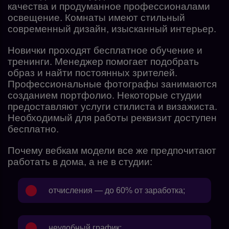
качества и продуманное профессионалами
освещение. Комнаты имеют стильный
современный дизайн, изысканный интерьер.
Новички проходят бесплатное обучение и
тренинги. Менеджер помогает подобрать
образ и найти постоянных зрителей.
Профессиональные фотографы занимаются
созданием портфолио. Некоторые студии
предоставляют услуги стилиста и визажиста.
Необходимый для работы реквизит доступен
бесплатно.
Почему вебкам модели все же предпочитают
работать в дома, а не в студии:
отчисления — до 60% от заработка;
неудобный график;