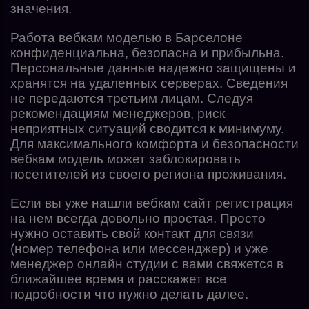
значения.
Работа вебкам моделью в Барселоне
конфиденциальна, безопасна и прибыльна.
Персональные данные надежно защищены и
хранятся на удаленных серверах. Сведения
не передаются третьим лицам. Следуя
рекомендациям менеджеров, риск
неприятных ситуаций сводится к минимуму.
Для максимального комфорта и безопасности
вебкам модель может заблокировать
посетителей из своего региона проживания.
Если вы уже нашли вебкам сайт регистрация
на нем всегда довольно простая. Просто
нужно оставить свой контакт для связи
(номер телефона или мессенджер) и уже
менеджер онлайн студии с вами свяжется в
ближайшее время и расскажет все
подробности что нужно делать далее.