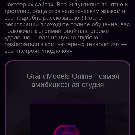
некоторых сайтах. Все интуитивно понятно и
доступно, общаются человеческим языком и
все подробно рассказывают! После
регистрации проходите полное обучение, вас
подключат к стриминговой платформе
удаленно — вам не нужно глубоко
разбираться в компьютерных технологиях —
все настроят «под ключ»
GrandModels Online - самая
амибициозная студия