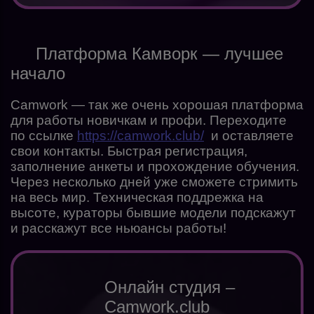
Платформа Камворк — лучшее
начало
Camwork — так же очень хорошая платформа
для работы новичкам и профи. Переходите
по ссылке
https://camwork.club/
и оставляете
свои контакты. Быстрая регистрация,
заполнение анкеты и прохождение обучения.
Через несколько дней уже сможете стримить
на весь мир. Техническая поддрежка на
высоте, кураторы бывшие модели подскажут
и расскажут все ньюансы работы!
Онлайн студия –
Camwork.club