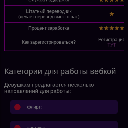
Штатный переводчик
(делает перевод вместо вас)
Процент заработка
Регистрация
Как зарегистрироваться?
ТУТ
Категории для работы вебкой
Девушкам предлагается несколько
направлений для работы:
флирт;
эротика;