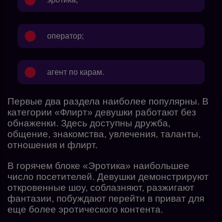
оператор;
агент по карам.
Первые два раздела наиболее популярны. В
категории «Флирт» девушки работают без
обнаженки. Здесь доступны дружба,
общение, знакомства, увлечения, таланты,
отношения и флирт.
В горячем блоке «Эротика» наибольшее
число посетителей. Девушки демонстрируют
откровенные шоу, соблазняют, разжигают
фантазии, побуждают перейти в приват для
еще более эротического контента.