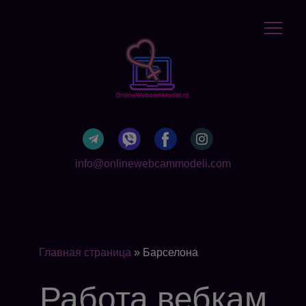
info@onlinewebcammodeli.com
Главная страница
»
Барселона
Работа вебкам