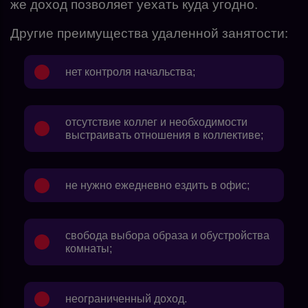
же доход позволяет уехать куда угодно.
Другие преимущества удаленной занятости:
нет контроля начальства;
отсутствие коллег и необходимости
выстраивать отношения в коллективе;
не нужно ежедневно ездить в офис;
свобода выбора образа и обустройства
комнаты;
неограниченный доход.