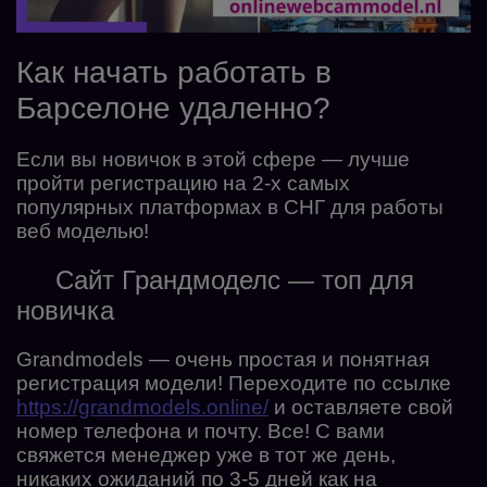
Как начать работать в
Барселоне удаленно?
Если вы новичок в этой сфере — лучше
пройти регистрацию на 2-х самых
популярных платформах в СНГ для работы
веб моделью!
Сайт Грандмоделс — топ для
новичка
Grandmodels — очень простая и понятная
регистрация модели! Переходите по ссылке
https://grandmodels.online/
и оставляете свой
номер телефона и почту. Все! С вами
свяжется менеджер уже в тот же день,
никаких ожиданий по 3-5 дней как на