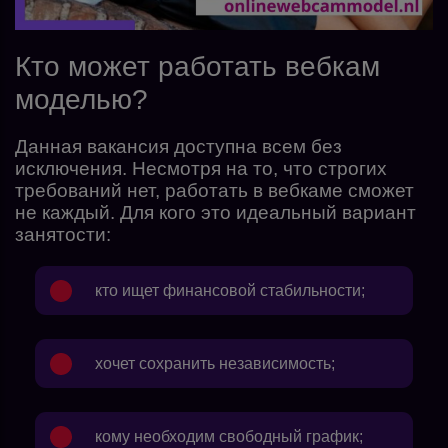
Кто может работать вебкам
моделью?
Данная вакансия доступна всем без
исключения. Несмотря на то, что строгих
требований нет, работать в вебкаме сможет
не каждый. Для кого это идеальный вариант
занятости:
кто ищет финансовой стабильности;
хочет сохранить независимость;
кому необходим свободный график;