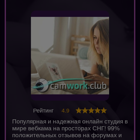
Рейтинг
4.9
Популярная и надежная онлайн студия в
мире вебкама на просторах СНГ! 99%
положительных отзывов на форумах и