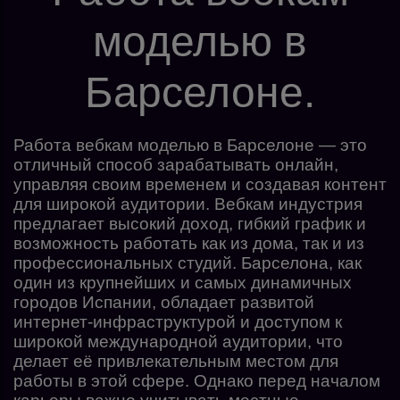
моделью в
Барселоне.
Работа вебкам моделью в Барселоне — это
отличный способ зарабатывать онлайн,
управляя своим временем и создавая контент
для широкой аудитории. Вебкам индустрия
предлагает высокий доход, гибкий график и
возможность работать как из дома, так и из
профессиональных студий. Барселона, как
один из крупнейших и самых динамичных
городов Испании, обладает развитой
интернет-инфраструктурой и доступом к
широкой международной аудитории, что
делает её привлекательным местом для
работы в этой сфере. Однако перед началом