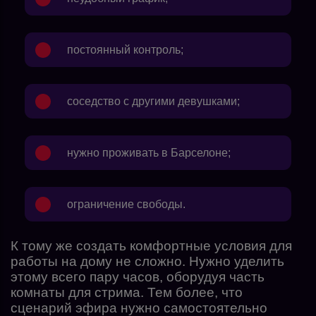
постоянный контроль;
соседство с другими девушками;
нужно проживать в Барселоне;
ограничение свободы.
К тому же создать комфортные условия для
работы на дому не сложно. Нужно уделить
этому всего пару часов, оборудуя часть
комнаты для стрима. Тем более, что
сценарий эфира нужно самостоятельно