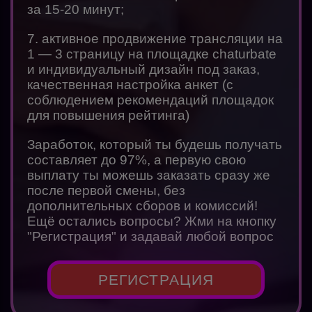
за 15-20 минут;
7. активное продвижение трансляции на
1 — 3 страницу на площадке chaturbate
и индивидуальный дизайн под заказ,
качественная настройка анкет (с
соблюдением рекомендаций площадок
для повышения рейтинга)
Заработок, который ты будешь получать
составляет до 97%, а первую свою
выплату ты можешь заказать сразу же
после первой смены, без
дополнительных сборов и комиссий!
Ещё остались вопросы? Жми на кнопку
"Регистрация" и задавай любой вопрос
РЕГИСТРАЦИЯ