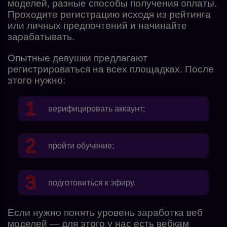
моделей, разные способы получения оплаты.
Проходите регистрацию исходя из рейтинга
или личных предпочтений и начинайте
зарабатывать.
Опытные девушки предлагают
регистрироваться на всех площадках. После
этого нужно:
верифицировать аккаунт;
пройти обучение;
подготовиться к эфиру.
Если нужно понять уровень заработка веб
моделей — для этого у нас есть
вебкам