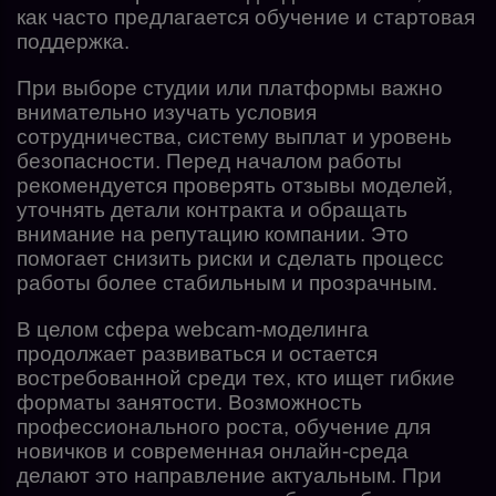
как часто предлагается обучение и стартовая
поддержка.
При выборе студии или платформы важно
внимательно изучать условия
сотрудничества, систему выплат и уровень
безопасности. Перед началом работы
рекомендуется проверять отзывы моделей,
уточнять детали контракта и обращать
внимание на репутацию компании. Это
помогает снизить риски и сделать процесс
работы более стабильным и прозрачным.
В целом сфера webcam-моделинга
продолжает развиваться и остается
востребованной среди тех, кто ищет гибкие
форматы занятости. Возможность
профессионального роста, обучение для
новичков и современная онлайн-среда
делают это направление актуальным. При