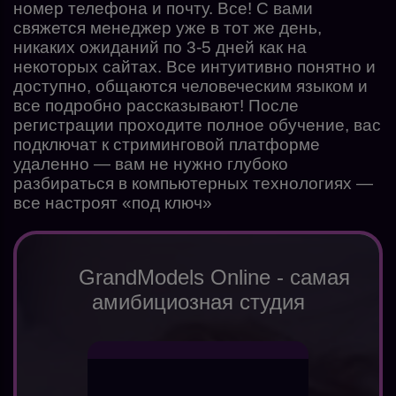
номер телефона и почту. Все! С вами
свяжется менеджер уже в тот же день,
никаких ожиданий по 3-5 дней как на
некоторых сайтах. Все интуитивно понятно и
доступно, общаются человеческим языком и
все подробно рассказывают! После
регистрации проходите полное обучение, вас
подключат к стриминговой платформе
удаленно — вам не нужно глубоко
разбираться в компьютерных технологиях —
все настроят «под ключ»
GrandModels Online - самая
амибициозная студия