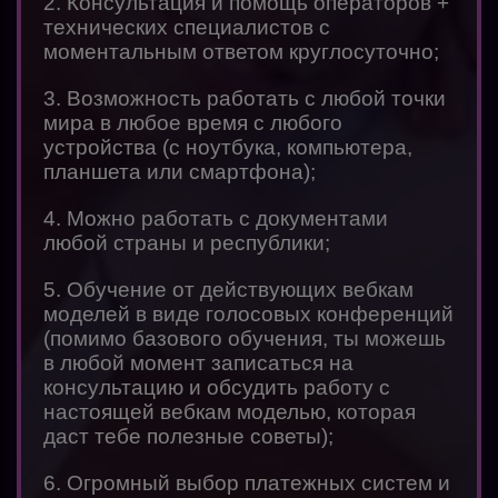
2. Консультация и помощь операторов +
технических специалистов с
моментальным ответом круглосуточно;
3. Возможность работать с любой точки
мира в любое время с любого
устройства (с ноутбука, компьютера,
планшета или смартфона);
4. Можно работать с документами
любой страны и республики;
5. Обучение от действующих вебкам
моделей в виде голосовых конференций
(помимо базового обучения, ты можешь
в любой момент записаться на
консультацию и обсудить работу с
настоящей вебкам моделью, которая
даст тебе полезные советы);
6. Огромный выбор платежных систем и