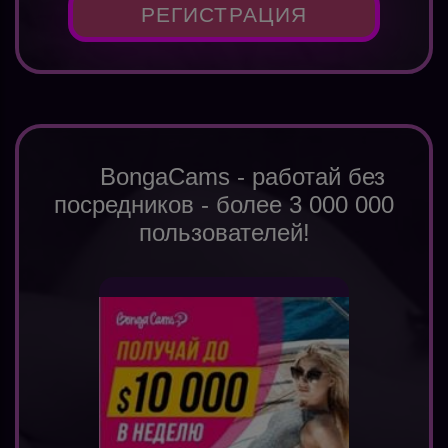
РЕГИСТРАЦИЯ
BongaCams - работай без
посредников - более 3 000 000
пользователей!