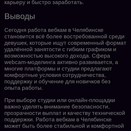
карьеру и быстро заработать.
Выводы
Сегодня работа вебкам в Челябинске
становится всё более востребованной среди
девушек, которые ищут современный формат
удалённой занятости с гибким графиком и
возможностью высокого дохода. Сфера
webcam-моделинга активно развивается, а
многие платформы и студии предлагают
комфортные условия сотрудничества,
поддержку и обучение для новичков без
опыта работы.
При выборе студии или онлайн-площадки
важно уделять внимание безопасности,
прозрачности выплат и качеству технической
поддержки. Работа вебкам в Челябинске
может быть более стабильной и комфортной