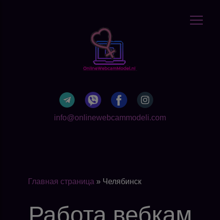
info@onlinewebcammodeli.com
Главная страница
»
Челябинск
Работа вебкам