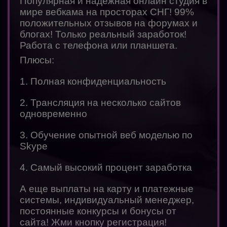
Популярная и надежная онлайн студия в
мире вебкама на просторах СНГ! 99%
положительных отзывов на форумах и
блогах! Только реальный заработок!
Работа с телефона или планшета.
Плюсы:
1. Полная конфиденциальность
2. Трансляция на несколько сайтов
одновременно
3. Обучение опытной веб моделью по
Skype
4. Самый высокий процент заработка
А еще выплаты на карту и платежные
системы, индивидуальный менеджер,
постоянные конкурсы и бонусы от
сайта! Жми кнопку регистрация!