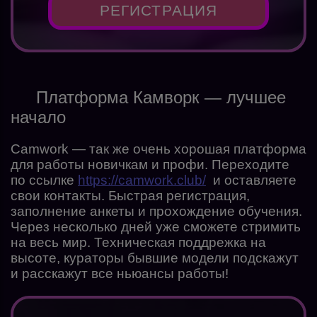
РЕГИСТРАЦИЯ
Платформа Камворк — лучшее
начало
Camwork — так же очень хорошая платформа
для работы новичкам и профи. Переходите
по ссылке
https://camwork.club/
и оставляете
свои контакты. Быстрая регистрация,
заполнение анкеты и прохождение обучения.
Через несколько дней уже сможете стримить
на весь мир. Техническая поддрежка на
высоте, кураторы бывшие модели подскажут
и расскажут все ньюансы работы!