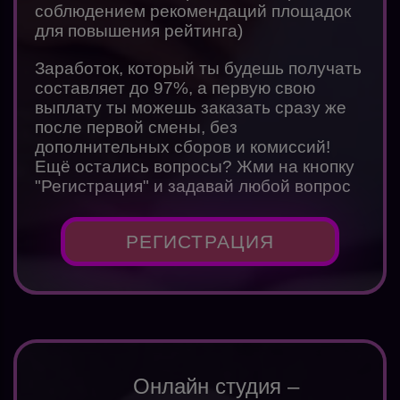
соблюдением рекомендаций площадок
для повышения рейтинга)
Заработок, который ты будешь получать
составляет до 97%, а первую свою
выплату ты можешь заказать сразу же
после первой смены, без
дополнительных сборов и комиссий!
Ещё остались вопросы? Жми на кнопку
"Регистрация" и задавай любой вопрос
РЕГИСТРАЦИЯ
Онлайн студия –