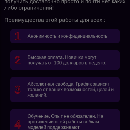
получить достаточно просто и почти нет каких
либо ограничений!
Преимущества этой работы для всех :
Анонимность и конфиденциальность.
Высокая оплата. Новички могут
получать от 100 долларов в неделю.
Абсолютная свобода. График зависит
только от ваших возможностей, целей и
желаний.
Обучение. Опыт не обязателен. На
протяжении всей работы вебкам
моделей поддерживают