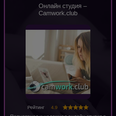
Онлайн студия –
Camwork.club
Рейтинг
4.9