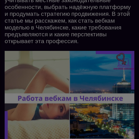
учитывать местные законодательные
особенности, выбрать надёжную платформу
и продумать стратегию продвижения. В этой
статье мы расскажем, как стать вебкам
моделью в Челябинске, какие требования
предъявляются и какие перспективы
открывает эта профессия.