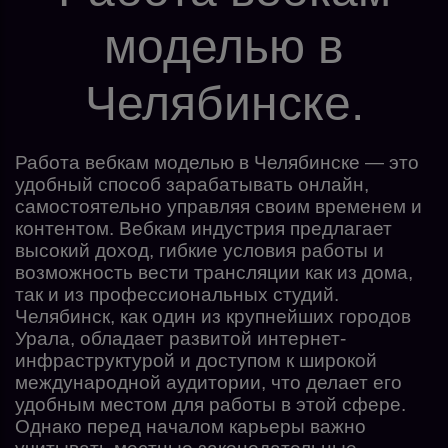
моделью в
Челябинске.
Работа вебкам моделью в Челябинске — это
удобный способ зарабатывать онлайн,
самостоятельно управляя своим временем и
контентом. Вебкам индустрия предлагает
высокий доход, гибкие условия работы и
возможность вести трансляции как из дома,
так и из профессиональных студий.
Челябинск, как один из крупнейших городов
Урала, обладает развитой интернет-
инфраструктурой и доступом к широкой
международной аудитории, что делает его
удобным местом для работы в этой сфере.
Однако перед началом карьеры важно