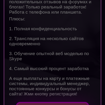
положительных отзывов на форумах и
блогах! Только реальный заработок!
Работа с телефона или планшета.
Плюсы:
1. Полная конфиденциальность
2. Трансляция на несколько сайтов
одновременно
3. Обучение опытной веб моделью по
Skype
4. Самый высокий процент заработка
А еще выплаты на карту и платежные
системы, индивидуальный менеджер,
постоянные конкурсы и бонусы от
сайта! Жми кнопку регистрация!