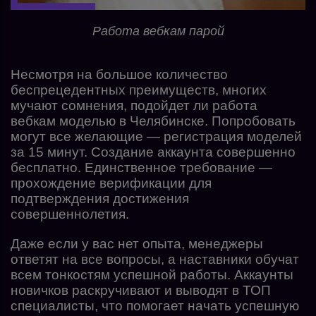
Работа вебкам парой
Несмотря на большое количество
беспрецедентных преимуществ, многих
мучают сомнения, подойдет ли работа
вебкам моделью в Челябинске. Попробовать
могут все желающие — регистрация моделей
за 15 минут. Создание аккаунта совершенно
бесплатно. Единственное требование —
прохождение верификации для
подтверждения достижения
совершеннолетия.
Даже если у вас нет опыта, менеджеры
ответят на все вопросы, а наставники обучат
всем тонкостям успешной работы. Аккаунты
новичков раскручивают и выводят в ТОП
специалисты, что помогает начать успешную