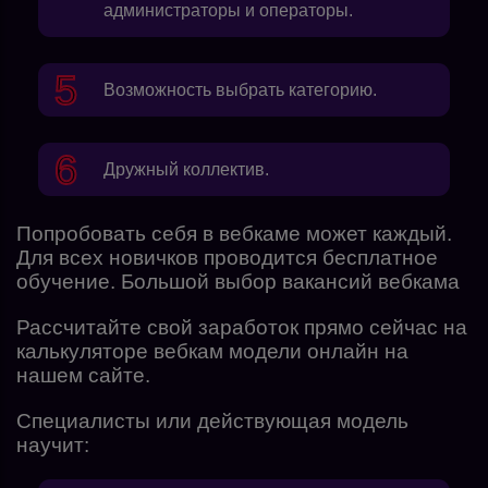
администраторы и операторы.
Возможность выбрать категорию.
Дружный коллектив.
Попробовать себя в вебкаме может каждый.
Для всех новичков проводится бесплатное
обучение. Большой выбор вакансий вебкама
Рассчитайте свой заработок прямо сейчас на
калькуляторе вебкам модели онлайн на
нашем сайте.
Специалисты или действующая модель
научит: