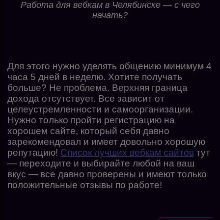
Работа для вебкам в Челябинске — с чего
начать?
Для этого нужно уделять общению минимум 4
часа 5 дней в неделю. Хотите получать
больше? Не проблема. Верхняя граница
дохода отсутствует. Все зависит от
целеустремленности и самоорганизации.
Нужно только пройти регистрацию на
хорошем сайте, который себя давно
зарекомендовал и имеет довольно хорошую
репутацию!
Список лучших вебкам сайтов
тут
— переходите и выбирайте любой на ваш
вкус — все давно проверены и имеют только
положительные отзывы по работе!