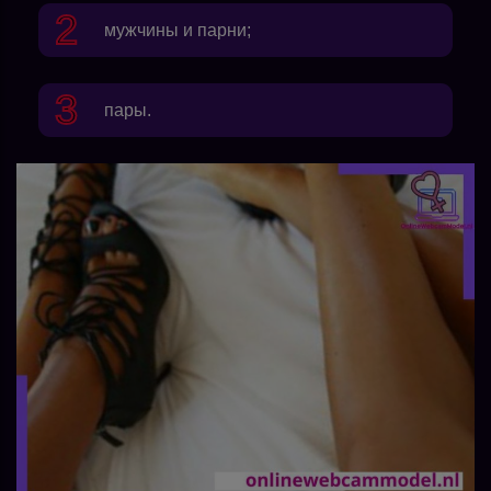
мужчины и парни;
пары.