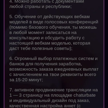
4. Можно работать с документами
любой страны и республики;
5. Обучение от действующих вебкам
моделей в виде голосовых конференций
(помимо базового обучения, ты можешь
в любой момент записаться на
консультацию и обсудить работу с
настоящей вебкам моделью, которая
даст тебе полезные советы);
6. Огромный выбор платежных систем и
банков для получения заработка,
возможность заказа ежедневных выплат
с зачислением на твои реквизиты всего
за 15-20 минут;
7. активное продвижение трансляции на
1 — 3 страницу на площадке chaturbate
и индивидуальный дизайн под заказ,
качественная настройка анкет (с