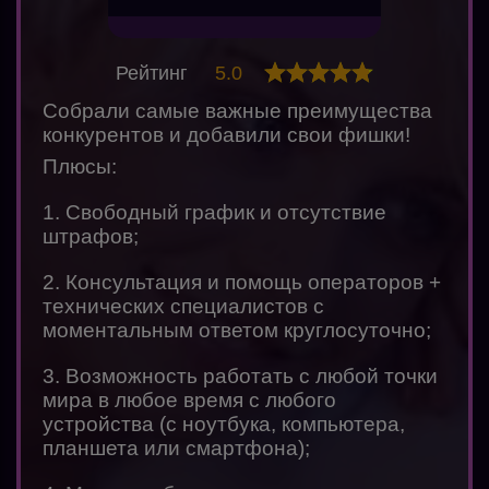
Рейтинг
5.0
Собрали самые важные преимущества
конкурентов и добавили свои фишки!
Плюсы:
1. Свободный график и отсутствие
штрафов;
2. Консультация и помощь операторов +
технических специалистов с
моментальным ответом круглосуточно;
3. Возможность работать с любой точки
мира в любое время с любого
устройства (с ноутбука, компьютера,
планшета или смартфона);