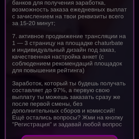
банков для получения заработка,
возможность заказа ежедневных выплат
с зачислением на твои реквизиты всего
за 15-20 минут;
7. активное продвижение трансляции на
1 — 3 страницу на площадке chaturbate
и индивидуальный дизайн под заказ,
качественная настройка анкет (с
соблюдением рекомендаций площадок
для повышения рейтинга)
Заработок, который ты будешь получать
составляет до 97%, а первую свою
выплату ты можешь заказать сразу же
после первой смены, без
дополнительных сборов и комиссий!
Ещё остались вопросы? Жми на кнопку
"Регистрация" и задавай любой вопрос