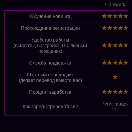
Camwork
Обучение новичка
Прохождение регистрации
Удобство работы
(выплаты, настройка, ПК, личный
помощник)
Служба поддержки
Штатный переводчик
(делает перевод вместо вас)
Процент заработка
Регистрация
Как зарегистрироваться?
ТУТ