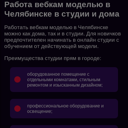
Работа вебкам моделью в
Челябинске в студии и дома
Работать вебкам моделью в Челябинске
можно как дома, так и в студии. Для новичков
предпочтителен начинать в онлайн студии с
обучением от действующей модели.
Преимущества студии прям в городе:
оборудованное помещение с
отдельными комнатами, стильным
ремонтом и изысканным дизайном;
профессиональное оборудование и
освещение;