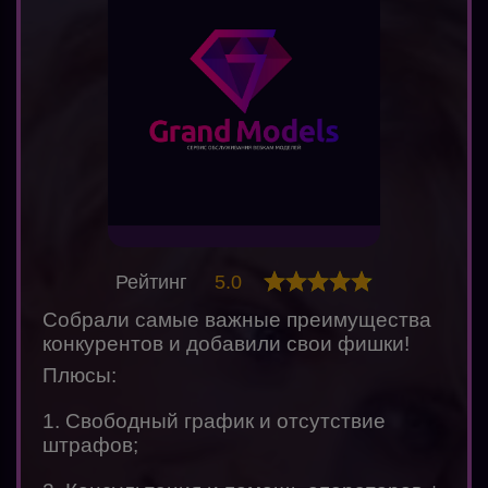
Рейтинг
5.0
Собрали самые важные преимущества
конкурентов и добавили свои фишки!
Плюсы:
1. Свободный график и отсутствие
штрафов;