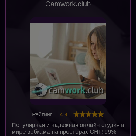
Camwork.club
Рейтинг
4.9
Популярная и надежная онлайн студия в
мире вебкама на просторах СНГ! 99%