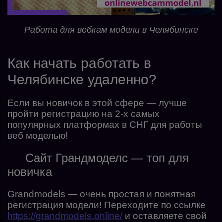
Работа для вебкам модели в Челябинске
Как начать работать в
Челябинске удаленно?
Если вы новичок в этой сфере — лучше
пройти регистрацию на 2-х самых
популярных платформах в СНГ для работы
веб моделью!
Сайт Грандмоделс — топ для
новичка
Grandmodels — очень простая и понятная
регистрация модели! Переходите по ссылке
https://grandmodels.online/
и оставляете свой