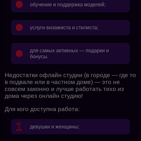
обучение и поддержка моделей;
услуги визажиста и стилиста;
для самых активных — подарки и
бонусы.
Недостатки офлайн студии (в городе — где то
в подвале или в частном доме) — это не
совсем законно и лучше работать тихо из
дома через онлайн студию!
Для кого доступна работа:
девушки и женщины;