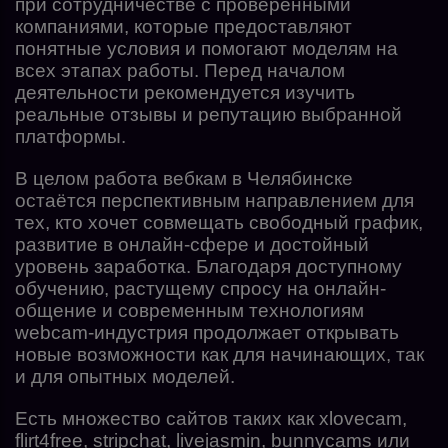
при сотрудничестве с проверенными
компаниями, которые предоставляют
понятные условия и помогают моделям на
всех этапах работы. Перед началом
деятельности рекомендуется изучить
реальные отзывы и репутацию выбранной
платформы.
В целом работа вебкам в Челябинске
остаётся перспективным направлением для
тех, кто хочет совмещать свободный график,
развитие в онлайн-сфере и достойный
уровень заработка. Благодаря доступному
обучению, растущему спросу на онлайн-
общение и современным технологиям
webcam-индустрия продолжает открывать
новые возможности как для начинающих, так
и для опытных моделей.
Есть множество сайтов таких как xlovecam,
flirt4free, stripchat, livejasmin, bunnycams или