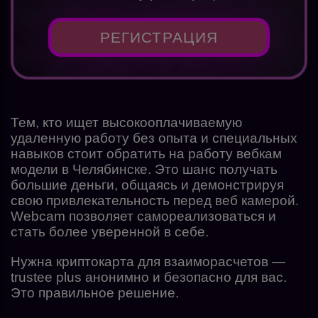
РЕГИСТРАЦИЯ
Тем, кто ищет высокооплачиваемую
удаленную работу без опыта и специальных
навыков стоит обратить на работу вебкам
модели в Челябинске. Это шанс получать
большие деньги, общаясь и демонстрируя
свою привлекательность перед веб камерой.
Webcam позволяет самореализоваться и
стать более уверенной в себе.
Нужна криптокарта для взаиморасчетов —
trustee plus анонимно и безопасно для вас.
Это правильное решение.