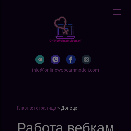
info@onlinewebcammodeli.com
Главная страница
»
Донецк
Работа вебкам