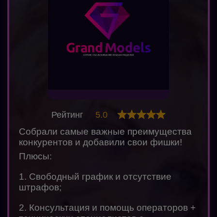
Рейтинг
5.0
Собрали самые важные преимущества
конкурентов и добавили свои фишки!
Плюсы:
1. Свободный график и отсутствие
штрафов;
2. Консультация и помощь операторов +