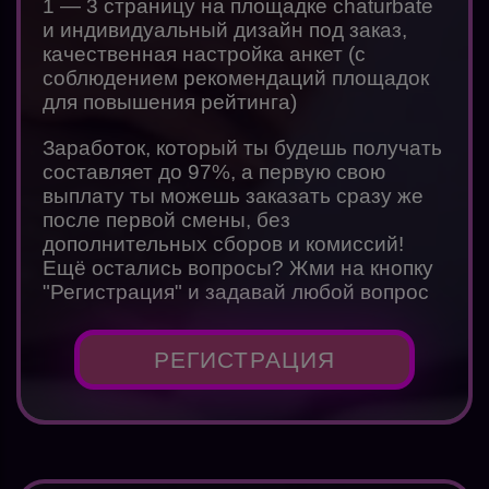
1 — 3 страницу на площадке chaturbate
и индивидуальный дизайн под заказ,
качественная настройка анкет (с
соблюдением рекомендаций площадок
для повышения рейтинга)
Заработок, который ты будешь получать
составляет до 97%, а первую свою
выплату ты можешь заказать сразу же
после первой смены, без
дополнительных сборов и комиссий!
Ещё остались вопросы? Жми на кнопку
"Регистрация" и задавай любой вопрос
РЕГИСТРАЦИЯ