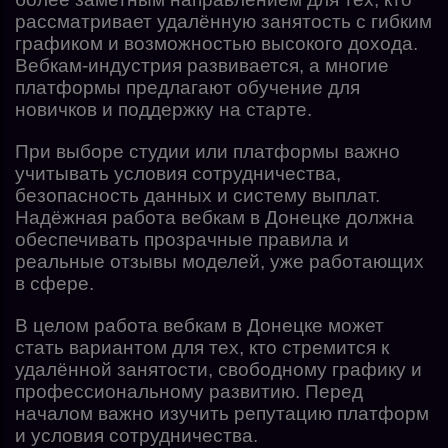
рассматривает удалённую занятость с гибким
графиком и возможностью высокого дохода.
Вебкам-индустрия развивается, а многие
платформы предлагают обучение для
новичков и поддержку на старте.
При выборе студии или платформы важно
учитывать условия сотрудничества,
безопасность данных и систему выплат.
Надёжная работа вебкам в Донецке должна
обеспечивать прозрачные правила и
реальные отзывы моделей, уже работающих
в сфере.
В целом работа вебкам в Донецке может
стать вариантом для тех, кто стремится к
удалённой занятости, свободному графику и
профессиональному развитию. Перед
началом важно изучить репутацию платформ
и условия сотрудничества.