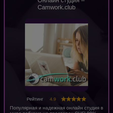
Онлайн студия –
Camwork.club
Рейтинг
4.9
Популярная и надежная онлайн студия в