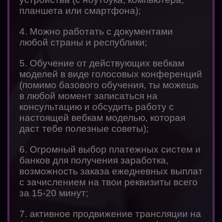
планшета или смартфона);
4. Можно работать с документами
любой страны и республики;
5. Обучение от действующих вебкам
моделей в виде голосовых конференций
(помимо базового обучения, ты можешь
в любой момент записаться на
консультацию и обсудить работу с
настоящей вебкам моделью, которая
даст тебе полезные советы);
6. Огромный выбор платежных систем и
банков для получения заработка,
возможность заказа ежедневных выплат
с зачислением на твои реквизиты всего
за 15-20 минут;
7. активное продвижение трансляции на