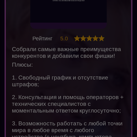
Рейтинг
5.0
Собрали самые важные преимущества
конкурентов и добавили свои фишки!
Плюсы:
1. Свободный график и отсутствие
штрафов;
2. Консультация и помощь операторов +
технических специалистов с
моментальным ответом круглосуточно;
3. Возможность работать с любой точки
мира в любое время с любого
устройства (с ноутбука, компьютера,