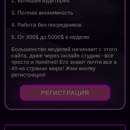
2. Большая аудитория
3. Полная анонимность
4. Работа без посредников
5. От 300$ до 5000$ в неделю
Большинство моделей начинают с этого
сайта, даже через онлайн студию - все
просто и понятно! Его знают почти все в
40-ка странах мира! Жми кнопку
регистрация!
РЕГИСТРАЦИЯ