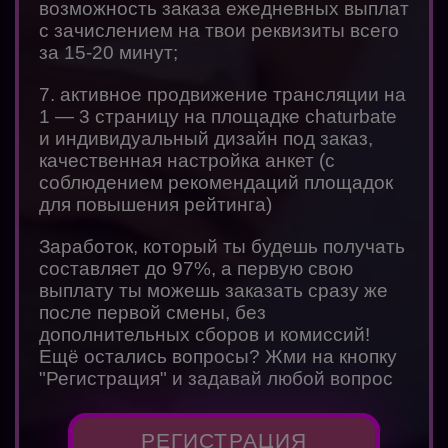
возможность заказа ежедневных выплат
с зачислением на твои реквизиты всего
за 15-20 минут;
7. активное продвижение трансляции на
1 — 3 страницу на площадке chaturbate
и индивидуальный дизайн под заказ,
качественная настройка анкет (с
соблюдением рекомендаций площадок
для повышения рейтинга)
Заработок, который ты будешь получать
составляет до 97%, а первую свою
выплату ты можешь заказать сразу же
после первой смены, без
дополнительных сборов и комиссий!
Ещё остались вопросы? Жми на кнопку
"Регистрация" и задавай любой вопрос
РЕГИСТРАЦИЯ