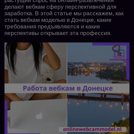
растущий спрос на онлайн-развлечения
делают вебкам сферу перспективной для
заработка. В этой статье мы расскажем, как
стать вебкам моделью в Донецке, какие
требования предъявляются и какие
перспективы открывает эта профессия.