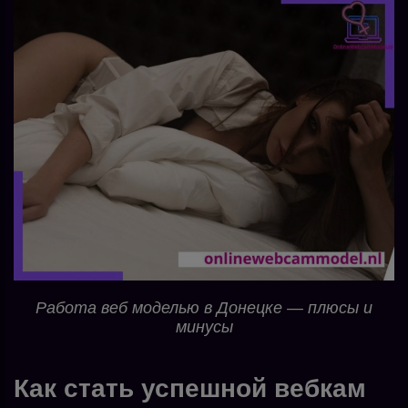
Работа веб моделью в Донецке — плюсы и
минусы
Как стать успешной вебкам