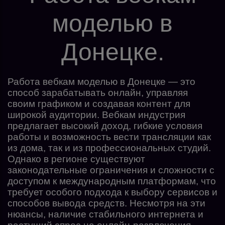
моделью в
Донецке.
Работа вебкам моделью в Донецке — это
способ зарабатывать онлайн, управляя
своим графиком и создавая контент для
широкой аудитории. Вебкам индустрия
предлагает высокий доход, гибкие условия
работы и возможность вести трансляции как
из дома, так и из профессиональных студий.
Однако в регионе существуют
законодательные ограничения и сложности с
доступом к международным платформам, что
требует особого подхода к выбору сервисов и
способов вывода средств. Несмотря на эти
нюансы, наличие стабильного интернета и