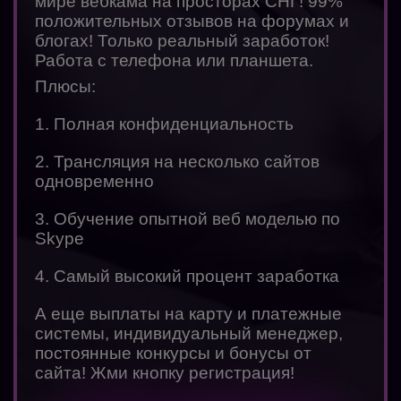
мире вебкама на просторах СНГ! 99%
положительных отзывов на форумах и
блогах! Только реальный заработок!
Работа с телефона или планшета.
Плюсы:
1. Полная конфиденциальность
2. Трансляция на несколько сайтов
одновременно
3. Обучение опытной веб моделью по
Skype
4. Самый высокий процент заработка
А еще выплаты на карту и платежные
системы, индивидуальный менеджер,
постоянные конкурсы и бонусы от
сайта! Жми кнопку регистрация!