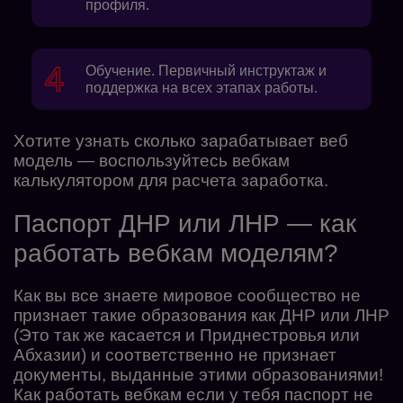
профиля.
Обучение. Первичный инструктаж и
поддержка на всех этапах работы.
Хотите узнать сколько зарабатывает веб
модель — воспользуйтесь
вебкам
калькулятором для расчета заработка.
Паспорт ДНР или ЛНР — как
работать вебкам моделям?
Как вы все знаете мировое сообщество не
признает такие образования как ДНР или ЛНР
(Это так же касается и Приднестровья или
Абхазии) и соответственно не признает
документы, выданные этими образованиями!
Как работать вебкам если у тебя паспорт не