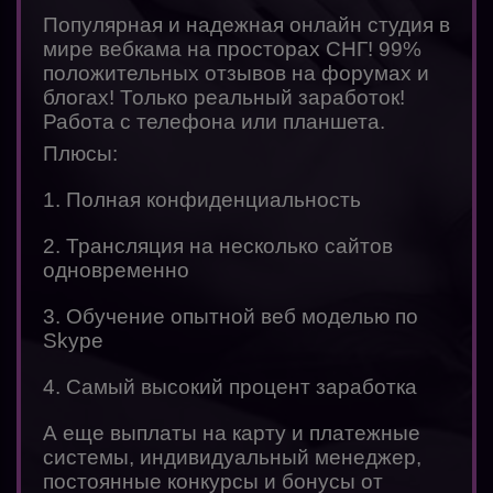
Популярная и надежная онлайн студия в
мире вебкама на просторах СНГ! 99%
положительных отзывов на форумах и
блогах! Только реальный заработок!
Работа с телефона или планшета.
Плюсы:
1. Полная конфиденциальность
2. Трансляция на несколько сайтов
одновременно
3. Обучение опытной веб моделью по
Skype
4. Самый высокий процент заработка
А еще выплаты на карту и платежные
системы, индивидуальный менеджер,
постоянные конкурсы и бонусы от