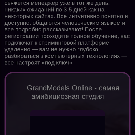
свяжется менеджер уже в тот же день,
никаких ожиданий по 3-5 дней как на
некоторых сайтах. Все интуитивно понятно и
доступно, общаются человеческим языком и
все подробно рассказывают! После
регистрации проходите полное обучение, вас
подключат к стриминговой платформе
удаленно — вам не нужно глубоко
разбираться в компьютерных технологиях —
все настроят «под ключ»
GrandModels Online - самая
амибициозная студия