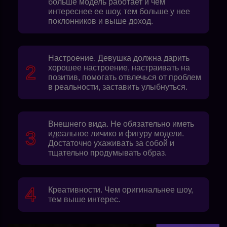
больше модель работает и чем
интереснее ее шоу, тем больше у нее
поклонников и выше доход.
Настроение. Девушка должна дарить
хорошее настроение, настраивать на
позитив, помогать отвлечься от проблем
в реальности, заставить улыбнуться.
Внешнего вида. Не обязательно иметь
идеальное личико и фигуру модели.
Достаточно ухаживать за собой и
тщательно продумывать образ.
Креативности. Чем оригинальнее шоу,
тем выше интерес.