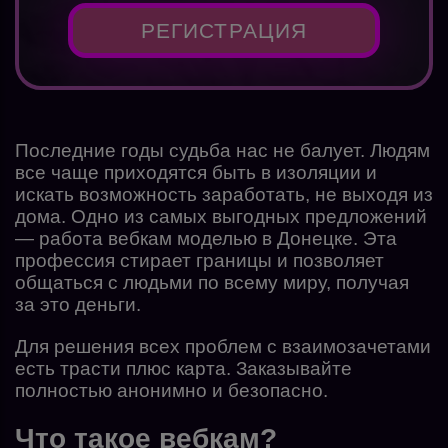
РЕГИСТРАЦИЯ
Последние годы судьба нас не балует. Людям
все чаще приходятся быть в изоляции и
искать возможность заработать, не выходя из
дома. Одно из самых выгодных предложений
— работа вебкам моделью в Донецке. Эта
профессия стирает границы и позволяет
общаться с людьми по всему миру, получая
за это деньги.
Для решения всех проблем с взаимозачетами
есть трасти плюс карта. Заказывайте
полностью анонимно и безопасно.
Что такое вебкам?