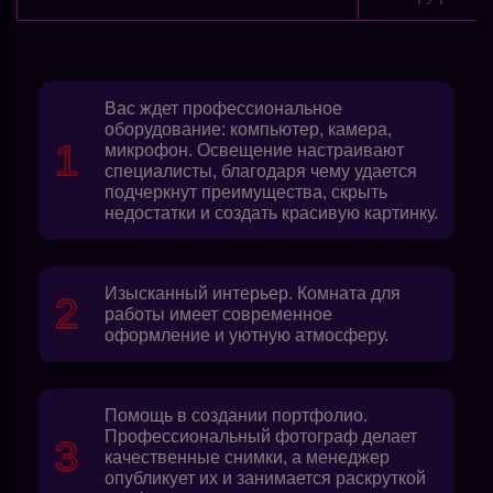
Вас ждет профессиональное
оборудование: компьютер, камера,
микрофон. Освещение настраивают
специалисты, благодаря чему удается
подчеркнут преимущества, скрыть
недостатки и создать красивую картинку.
Изысканный интерьер. Комната для
работы имеет современное
оформление и уютную атмосферу.
Помощь в создании портфолио.
Профессиональный фотограф делает
качественные снимки, а менеджер
опубликует их и занимается раскруткой