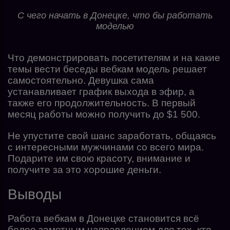
С чего начать в Донецке, что бы работать
моделью
Что демонстрировать посетителям и на какие
темы вести беседы вебкам модель решает
самостоятельно. Девушка сама
устанавливает график выхода в эфир, а
также его продолжительность. В первый
месяц работы можно получить до $1 500.
Не упустите свой шанс заработать, общаясь
с интересными мужчинами со всего мира.
Подарите им свою красоту, внимание и
получите за это хорошие деньги.
Выводы
Работа вебкам в Донецке становится всё
более заметным направлением для тех, кто