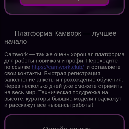
Платформа Камворк — лучшее
начало
Camwork — так же очень хорошая платформа
для работы новичкам и профи. Переходите
по ссылке
https://camwork.club/
и оставляете
свои контакты. Быстрая регистрация,
заполнение анкеты и прохождение обучения.
Через несколько дней уже сможете стримить
на весь мир. Техническая поддрежка на
высоте, кураторы бывшие модели подскажут
и расскажут все ньюансы работы!