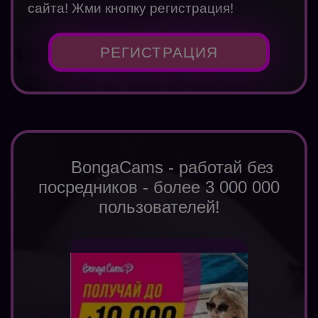
сайта! Жми кнопку регистрация!
РЕГИСТРАЦИЯ
BongaCams - работай без
посредников - более 3 000 000
пользователей!