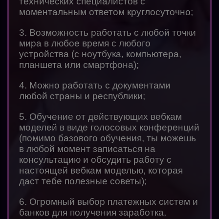
технических специалистов с
моментальным ответом круглосуточно;
3. Возможность работать с любой точки
мира в любое время с любого
устройства (с ноутбука, компьютера,
планшета или смартфона);
4. Можно работать с документами
любой страны и республики;
5. Обучение от действующих вебкам
моделей в виде голосовых конференций
(помимо базового обучения, ты можешь
в любой момент записаться на
консультацию и обсудить работу с
настоящей вебкам моделью, которая
даст тебе полезные советы);
6. Огромный выбор платежных систем и
банков для получения заработка,