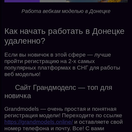
Работа вебкам моделью в Донецке
Как начать работать в Донецке
удаленно?
Если вы новичок в этой сфере — лучше
пройти регистрацию на 2-х самых
популярных платформах в СНГ для работы
веб моделью!
Сайт Грандмоделс — топ для
новичка
Grandmodels — очень простая и понятная
регистрация модели! Переходите по ссылке
https://grandmodels.online/
и оставляете свой
номер телефона и почту. Все! С вами