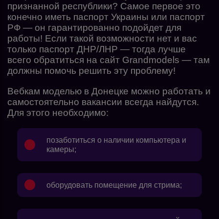
признанной республики? Самое первое это
конечно иметь паспорт Украины или паспорт
РФ — он гарантированно подойдет для
работы! Если такой возможности нет и вас
только паспорт ДНР/ЛНР — тогда лучше
всего обратиться на сайт
Grandmodels
— там
должны помочь решить эту проблему!
Вебкам моделью в Донецке можно работать и
самостоятельно вакансии всегда найдутся.
Для этого необходимо:
позаботиться о наличии компьютера и
камеры;
оборудовать помещение для стрима;