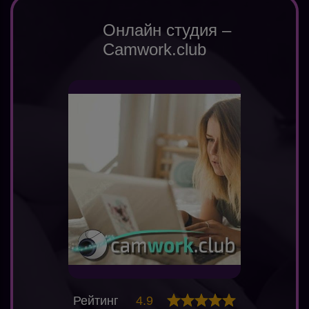
Онлайн студия –
Camwork.club
Рейтинг
4.9