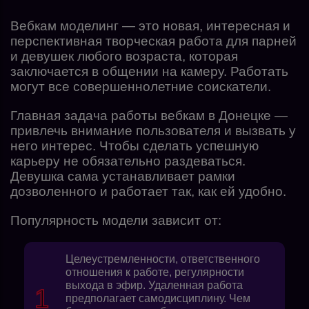
Вебкам моделинг — это новая, интересная и
перспективная творческая работа для парней
и девушек любого возраста, которая
заключается в общении на камеру. Работать
могут все совершеннолетние соискатели.
Главная задача работы вебкам в Донецке —
привлечь внимание пользователя и вызвать у
него интерес. Чтобы сделать успешную
карьеру не обязательно раздеваться.
Девушка сама устанавливает рамки
дозволенного и работает так, как ей удобно.
Популярность модели зависит от:
Целеустремленности, ответственного
отношения к работе, регулярности
выхода в эфир. Удаленная работа
предполагает самодисциплину. Чем