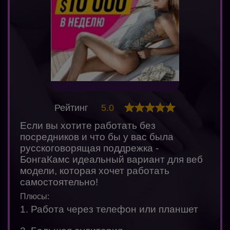
Рейтинг
5.0
Если вы хотите работать без
посредников и что бы у вас была
русскоговорящая поддрежка -
БонгаКамс идеальный вариант для веб
модели, которая хочет работать
самостоятельно!
Плюсы:
1. Работа через телефон или планшет