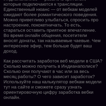
которые подключаются к трансляции.
Единственный нюанс — от вебкам моделей
ожидают более романтического поведения.
Можно приветливо улыбаться, спросить про
настроение, пококетничать. То есть,
стараться оставить приятное впечатление.
Во время онлайн общения, посетители
вносят донаты, так называемые чаевые. Чем
интереснее эфир, тем больше будет ваш
доход.
Как рассчитать заработок веб модели в США?
Сколько можно получить в Индианаполисе?
Сколько они получают в час или за весь
месяц работы? О чего зависит заработок?
Используйте наш
калькулятор вебкам модели
тут на сайте и сможете сразу узнать
ориентировочную цифру заработка вебки
онлайн.