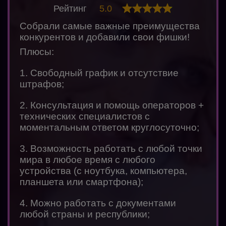
Рейтинг
5.0
Собрали самые важные преимущества
конкурентов и добавили свои фишки!
Плюсы:
1. Свободный график и отсутствие
штрафов;
2. Консультация и помощь операторов +
технических специалистов с
моментальным ответом круглосуточно;
3. Возможность работать с любой точки
мира в любое время с любого
устройства (с ноутбука, компьютера,
планшета или смартфона);
4. Можно работать с документами
любой страны и республики;