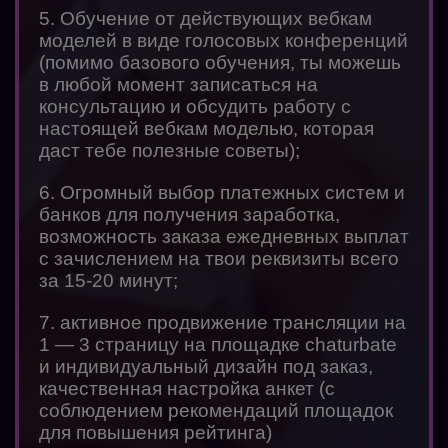
5. Обучение от действующих вебкам
моделей в виде голосовых конференций
(помимо базового обучения, ты можешь
в любой момент записаться на
консультацию и обсудить работу с
настоящей вебкам моделью, которая
даст тебе полезные советы);
6. Огромный выбор платежных систем и
банков для получения заработка,
возможность заказа ежедневных выплат
с зачислением на твои реквизиты всего
за 15-20 минут;
7. активное продвижение трансляции на
1 — 3 страницу на площадке chaturbate
и индивидуальный дизайн под заказ,
качественная настройка анкет (с
соблюдением рекомендаций площадок
для повышения рейтинга)