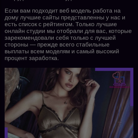
Если вам подходит веб модель работа на
дому лучшие сайты представленны у нас и
есть список с рейтингом. Только лучшие
онлайн студии мы отобрали для вас, которые
зарекомендовали себя только с лучшей
стороны — прежде всего стабильные
выплаты всем моделям и самый высокий
процент заработка.