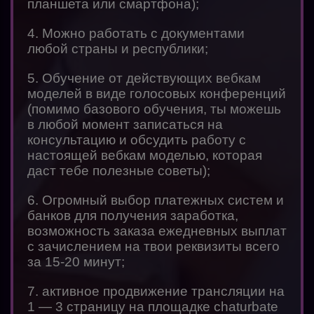
планшета или смартфона);
4. Можно работать с документами
любой страны и республики;
5. Обучение от действующих вебкам
моделей в виде голосовых конференций
(помимо базового обучения, ты можешь
в любой момент записаться на
консультацию и обсудить работу с
настоящей вебкам моделью, которая
даст тебе полезные советы);
6. Огромный выбор платежных систем и
банков для получения заработка,
возможность заказа ежедневных выплат
с зачислением на твои реквизиты всего
за 15-20 минут;
7. активное продвижение трансляции на
1 — 3 страницу на площадке chaturbate