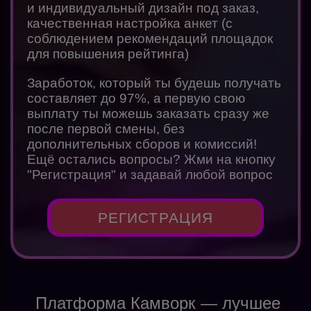
и индивидуальный дизайн под заказ,
качественная настройка анкет (с
соблюдением рекомендаций площадок
для повышения рейтинга)
Заработок, который ты будешь получать
составляет до 97%, а первую свою
выплату ты можешь заказать сразу же
после первой смены, без
дополнительных сборов и комиссий!
Ещё остались вопросы? Жми на кнопку
"Регистрация" и задавай любой вопрос
РЕГИСТРАЦИЯ
Платформа Камворк — лучшее