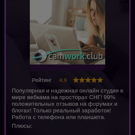
Рейтинг
4.9
Популярная и надежная онлайн студия в
мире вебкама на просторах СНГ! 99%
положительных отзывов на форумах и
блогах! Только реальный заработок!
Работа с телефона или планшета.
Плюсы: