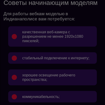
Советы начинающим моделям
Для работы вебкам моделью в
Индианаполисе вам потребуется:
качественная веб-камера с
разрешением не менее 1920х1080
пикселей;
стабильный подключение к интернету;
хорошее освещение рабочего
пространства;
коммуникабельность;