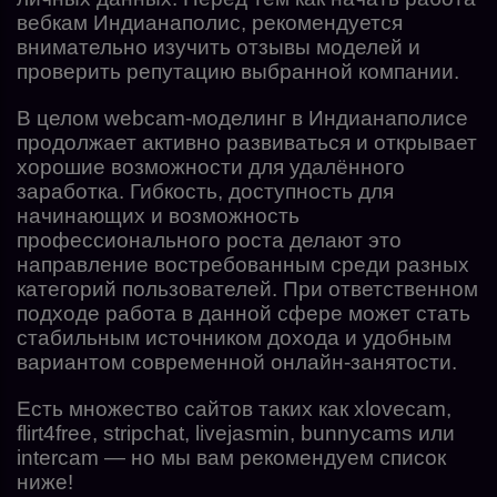
вебкам Индианаполис, рекомендуется
внимательно изучить отзывы моделей и
проверить репутацию выбранной компании.
В целом webcam-моделинг в Индианаполисе
продолжает активно развиваться и открывает
хорошие возможности для удалённого
заработка. Гибкость, доступность для
начинающих и возможность
профессионального роста делают это
направление востребованным среди разных
категорий пользователей. При ответственном
подходе работа в данной сфере может стать
стабильным источником дохода и удобным
вариантом современной онлайн-занятости.
Есть множество сайтов таких как xlovecam,
flirt4free, stripchat, livejasmin, bunnycams или
intercam — но мы вам рекомендуем список
ниже!