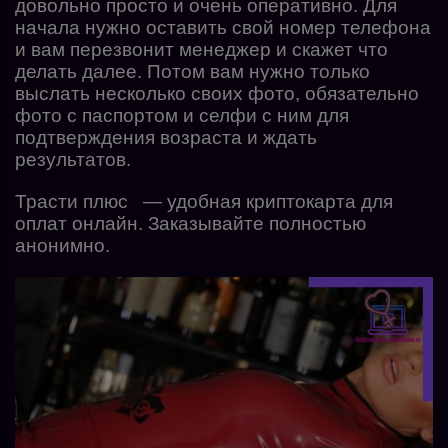
довольно просто и очень оперативно. Для
начала нужно оставить свой номер телефона
и вам перезвонит менеджер и скажет что
делать далее. Потом вам нужно только
выслать несколько своих фото, обязательно
фото с паспортом и селфи с ним для
подтверждения возраста и ждать
результатов.
Трасти плюс — удобная криптокарта для
оплат онлайн. Заказывайте полностью
анонимно.