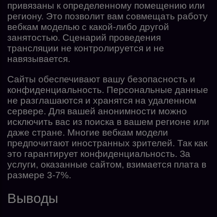
привязаны к определенному помещению или
региону. Это позволит вам совмещать работу
вебкам моделью с какой-либо другой
занятостью. Сценарий проведения
трансляции не контролируется и не
навязывается.
Сайты обеспечивают вашу безопасность и
конфиденциальность. Персональные данные
не разглашаются и хранятся на удаленном
сервере. Для вашей анонимности можно
исключить вас из поиска в вашем регионе или
даже стране. Многие вебкам модели
предпочитают иностранных зрителей. Так как
это гарантирует конфиденциальность. За
услуги, оказанные сайтом, взимается плата в
размере 3-7%.
Выводы