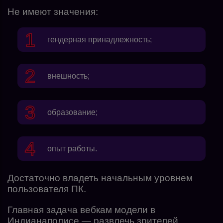
Не имеют значения:
гендерная принадлежность;
внешность;
образование;
опыт работы.
Достаточно владеть начальным уровнем
пользователя ПК.
Главная задача вебкам модели в
Индианаполисе — развлечь зрителей,