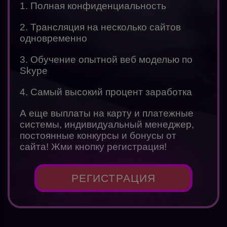
1. Полная конфиденциальность
2. Трансляция на несколько сайтов
одновременно
3. Обучение опытной веб моделью по
Skype
4. Самый высокий процент заработка
А еще выплаты на карту и платежные
системы, индивидуальный менеджер,
постоянные конкурсы и бонусы от
сайта! Жми кнопку регистрация!
РЕГИСТРАЦИЯ