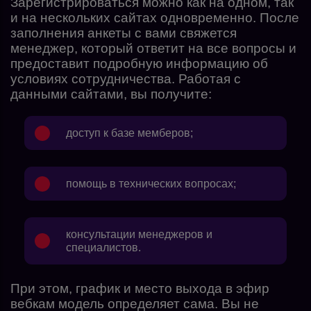
Зарегистрироваться можно как на одном, так
и на нескольких сайтах одновременно. После
заполнения анкеты с вами свяжется
менеджер, который ответит на все вопросы и
предоставит подробную информацию об
условиях сотрудничества. Работая с
данными сайтами, вы получите:
доступ к базе мемберов;
помощь в технических вопросах;
консультации менеджеров и
специалистов.
При этом, график и место выхода в эфир
вебкам модель определяет сама. Вы не