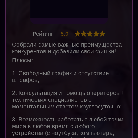
Рейтинг
5.0
Собрали самые важные преимущества
конкурентов и добавили свои фишки!
Плюсы:
1. Свободный график и отсутствие
штрафов;
2. Консультация и помощь операторов +
технических специалистов с
моментальным ответом круглосуточно;
3. Возможность работать с любой точки
мира в любое время с любого
устройства (с ноутбука, компьютера,