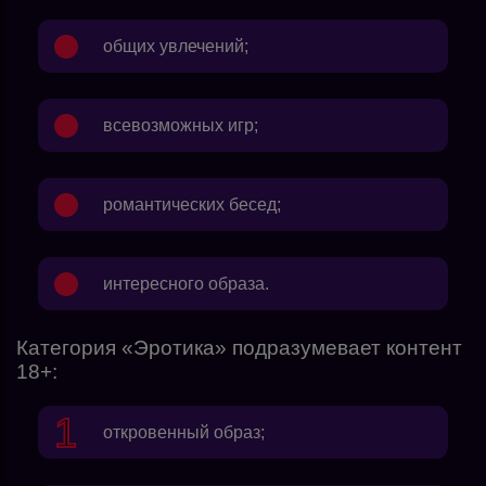
общих увлечений;
всевозможных игр;
романтических бесед;
интересного образа.
Категория «Эротика» подразумевает контент
18+:
откровенный образ;