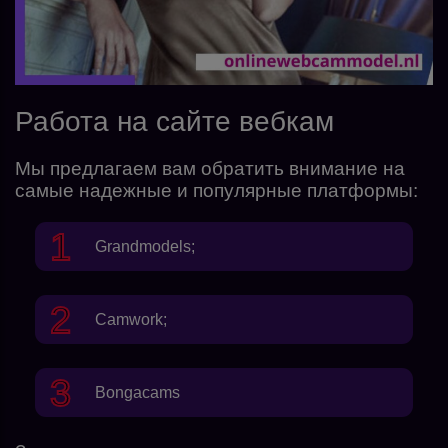
Работа на сайте вебкам
Мы предлагаем вам обратить внимание на
самые надежные и популярные платформы:
Grandmodels
;
Camwork
;
Bongacams