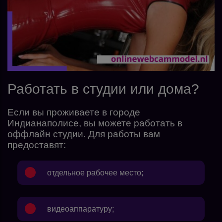
Работать в студии или дома?
Если вы проживаете в городе
Индианаполисе, вы можете работать в
оффлайн студии. Для работы вам
предоставят:
отдельное рабочее место;
видеоаппаратуру;