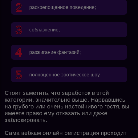
раскрепощенное поведение;
соблазнение;
разжигание фантазий;
полноценное эротическое шоу.
Стоит заметить, что заработок в этой
категории, значительно выше. Нарвавшись
на грубого или очень настойчивого гостя, вы
имеете право ему отказать или даже
заблокировать.
Сама вебкам онлайн регистрация проходит