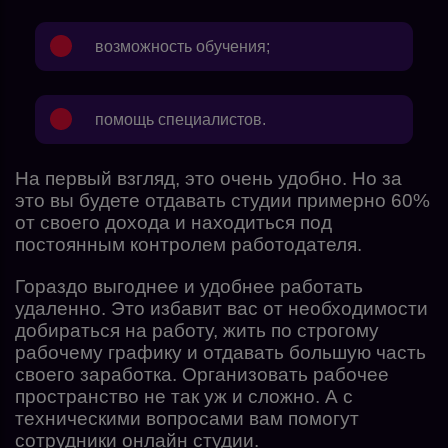
возможность обучения;
помощь специалистов.
На первый взгляд, это очень удобно. Но за
это вы будете отдавать студии примерно 60%
от своего дохода и находиться под
постоянным контролем работодателя.
Гораздо выгоднее и удобнее работать
удаленно. Это избавит вас от необходимости
добираться на работу, жить по строгому
рабочему графику и отдавать большую часть
своего заработка. Организовать рабочее
пространство не так уж и сложно. А с
техническими вопросами вам помогут
сотрудники онлайн студии.