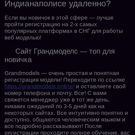
Индианаполисе удаленно?
Если вы новичок в этой сфере — лучше
пройти регистрацию на 2-х самых
популярных платформах в СНГ для работы
веб моделью!
Сайт Грандмоделс — топ для
новичка
Grandmodels — очень простая и понятная
регистрация модели! Переходите по ссылке
https://grandmodels.online/
и оставляете свой
номер телефона и почту. Все! С вами
свяжется менеджер уже в тот же день,
никаких ожиданий по 3-5 дней как на
некоторых сайтах. Все интуитивно понятно и
доступно, общаются человеческим языком и
все подробно рассказывают! После
регистрации проходите полное обучение, вас