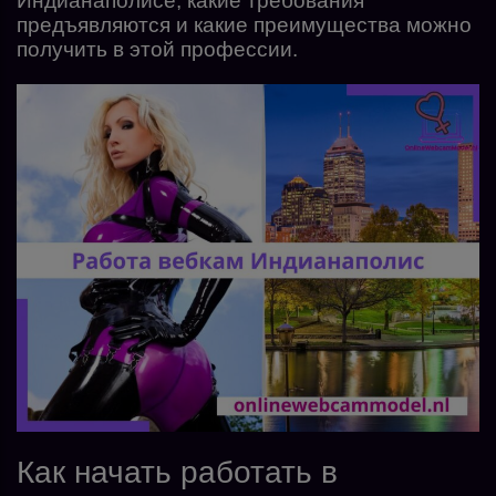
Индианаполисе, какие требования
предъявляются и какие преимущества можно
получить в этой профессии.
Как начать работать в