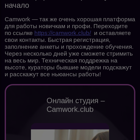
начало
Camwork — так же очень хорошая платформа
для работы новичкам и профи. Переходите
по ссылке
https://camwork.club/
и оставляете
свои контакты. Быстрая регистрация,
заполнение анкеты и прохождение обучения.
Через несколько дней уже сможете стримить
на весь мир. Техническая поддрежка на
высоте, кураторы бывшие модели подскажут
и расскажут все ньюансы работы!
Онлайн студия –
Camwork.club