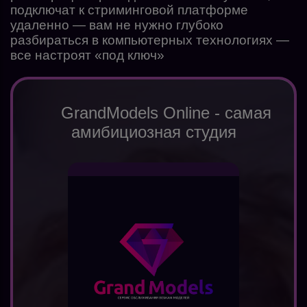
подключат к стриминговой платформе
удаленно — вам не нужно глубоко
разбираться в компьютерных технологиях —
все настроят «под ключ»
GrandModels Online - самая
амибициозная студия