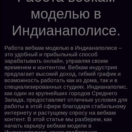
моделью в
Индианаполисе.
Работа вебкам моделью в Индианаполисе –
это удобный и прибыльный способ
зарабатывать онлайн, управляя своим
временем и контентом. Вебкам индустрия
предлагает высокий доход, гибкий график и
возможность работать как из дома, так и в
специализированных студиях. Индианаполис,
как один из крупнейших городов Среднего
Запада, предоставляет отличные условия для
работы в этой сфере благодаря стабильному
интернету и растущему спросу на вебкам
контент. В этой статье мы разберем, как
начать карьеру вебкам модели в