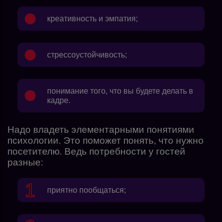
креативность и эмпатия;
стрессоустойчивость;
понимание того, что вы будете делать в
кадре.
Надо владеть элементарными понятиями
психологии. Это поможет понять, что нужно
посетителю. Ведь потребности у гостей
разные:
приятно пообщаться;