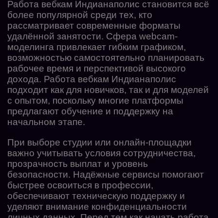
Работа вебкам Индианаполис становится всё
более популярной среди тех, кто
рассматривает современные форматы
удалённой занятости. Сфера webcam-
моделинга привлекает гибким графиком,
возможностью самостоятельно планировать
рабочее время и перспективой высокого
дохода. Работа вебкам Индианаполис
подходит как для новичков, так и для моделей
с опытом, поскольку многие платформы
предлагают обучение и поддержку на
начальном этапе.
При выборе студии или онлайн-площадки
важно учитывать условия сотрудничества,
прозрачность выплат и уровень
безопасности. Надёжные сервисы помогают
быстрее освоиться в профессии,
обеспечивают техническую поддержку и
уделяют внимание конфиденциальности
личных данных. Перед тем как начать работа