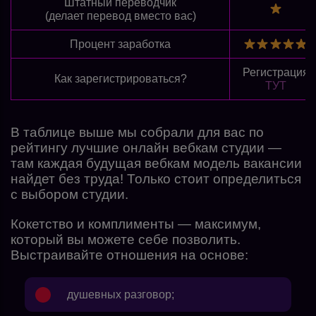
Штатный переводчик
(делает перевод вместо вас)
Процент заработка
Регистрация
Как зарегистрироваться?
ТУТ
В таблице выше мы собрали для вас по
рейтингу лучшие онлайн вебкам студии —
там каждая будущая вебкам модель вакансии
найдет без труда! Только стоит определиться
с выбором студии.
Кокетство и комплименты — максимум,
который вы можете себе позволить.
Выстраивайте отношения на основе:
душевных разговор;