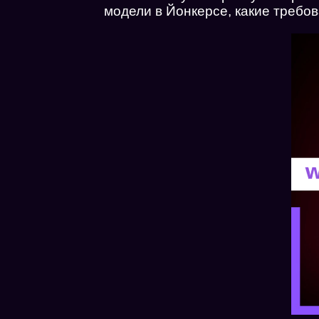
модели в Йонкерсе, какие требо