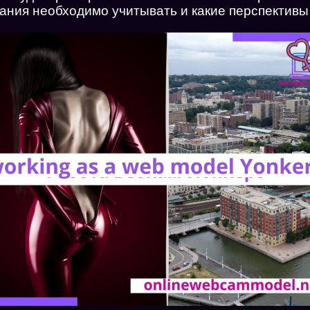
вания необходимо учитывать и какие перспективы