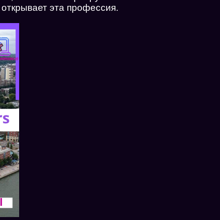
 открывает эта профессия.