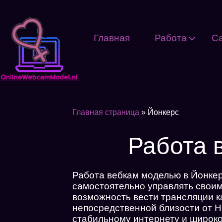
Главная
Работа
С
Главная страница
»
Йонкерс
Работа 
Работа вебкам моделью в Йонкер
самостоятельно управлять своим
возможность вести трансляции к
непосредственной близости от Н
стабильному интернету и широко