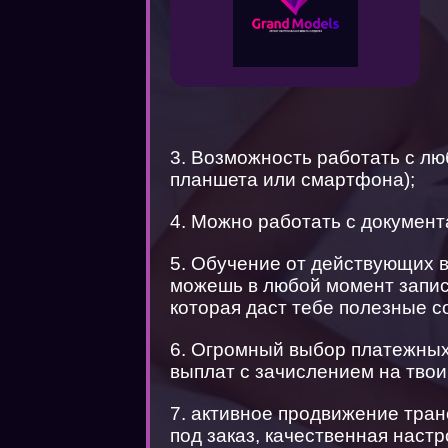
3. Возможность работать с лю
планшета или смартфона);
4. Можно работать с документ
5. Обучение от действующих 
можешь в любой момент запис
которая даст тебе полезные с
6. Огромный выбор платежных
выплат с зачислением на твои 
7. активное продвижение тран
под заказ, качественная наст