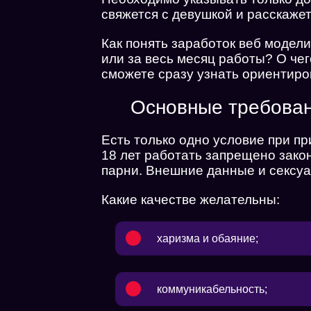
свяжется с девушкой и расскаже
Как понять заработок веб модел
или за весь месяц работы? О че
сможете сразу узнать ориентиро
Основные требован
Есть только одно условие при 
18 лет работать запрещено закон
парни. Внешние данные и сексуа
Какие качестве желательны:
харизма и обаяние;
коммуникабельность;