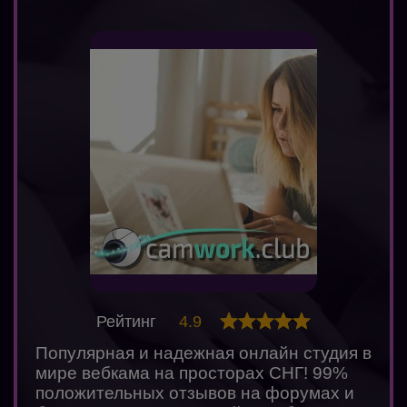
Рейтинг
4.9
Популярная и надежная онлайн студия в
мире вебкама на просторах СНГ! 99%
положительных отзывов на форумах и