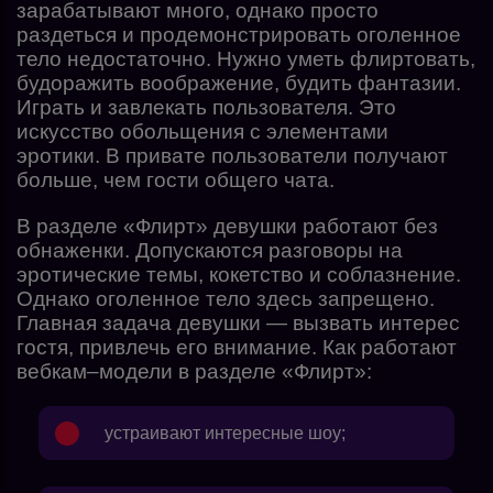
зарабатывают много, однако просто
раздеться и продемонстрировать оголенное
тело недостаточно. Нужно уметь флиртовать,
будоражить воображение, будить фантазии.
Играть и завлекать пользователя. Это
искусство обольщения с элементами
эротики. В привате пользователи получают
больше, чем гости общего чата.
В разделе «Флирт» девушки работают без
обнаженки. Допускаются разговоры на
эротические темы, кокетство и соблазнение.
Однако оголенное тело здесь запрещено.
Главная задача девушки — вызвать интерес
гостя, привлечь его внимание. Как работают
вебкам–модели в разделе «Флирт»:
устраивают интересные шоу;