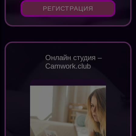
РЕГИСТРАЦИЯ
Онлайн студия –
Camwork.club