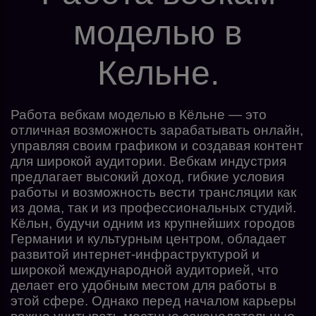
моделью в
Кельне.
Работа вебкам моделью в Кёльне — это
отличная возможность зарабатывать онлайн,
управляя своим графиком и создавая контент
для широкой аудитории. Вебкам индустрия
предлагает высокий доход, гибкие условия
работы и возможность вести трансляции как
из дома, так и из профессиональных студий.
Кёльн, будучи одним из крупнейших городов
Германии и культурным центром, обладает
развитой интернет-инфраструктурой и
широкой международной аудиторией, что
делает его удобным местом для работы в
этой сфере. Однако перед началом карьеры