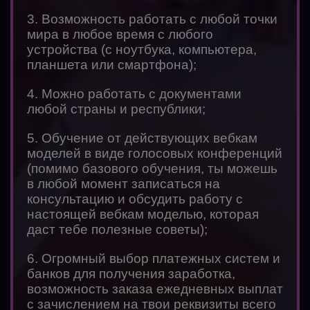
3. Возможность работать с любой точки
мира в любое время с любого
устройства (с ноутбука, компьютера,
планшета или смартфона);
4. Можно работать с документами
любой страны и республики;
5. Обучение от действующих вебкам
моделей в виде голосовых конференций
(помимо базового обучения, ты можешь
в любой момент записаться на
консультацию и обсудить работу с
настоящей вебкам моделью, которая
даст тебе полезные советы);
6. Огромный выбор платежных систем и
банков для получения заработка,
возможность заказа ежедневных выплат
с зачислением на твои реквизиты всего