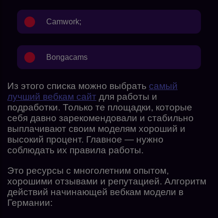
Camwork
;
Bongacams
Из этого списка можно выбрать
самый
лучший вебкам сайт
для работы и
подработки. Только те площадки, которые
себя давно зарекомендовали и стабильно
выплачивают своим моделям хороший и
высокий процент. Главное — нужно
соблюдать их правила работы.
Это ресурсы с многолетним опытом,
хорошими отзывами и репутацией. Алгоритм
действий начинающей вебкам модели в
Германии: