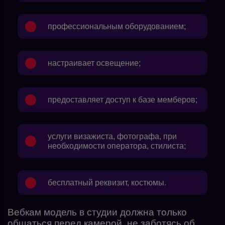
профессиональным оборудованием;
настраивает освещение;
предоставляет доступ к базе мемберов;
услуги визажиста, фотографа, при
необходимости оператора, стилиста;
бесплатный реквизит, костюмы.
Вебкам модель в студии должна только
общаться перед камерой, не заботясь об