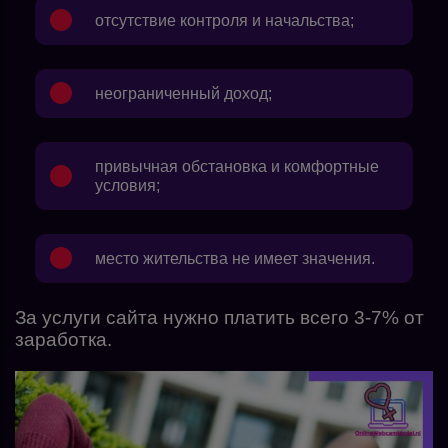
отсутствие контроля и начальства;
неограниченный доход;
привычная обстановка и комфортные
условия;
место жительства не имеет значения.
За услуги сайта нужно платить всего 3-7% от
заработка.