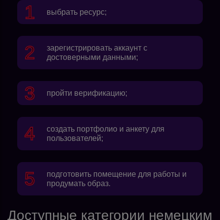
выбрать ресурс;
зарегистрировать аккаунт с
достоверными данными;
пройти верификацию;
создать портфолио и анкету для
пользователей;
подготовить помещение для работы и
продумать образ.
Доступные категории немецким