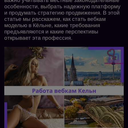
важно учитывать местные законодательные
особенности, выбрать надежную платформу
и продумать стратегию продвижения. В этой
статье мы расскажем, как стать вебкам
моделью в Кёльне, какие требования
предъявляются и какие перспективы
открывает эта профессия.