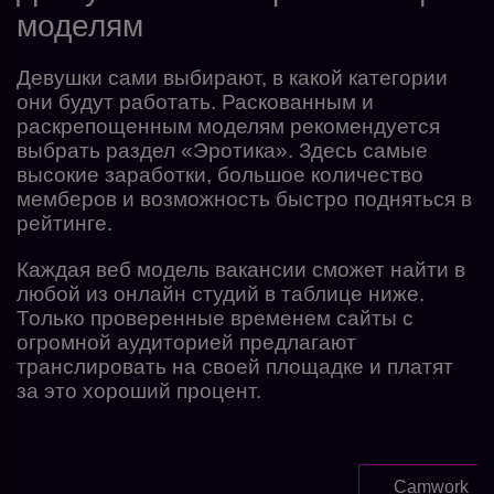
моделям
Девушки сами выбирают, в какой категории
они будут работать. Раскованным и
раскрепощенным моделям рекомендуется
выбрать раздел «Эротика». Здесь самые
высокие заработки, большое количество
мемберов и возможность быстро подняться в
рейтинге.
Каждая веб модель вакансии сможет найти в
любой из онлайн студий в таблице ниже.
Только проверенные временем сайты с
огромной аудиторией предлагают
транслировать на своей площадке и платят
за это хороший процент.
Camwork