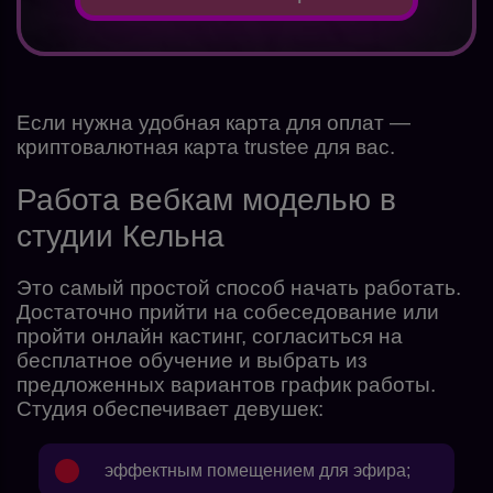
Если нужна удобная карта для оплат —
криптовалютная карта trustee для вас.
Работа вебкам моделью в
студии Кельна
Это самый простой способ начать работать.
Достаточно прийти на собеседование или
пройти онлайн кастинг, согласиться на
бесплатное обучение и выбрать из
предложенных вариантов график работы.
Студия обеспечивает девушек:
эффектным помещением для эфира;