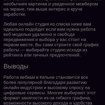
необычнее картинка и увиденное мембером
на экране, тем выше интерес и круче
заработки.
Любая онлайн студия из списка ниже вам
идеально подойдет если вам нужна
работа
веб моделью удаленно и свобода
передвижения и выбора у вас стоит на
первом месте. Вы сами строите свой график
работы — выбирайте студию исходя из
рейтинга или личных предпочтений.
Выводы
Работа вебкам в Кельне становится все
более популярной благодаря развитию
онлайн-индустрии и высокому спросу на
цифровые сервисы. Многие выбирают этот
формат занятости из-за гибкого графика,
возможности высокого дохода и удобства