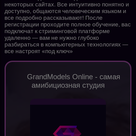
некоторых сайтах. Все интуитивно понятно и
доступно, общаются человеческим языком и
все подробно рассказывают! После
регистрации проходите полное обучение, вас
подключат к стриминговой платформе
удаленно — вам не нужно глубоко
разбираться в компьютерных технологиях —
все настроят «под ключ»
GrandModels Online - самая
амибициозная студия