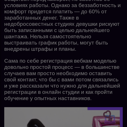
условиях работы. Однако за беззаботность и
комфорт придется платить — до 60% от
заработанных денег. Также в
недобросовестных студиях девушки рискуют
быть записанными с целью дальнейшего
шантажа. Нельзя самостоятельно
выстраивать график работы, могут быть
внедрены штрафы и планы.
Сама по себе регистрация вебкам моделью
довольно простой процесс — в большинстве
случаев вам просто необходимо оставить
свой контакт, что бы с вами потом связались
и уже рассказали что нужно для дальнейшей
регистрации в онлайн студии и как пройти
обучение у опытных наставников.