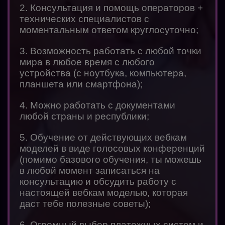
2. Консультация и помощь операторов +
технических специалистов с
моментальным ответом круглосуточно;
3. Возможность работать с любой точки
мира в любое время с любого
устройства (с ноутбука, компьютера,
планшета или смартфона);
4. Можно работать с документами
любой страны и республики;
5. Обучение от действующих вебкам
моделей в виде голосовых конференций
(помимо базового обучения, ты можешь
в любой момент записаться на
консультацию и обсудить работу с
настоящей вебкам моделью, которая
даст тебе полезные советы);
6. Огромный выбор платежных систем и