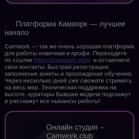
Платформа Камворк — лучшее
начало
Camwork — так же очень хорошая платформа
для работы новичкам и профи. Переходите
по ссылке
https://camwork.club/
и оставляете
свои контакты. Быстрая регистрация,
заполнение анкеты и прохождение обучения.
Через несколько дней уже сможете стримить
на весь мир. Техническая поддрежка на
высоте, кураторы бывшие модели подскажут
и расскажут все ньюансы работы!
Онлайн студия –
Camwork.club