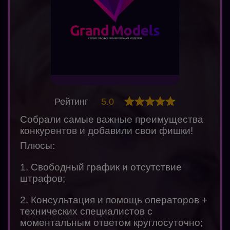
Рейтинг
5.0
Собрали самые важные преимущества
конкурентов и добавили свои фишки!
Плюсы:
1. Свободный график и отсутствие
штрафов;
2. Консультация и помощь операторов +
технических специалистов с
моментальным ответом круглосуточно;