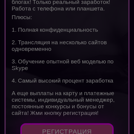
блогах! Только реальный заработок!
Работа с телефона или планшета.
Плюсы:
1. Полная конфиденциальность
2. Трансляция на несколько сайтов
одновременно
3. Обучение опытной веб моделью по
Skype
4. Самый высокий процент заработка
А еще выплаты на карту и платежные
системы, индивидуальный менеджер,
постоянные конкурсы и бонусы от
сайта! Жми кнопку регистрация!
РЕГИСТРАЦИЯ