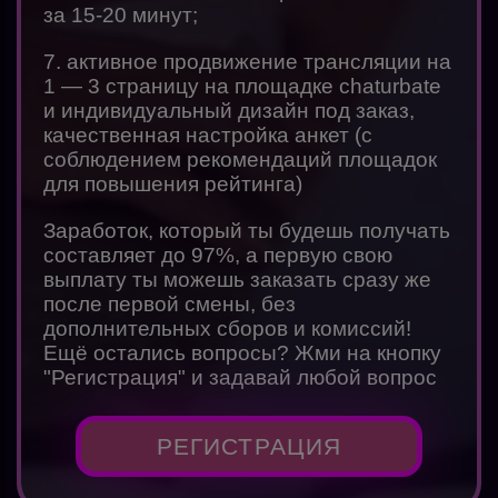
за 15-20 минут;
7. активное продвижение трансляции на
1 — 3 страницу на площадке chaturbate
и индивидуальный дизайн под заказ,
качественная настройка анкет (с
соблюдением рекомендаций площадок
для повышения рейтинга)
Заработок, который ты будешь получать
составляет до 97%, а первую свою
выплату ты можешь заказать сразу же
после первой смены, без
дополнительных сборов и комиссий!
Ещё остались вопросы? Жми на кнопку
"Регистрация" и задавай любой вопрос
РЕГИСТРАЦИЯ