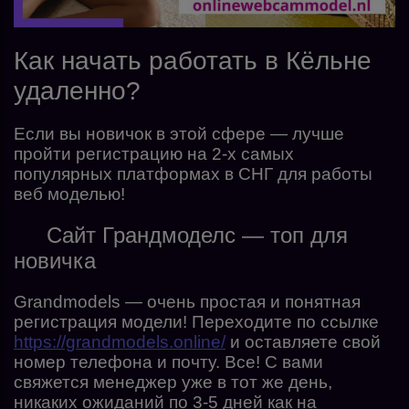
Как начать работать в Кёльне
удаленно?
Если вы новичок в этой сфере — лучше
пройти регистрацию на 2-х самых
популярных платформах в СНГ для работы
веб моделью!
Сайт Грандмоделс — топ для
новичка
Grandmodels — очень простая и понятная
регистрация модели! Переходите по ссылке
https://grandmodels.online/
и оставляете свой
номер телефона и почту. Все! С вами
свяжется менеджер уже в тот же день,
никаких ожиданий по 3-5 дней как на