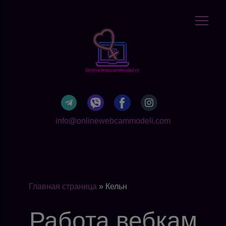
info@onlinewebcammodeli.com
Главная страница
»
Кельн
Работа вебкам