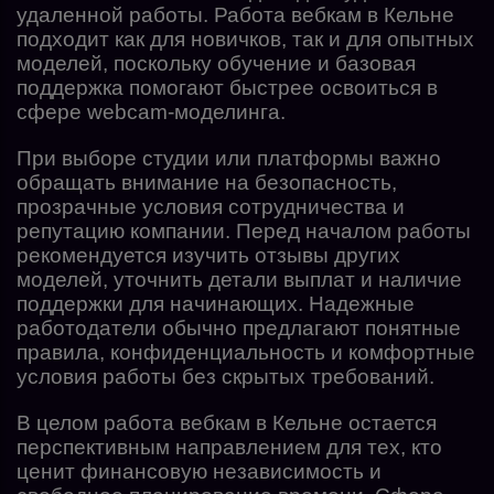
удаленной работы. Работа вебкам в Кельне
подходит как для новичков, так и для опытных
моделей, поскольку обучение и базовая
поддержка помогают быстрее освоиться в
сфере webcam-моделинга.
При выборе студии или платформы важно
обращать внимание на безопасность,
прозрачные условия сотрудничества и
репутацию компании. Перед началом работы
рекомендуется изучить отзывы других
моделей, уточнить детали выплат и наличие
поддержки для начинающих. Надежные
работодатели обычно предлагают понятные
правила, конфиденциальность и комфортные
условия работы без скрытых требований.
В целом работа вебкам в Кельне остается
перспективным направлением для тех, кто
ценит финансовую независимость и