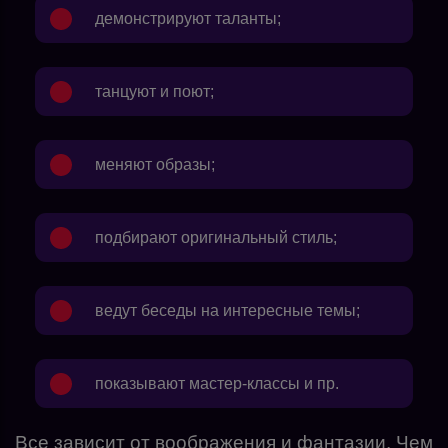
демонстрируют таланты;
танцуют и поют;
меняют образы;
подбирают оригинальный стиль;
ведут беседы на интересные темы;
показывают мастер-классы и пр.
Все зависит от воображения и фантазии. Чем