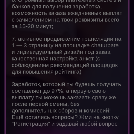
банков для получения заработка,
возможность заказа ежедневных выплат
с зачислением на твои реквизиты всего
за 15-20 минут;
7. активное продвижение трансляции на
1 — 3 страницу на площадке chaturbate
и индивидуальный дизайн под заказ,
качественная настройка анкет (с
соблюдением рекомендаций площадок
для повышения рейтинга)
Заработок, который ты будешь получать
составляет до 97%, а первую свою
выплату ты можешь заказать сразу же
после первой смены, без
дополнительных сборов и комиссий!
Ещё остались вопросы? Жми на кнопку
"Регистрация" и задавай любой вопрос