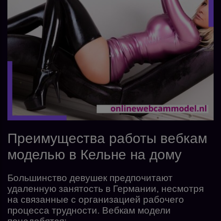
Преимущества работы вебкам
моделью в Кельне на дому
Большинство девушек предпочитают
удаленную занятость в Германии, несмотря
на связанные с организацией рабочего
процесса трудности. Вебкам модели