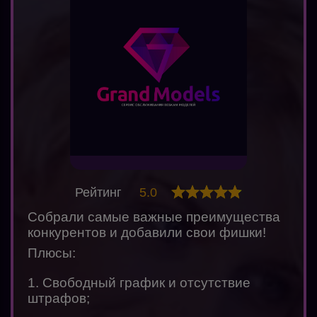
Рейтинг
5.0
Собрали самые важные преимущества
конкурентов и добавили свои фишки!
Плюсы:
1. Свободный график и отсутствие
штрафов;