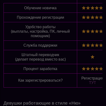
Обучение новичка
Прохождение регистрации
Удобство работы
(выплаты, настройка, ПК, личный
помощник)
Служба поддержки
Штатный переводчик
(делает перевод вместо вас)
Процент заработка
Регистрация
Как зарегистрироваться?
ТУТ
Девушки работающие в стиле «Ню»