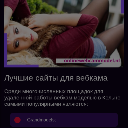
Лучшие сайты для вебкама
Среди многочисленных площадок для
удаленной работы вебкам моделью в Кельне
самыми популярными являются:
Grandmodels
;