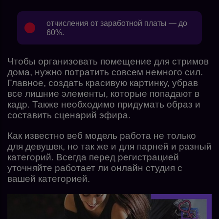
отчисления от заработной платы — до
60%.
Чтобы организовать помещение для стримов
дома, нужно потратить совсем немного сил.
Главное, создать красивую картинку, убрав
все лишние элементы, которые попадают в
кадр. Также необходимо придумать образ и
составить сценарий эфира.
Как известно веб модель работа не только
для девушек, но так же и для парней и разный
категорий. Всегда перед регистрацией
уточняйте работает ли онлайн студия с
вашей категорией.