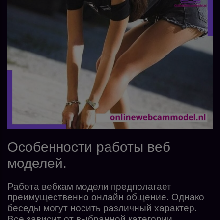
Особенности работы веб
моделей.
Работа вебкам модели предполагает
преимущественно онлайн общение. Однако
беседы могут носить различный характер.
Все зависит от выбранной категории.