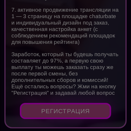
7. активное продвижение трансляции на
1 — 3 страницу на площадке chaturbate
и индивидуальный дизайн под заказ,
качественная настройка анкет (с
соблюдением рекомендаций площадок
для повышения рейтинга)
Заработок, который ты будешь получать
составляет до 97%, а первую свою
выплату ты можешь заказать сразу же
после первой смены, без
дополнительных сборов и комиссий!
Ещё остались вопросы? Жми на кнопку
"Регистрация" и задавай любой вопрос
РЕГИСТРАЦИЯ