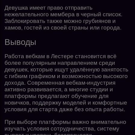
Девушка имеет право отправить
нежелательного мембера в черный список.
Заблокировать также можно грубиянов и
хамов, гостей из своей страны или города.
Выводы
Работа вебкам в Лестере становится всё
более популярным направлением среди
девушек, которые ищут удалённую занятость
с гибким графиком и возможностью высокого
дохода. Современная вебкам-индустрия
активно развивается, а многие студии и
платформы предлагают обучение для
новичков, поддержку моделей и комфортные
условия для старта даже без опыта работы.
При выборе платформы важно внимательно
изучать условия сотрудничества, систему