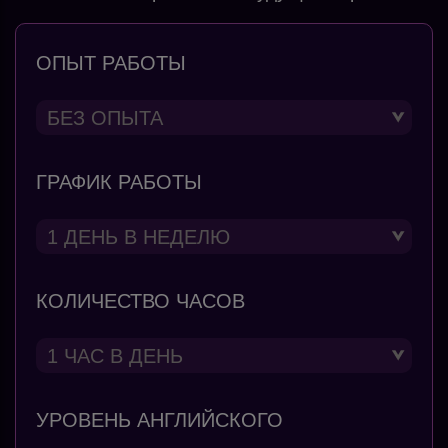
ОПЫТ РАБОТЫ
ГРАФИК РАБОТЫ
КОЛИЧЕСТВО ЧАСОВ
УРОВЕНЬ АНГЛИЙСКОГО