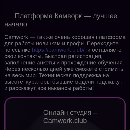
Платформа Камворк — лучшее
начало
Camwork — так же очень хорошая платформа
для работы новичкам и профи. Переходите
по ссылке
https://camwork.club/
и оставляете
свои контакты. Быстрая регистрация,
заполнение анкеты и прохождение обучения.
Через несколько дней уже сможете стримить
на весь мир. Техническая поддрежка на
высоте, кураторы бывшие модели подскажут
и расскажут все ньюансы работы!
Онлайн студия –
Camwork.club