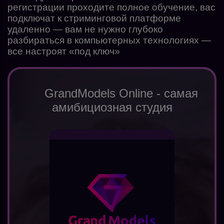
регистрации проходите полное обучение, вас
подключат к стриминговой платформе
удаленно — вам не нужно глубоко
разбираться в компьютерных технологиях —
все настроят «под ключ»
GrandModels Online - самая
амибициозная студия