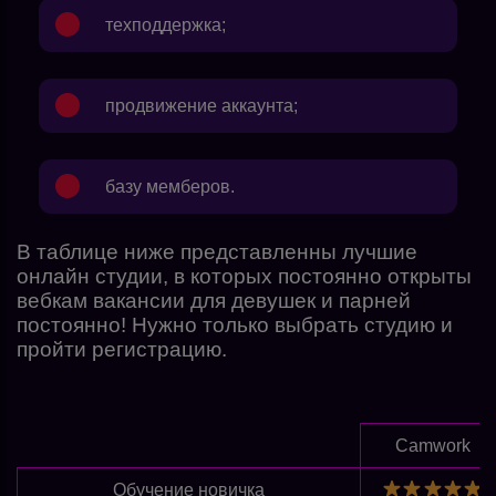
техподдержка;
продвижение аккаунта;
базу мемберов.
В таблице ниже представленны лучшие
онлайн студии, в которых постоянно открыты
вебкам вакансии для девушек и парней
постоянно! Нужно только выбрать студию и
пройти регистрацию.
Camwork
Обучение новичка