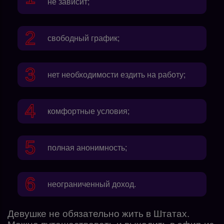
не зависит;
свободный график;
нет необходимости ездить на работу;
комфортные условия;
полная анонимность;
неограниченный доход.
Девушке не обязательно жить в Штатах.