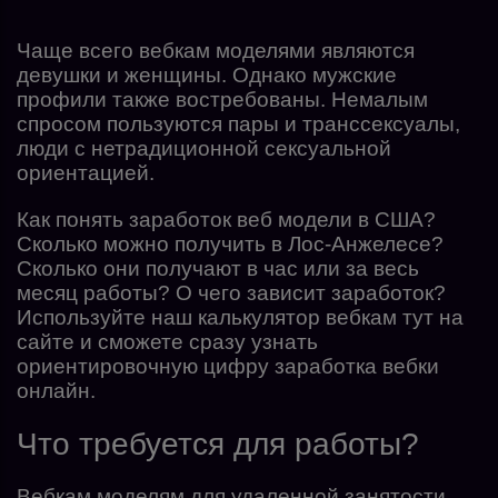
Чаще всего вебкам моделями являются
девушки и женщины. Однако мужские
профили также востребованы. Немалым
спросом пользуются пары и транссексуалы,
люди с нетрадиционной сексуальной
ориентацией.
Как понять заработок веб модели в США?
Сколько можно получить в Лос-Анжелесе?
Сколько они получают в час или за весь
месяц работы? О чего зависит заработок?
Используйте наш
калькулятор вебкам
тут на
сайте и сможете сразу узнать
ориентировочную цифру заработка вебки
онлайн.
Что требуется для работы?
Вебкам моделям для удаленной занятости