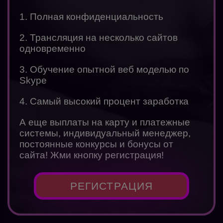
1. Полная конфиденциальность
2. Трансляция на несколько сайтов
одновременно
3. Обучение опытной веб моделью по
Skype
4. Самый высокий процент заработка
А еще выплаты на карту и платежные
системы, индивидуальный менеджер,
постоянные конкурсы и бонусы от
сайта! Жми кнопку регистрация!
РЕГИСТРАЦИЯ