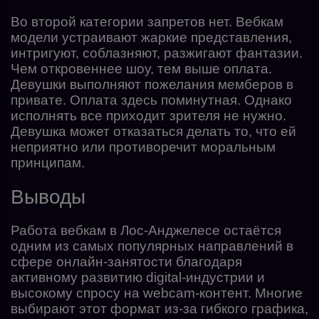
Во второй категории запретов нет. Вебкам
модели устраивают жаркие представления,
интригуют, соблазняют, разжигают фантазии.
Чем откровеннее шоу, тем выше оплата.
Девушки выполняют пожелания мемберов в
привате. Оплата здесь поминутная. Однако
исполнять все приходит зрителя не нужно.
Девушка может отказаться делать то, что ей
неприятно или противоречит моральным
принципам.
Выводы
Работа вебкам в Лос-Анджелесе остаётся
одним из самых популярных направлений в
сфере онлайн-занятости благодаря
активному развитию digital-индустрии и
высокому спросу на webcam-контент. Многие
выбирают этот формат из-за гибкого графика,