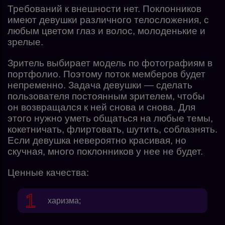
Требований к внешности нет. Поклонников
имеют девушки различного телосложения, с
любым цветом глаз и волос, молоденькие и
зрелые.
Зритель выбирает модель по фотографиям в
портфолио. Поэтому поток мемберов будет
непременно. Задача девушки — сделать
пользователя постоянным зрителем, чтобы
он возвращался к ней снова и снова. Для
этого нужно уметь общаться на любые темы,
кокетничать, флиртовать, шутить, соблазнять.
Если девушка невероятно красивая, но
скучная, много поклонников у нее не будет.
Ценные качества:
харизма;