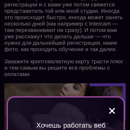
регистрации и с вами уже потом свяжется
представитель той или иной студии. Иногда
это происходит быстро, иногда может занять
несколько дней (как например с Intercam —
там перезванивают не сразу). И потом вам
уже расскажут что делать дальше — что
нужно для дальнейшей регистрации, какие
фото, как проходить обучение и так далее.
Закажите криптовалютную карту трасти плюс
и тем самым вы решите все проблемы с
оплатами.
Хочешь работать веб