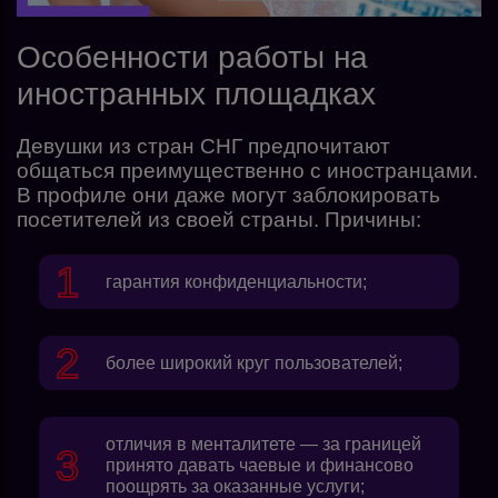
Особенности работы на
иностранных площадках
Девушки из стран СНГ предпочитают
общаться преимущественно с иностранцами.
В профиле они даже могут заблокировать
посетителей из своей страны. Причины:
гарантия конфиденциальности;
более широкий круг пользователей;
отличия в менталитете — за границей
принято давать чаевые и финансово
поощрять за оказанные услуги;