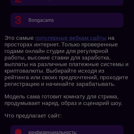
Bongacams
Это самые
популярные вебкам сайты
на
просторах интернет. Только проверенные
годами онлайн студии для регулярной
работы, высокие ставки для заработка,
выплаты на различные платежные системы и
криптовалюты. Выбирайте исходя из
рейтинга или своих предпочтений, проходите
регистрацию и начинайте зарабатывать.
Модель сама готовит комнату для стрима,
продумывает наряд, образ и сценарий шоу.
Что предлагает сайт:
конфиденциальность;