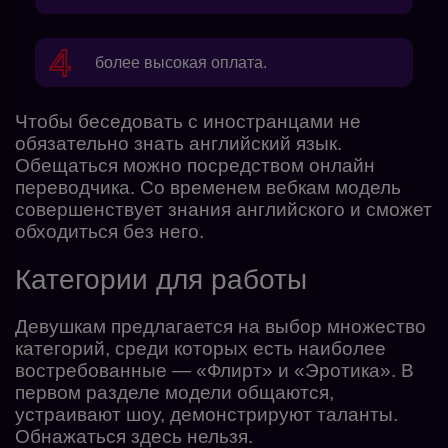
более высокая оплата.
Чтобы беседовать с иностранцами не
обязательно знать английский язык.
Обещаться можно посредством онлайн
переводчика. Со временем вебкам модель
совершенствует знания английского и сможет
обходиться без него.
Категории для работы
Девушкам предлагается на выбор множество
категорий, среди которых есть наиболее
востребованные — «Флирт» и «Эротика». В
первом разделе модели общаются,
устраивают шоу, демонстрируют таланты.
Обнажаться здесь нельзя.