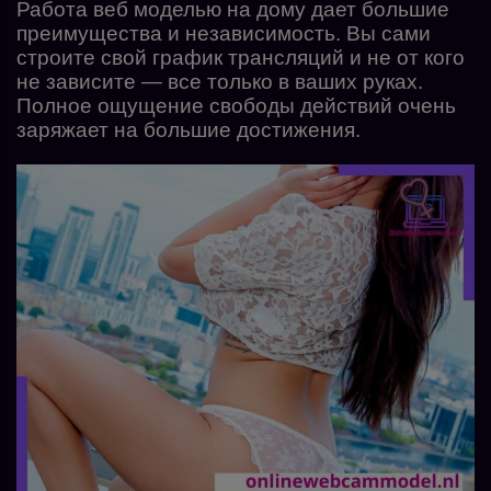
Работа веб моделью на дому дает большие
преимущества и независимость. Вы сами
строите свой график трансляций и не от кого
не зависите — все только в ваших руках.
Полное ощущение свободы действий очень
заряжает на большие достижения.