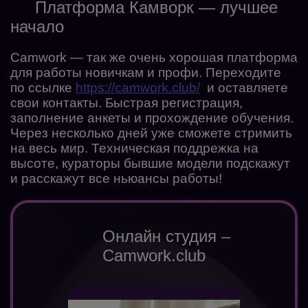
Платформа Камворк — лучшее
начало
Camwork — так же очень хорошая платформа
для работы новичкам и профи. Переходите
по ссылке
https://camwork.club/
и оставляете
свои контакты. Быстрая регистрация,
заполнение анкеты и прохождение обучения.
Через несколько дней уже сможете стримить
на весь мир. Техническая поддрежка на
высоте, кураторы бывшие модели подскажут
и расскажут все ньюансы работы!
Онлайн студия –
Camwork.club