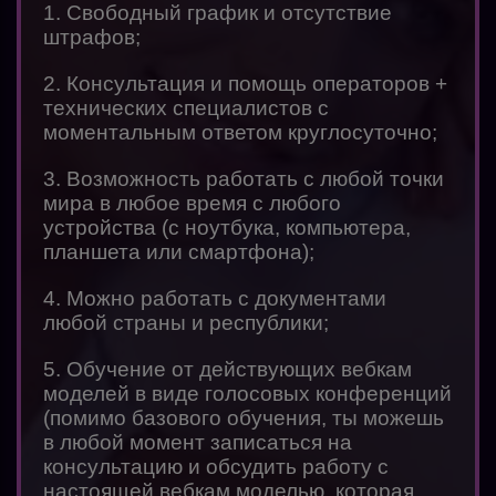
1. Свободный график и отсутствие
штрафов;
2. Консультация и помощь операторов +
технических специалистов с
моментальным ответом круглосуточно;
3. Возможность работать с любой точки
мира в любое время с любого
устройства (с ноутбука, компьютера,
планшета или смартфона);
4. Можно работать с документами
любой страны и республики;
5. Обучение от действующих вебкам
моделей в виде голосовых конференций
(помимо базового обучения, ты можешь
в любой момент записаться на
консультацию и обсудить работу с
настоящей вебкам моделью, которая