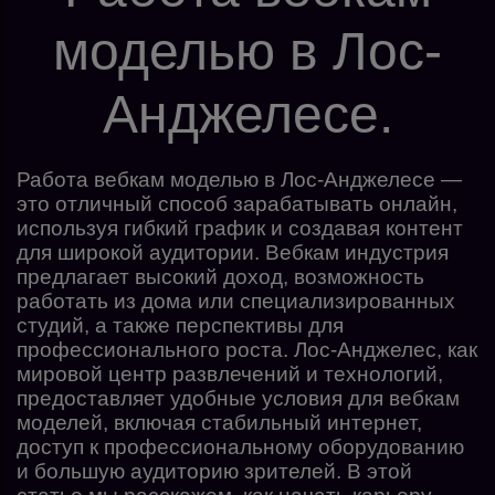
моделью в Лос-
Анджелесе.
Работа вебкам моделью в Лос-Анджелесе —
это отличный способ зарабатывать онлайн,
используя гибкий график и создавая контент
для широкой аудитории. Вебкам индустрия
предлагает высокий доход, возможность
работать из дома или специализированных
студий, а также перспективы для
профессионального роста. Лос-Анджелес, как
мировой центр развлечений и технологий,
предоставляет удобные условия для вебкам
моделей, включая стабильный интернет,
доступ к профессиональному оборудованию
и большую аудиторию зрителей. В этой