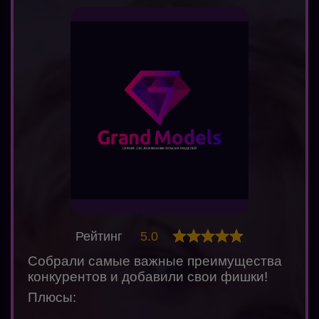
Рейтинг
5.0
Собрали самые важные преимущества
конкурентов и добавили свои фишки!
Плюсы: