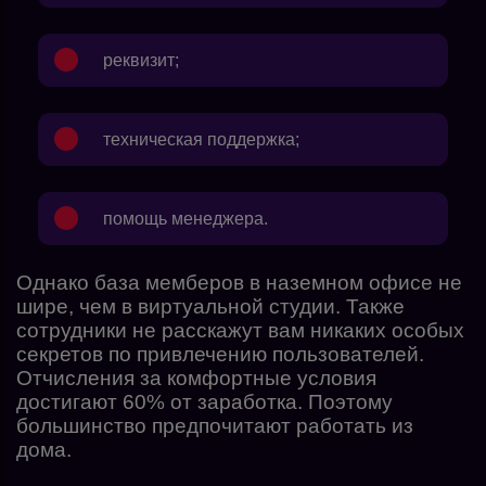
реквизит;
техническая поддержка;
помощь менеджера.
Однако база мемберов в наземном офисе не
шире, чем в виртуальной студии. Также
сотрудники не расскажут вам никаких особых
секретов по привлечению пользователей.
Отчисления за комфортные условия
достигают 60% от заработка. Поэтому
большинство предпочитают работать из
дома.