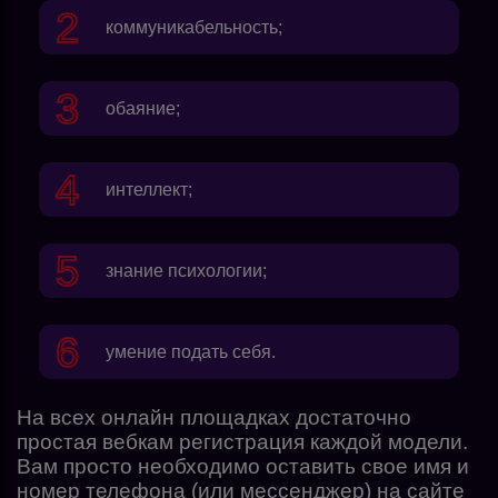
коммуникабельность;
обаяние;
интеллект;
знание психологии;
умение подать себя.
На всех онлайн площадках достаточно
простая вебкам регистрация каждой модели.
Вам просто необходимо оставить свое имя и
номер телефона (или мессенджер) на сайте