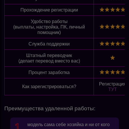
Прохождение регистрации
Удобство работы
(выплаты, настройка, ПК, личный
помощник)
Служба поддержки
Штатный переводчик
(делает перевод вместо вас)
Процент заработка
Регистрация
Как зарегистрироваться?
ТУТ
Преимущества удаленной работы:
модель сама себе хозяйка и ни от кого