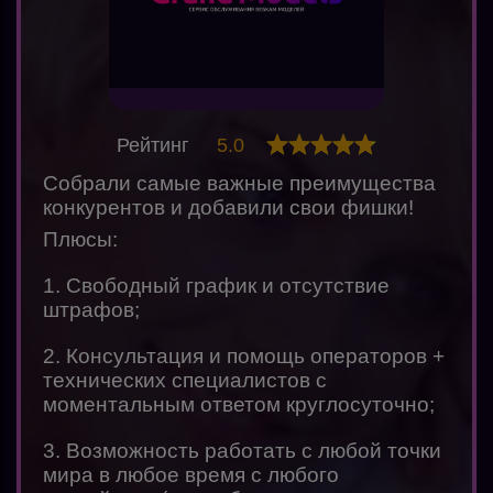
Рейтинг
5.0
Собрали самые важные преимущества
конкурентов и добавили свои фишки!
Плюсы:
1. Свободный график и отсутствие
штрафов;
2. Консультация и помощь операторов +
технических специалистов с
моментальным ответом круглосуточно;
3. Возможность работать с любой точки
мира в любое время с любого