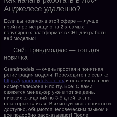
Как начать работать в Лос-
Анджелесе удаленно?
Если вы новичок в этой сфере — лучше
пройти регистрацию на 2-х самых
популярных платформах в СНГ для работы
веб моделью!
Сайт Грандмоделс — топ для
новичка
Grandmodels — очень простая и понятная
регистрация модели! Переходите по ссылке
https://grandmodels.online/
и оставляете свой
номер телефона и почту. Все! С вами
свяжется менеджер уже в тот же день,
никаких ожиданий по 3-5 дней как на
некоторых сайтах. Все интуитивно понятно и
доступно, общаются человеческим языком и
все подробно рассказывают! После