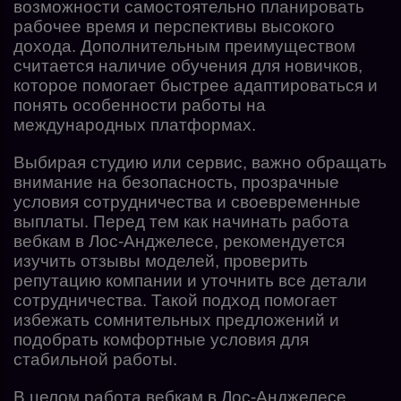
возможности самостоятельно планировать
рабочее время и перспективы высокого
дохода. Дополнительным преимуществом
считается наличие обучения для новичков,
которое помогает быстрее адаптироваться и
понять особенности работы на
международных платформах.
Выбирая студию или сервис, важно обращать
внимание на безопасность, прозрачные
условия сотрудничества и своевременные
выплаты. Перед тем как начинать работа
вебкам в Лос-Анджелесе, рекомендуется
изучить отзывы моделей, проверить
репутацию компании и уточнить все детали
сотрудничества. Такой подход помогает
избежать сомнительных предложений и
подобрать комфортные условия для
стабильной работы.
В целом работа вебкам в Лос-Анджелесе