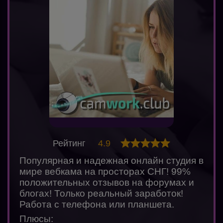
Рейтинг
4.9
Популярная и надежная онлайн студия в
мире вебкама на просторах СНГ! 99%
положительных отзывов на форумах и
блогах! Только реальный заработок!
Работа с телефона или планшета.
Плюсы: