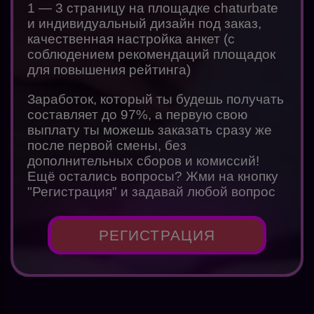
1 — 3 страницу на площадке chaturbate
и индивидуальный дизайн под заказ,
качественная настройка анкет (с
соблюдением рекомендаций площадок
для повышения рейтинга)
Заработок, который ты будешь получать
составляет до 97%, а первую свою
выплату ты можешь заказать сразу же
после первой смены, без
дополнительных сборов и комиссий!
Ещё остались вопросы? Жми на кнопку
"Регистрация" и задавай любой вопрос
РЕГИСТРАЦИЯ