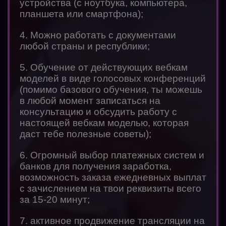
устройства (с ноутбука, компьютера,
планшета или смартфона);
4. Можно работать с документами
любой страны и республики;
5. Обучение от действующих вебкам
моделей в виде голосовых конференций
(помимо базового обучения, ты можешь
в любой момент записаться на
консультацию и обсудить работу с
настоящей вебкам моделью, которая
даст тебе полезные советы);
6. Огромный выбор платежных систем и
банков для получения заработка,
возможность заказа ежедневных выплат
с зачислением на твои реквизиты всего
за 15-20 минут;
7. активное продвижение трансляции на