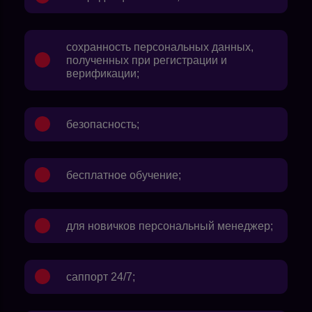
сохранность персональных данных,
полученных при регистрации и
верификации;
безопасность;
бесплатное обучение;
для новичков персональный менеджер;
саппорт 24/7;