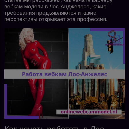
статье мы расскажем, как начать карьеру
вебкам модели в Лос-Анджелесе, какие
требования предъявляются и какие
перспективы открывает эта профессия.