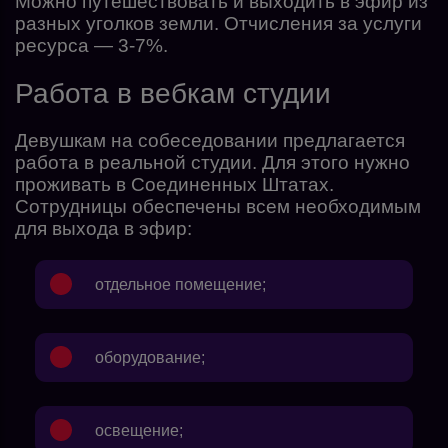
Можно путешествовать и выходить в эфир из
разных уголков земли. Отчисления за услуги
ресурса — 3-7%.
Работа в вебкам студии
Девушкам на собеседовании предлагается
работа в реальной студии. Для этого нужно
проживать в Соединенных Штатах.
Сотрудницы обеспечены всем необходимым
для выхода в эфир:
отдельное помещение;
оборудование;
освещение;