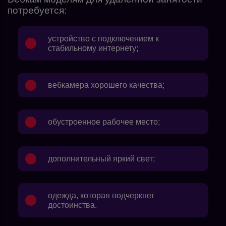
потребуется:
устройство с подключением к
стабильному интернету;
вебкамера хорошего качества;
обустроенное рабочее место;
дополнительный яркий свет;
одежда, которая подчеркнет
достоинства.