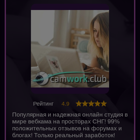
Рейтинг
4.9
Популярная и надежная онлайн студия в
мире вебкама на просторах СНГ! 99%
положительных отзывов на форумах и
блогах! Только реальный заработок!