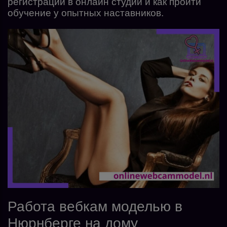
регистрации в онлайн студии и как пройти
обучение у опытных наставников.
Работа вебкам моделью в
Нюрнберге на дому