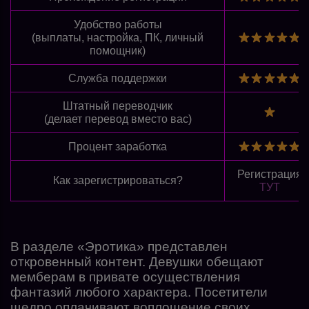
Удобство работы
(выплаты, настройка, ПК, личный
помощник)
Служба поддержки
Штатный переводчик
(делает перевод вместо вас)
Процент заработка
Регистрация
Как зарегистрироваться?
ТУТ
В разделе «Эротика» представлен
откровенный контент. Девушки обещают
мемберам в привате осуществления
фантазий любого характера. Посетители
щедро оплачивают воплощение своих