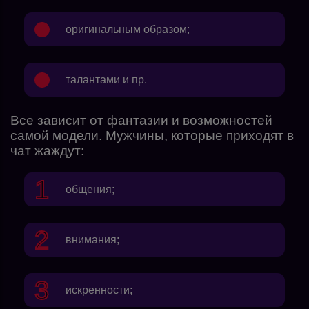
оригинальным образом;
талантами и пр.
Все зависит от фантазии и возможностей
самой модели. Мужчины, которые приходят в
чат жаждут:
общения;
внимания;
искренности;