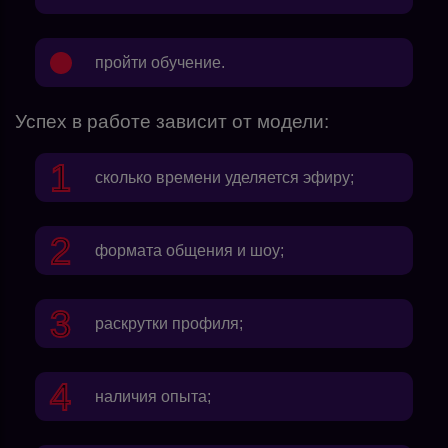
пройти обучение.
Успех в работе зависит от модели:
сколько времени уделяется эфиру;
формата общения и шоу;
раскрутки профиля;
наличия опыта;