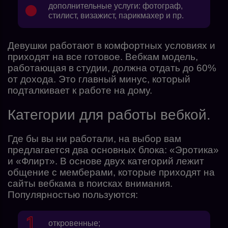
дополнительные услуги: фотограф,
стилист, визажист, парикмахер и пр.
Девушки работают в комфортных условиях и
приходят на все готовое. Вебкам модель,
работающая в студии, должна отдать до 60%
от дохода. Это главный минус, который
подталкивает к работе на дому.
Категории для работы вебкой.
Где бы вы ни работали, на выбор вам
предлагается два основных блока: «Эротика»
и «Флирт». В основе двух категорий лежит
общение с мемберами, которые приходят на
сайты вебкама в поисках внимания.
Популярностью пользуются:
откровенные;