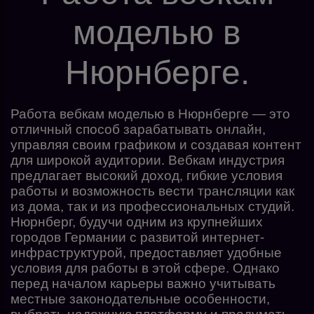
моделью в
Нюрнберге.
Работа вебкам моделью в Нюрнберге — это
отличный способ зарабатывать онлайн,
управляя своим графиком и создавая контент
для широкой аудитории. Вебкам индустрия
предлагает высокий доход, гибкие условия
работы и возможность вести трансляции как
из дома, так и из профессиональных студий.
Нюрнберг, будучи одним из крупнейших
городов Германии с развитой интернет-
инфраструктурой, предоставляет удобные
условия для работы в этой сфере. Однако
перед началом карьеры важно учитывать
местные законодательные особенности,