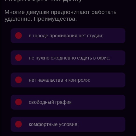
Многие девушки предпочитают работать
удаленно. Преимущества:
в городе проживания нет студии;
не нужно ежедневно ездить в офис;
нет начальства и контроля;
свободный график;
комфортные условия;