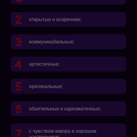
открытые и искренние;
коммуникабельные;
артистичные;
оригинальные;
обаятельные и харизматичные;
с чувством юмора и хорошим
настроением.