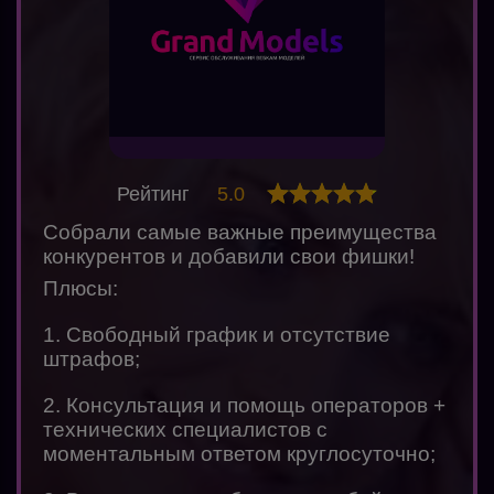
Рейтинг
5.0
Собрали самые важные преимущества
конкурентов и добавили свои фишки!
Плюсы:
1. Свободный график и отсутствие
штрафов;
2. Консультация и помощь операторов +
технических специалистов с
моментальным ответом круглосуточно;