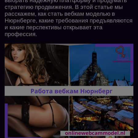
выбрать надежную платформу и продумать
стратегию продвижения. В этой статье мы
расскажем, как стать вебкам моделью в
Нюрнберге, какие требования предъявляются
и какие перспективы открывает эта
профессия.