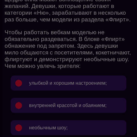
желаний. Девушки, которые работают в
категории «Ню», зарабатывают в несколько
раз больше, чем модели из раздела «Флирт».
Чтобы работать вебкам моделью не
обязательно раздеваться. В блоке «Флирт»
обнажение под запретом. Здесь девушки
мило общаются с посетителями, кокетничают,
флиртуют и демонстрируют необычные шоу.
Чем можно увлечь зрителя:
улыбкой и хорошим настроением;
внутренней красотой и обаянием;
необычным шоу;