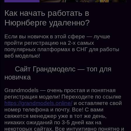
Как начать работать в
Нюрнберге удаленно?
Если вы новичок в этой сфере — лучше
пройти регистрацию на 2-х самых
популярных платформах в СНГ для работы
веб моделью!
Сайт Грандмоделс — топ для
новичка
Grandmodels — очень простая и понятная
регистрация модели! Переходите по ссылке
https://grandmodels.online/
и оставляете свой
номер телефона и почту. Все! С вами
свяжется менеджер уже в тот же день,
никаких ожиданий по 3-5 дней как на
некоторых сайтах. Все интуитивно понятно и