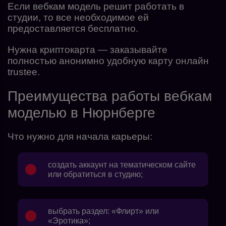
Если вебкам модель решит работать в
студии, то все необходимое ей
предоставляется бесплатно.
Нужна криптокарта — заказывайте
полностью анонимно удобную карту онлайн
trustee.
Преимущества работы вебкам
моделью в Нюрнберге
Что нужно для начала карьеры:
создать аккаунт на тематическом сайте
или обратиться в студию;
выбрать раздел: «Флирт» или
«Эротика»;