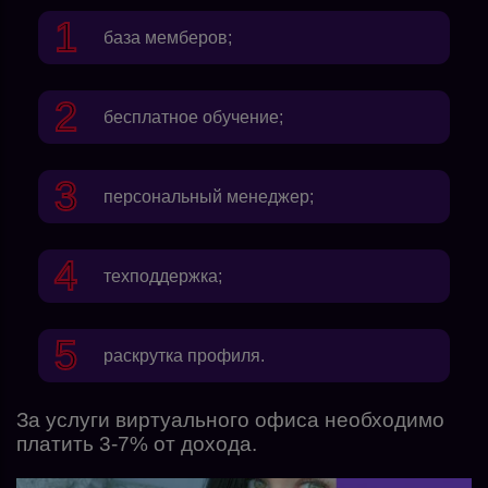
база мемберов;
бесплатное обучение;
персональный менеджер;
техподдержка;
раскрутка профиля.
За услуги виртуального офиса необходимо
платить 3-7% от дохода.