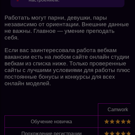
Работать могут парни, девушки, пары
независимо от ориентации. Внешние данные
не важны. Главное — умение преподать
себя.
Если вас заинтересовала работа вебкам
вакансии есть на любом сайте онлайн студии
вебкам из списка ниже. Только проверенные
сайты с лучшими условиями для работы плюс
постоянные бонусы и конкурсы для всех
онлайн моделей.
Camwork
Обучение новичка
Прохождение регистрации