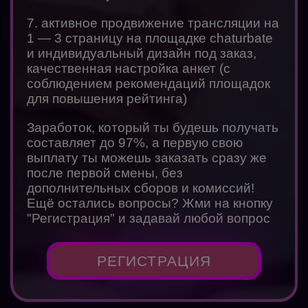
7. активное продвижение трансляции на
1 — 3 страницу на площадке chaturbate
и индивидуальный дизайн под заказ,
качественная настройка анкет (с
соблюдением рекомендаций площадок
для повышения рейтинга)
Заработок, который ты будешь получать
составляет до 97%, а первую свою
выплату ты можешь заказать сразу же
после первой смены, без
дополнительных сборов и комиссий!
Ещё остались вопросы? Жми на кнопку
"Регистрация" и задавай любой вопрос
РЕГИСТРАЦИЯ