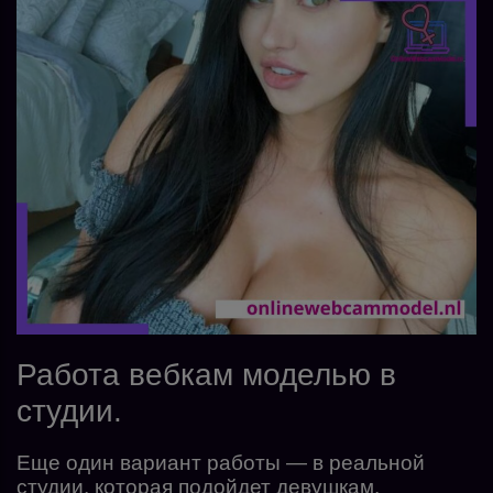
Работа вебкам моделью в
студии.
Еще один вариант работы — в реальной
студии, которая подойдет девушкам,