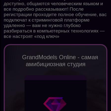
доступно, общаются человеческим языком и
все подробно рассказывают! После
регистрации проходите полное обучение, вас
подключат к стриминговой платформе
удаленно — вам не нужно глубоко
разбираться в компьютерных технологиях —
все настроят «под ключ»
GrandModels Online - самая
амибициозная студия