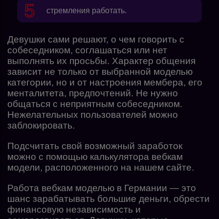
стремления работать.
Девушки сами решают, о чем говорить с
собеседником, соглашаться или нет
выполнять их просьбы. Характер общения
зависит не только от выбранной моделью
категории, но и от настроения мембера, его
менталитета, предпочтений. Не нужно
общаться с неприятным собеседником.
Нежелательных пользователей можно
заблокировать.
Подсчитать свой возможный заработок
можно с помощью
калькулятора вебкам
модели
, расположенного на нашем сайте.
Работа вебкам моделью в Германии — это
шанс зарабатывать большие деньги, обрести
финансовую независимость и