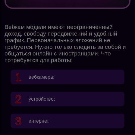
Вебкам модели имеют неограниченный
доход, свободу передвижений и удобный
график. Первоначальных вложений не
требуется. Нужно только следить за собой и
общаться онлайн с иностранцами. Что
потребуется для работы:
вебкамера;
устройство;
интернет.