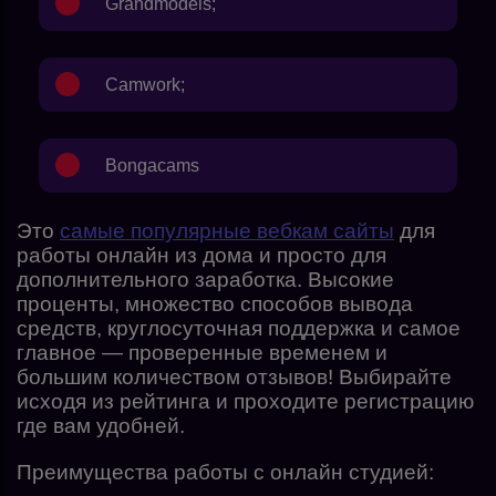
Grandmodels
;
Camwork
;
Bongacams
Это
самые популярные вебкам сайты
для
работы онлайн из дома и просто для
дополнительного заработка. Высокие
проценты, множество способов вывода
средств, круглосуточная поддержка и самое
главное — проверенные временем и
большим количеством отзывов! Выбирайте
исходя из рейтинга и проходите регистрацию
где вам удобней.
Преимущества работы с онлайн студией: