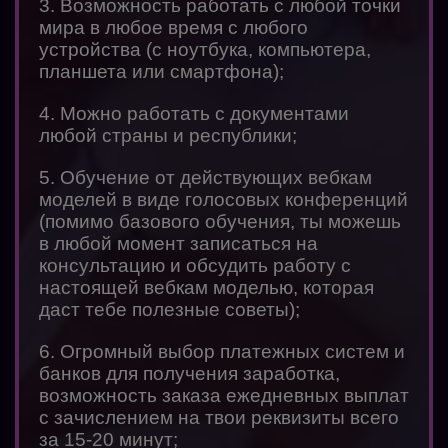
3. Возможность работать с любой точки
мира в любое время с любого
устройства (с ноутбука, компьютера,
планшета или смартфона);
4. Можно работать с документами
любой страны и республики;
5. Обучение от действующих вебкам
моделей в виде голосовых конференций
(помимо базового обучения, ты можешь
в любой момент записаться на
консультацию и обсудить работу с
настоящей вебкам моделью, которая
даст тебе полезные советы);
6. Огромный выбор платежных систем и
банков для получения заработка,
возможность заказа ежедневных выплат
с зачислением на твои реквизиты всего
за 15-20 минут;