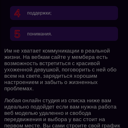
поддержки;
понимания.
Им не хватает коммуникации в реальной
жизни. На вебкам сайте у мембера есть
возможность встретиться с красивой
ухоженной девушкой, поговорить с ней обо
всем на свете, зарядиться хорошим
настроением и забыть о жизненных
проблемах.
Любая онлайн студия из списка ниже вам
идеально подойдет если вам нужна
работа
веб моделью удаленно и свобода
передвижения и выбора у вас стоит на
первом месте. Вы сами строите свой график