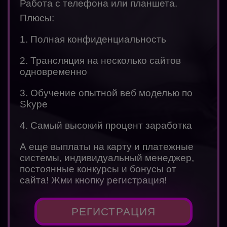
Работа с телефона или планшета.
Плюсы:
1. Полная конфиденциальность
2. Трансляция на несколько сайтов
одновременно
3. Обучение опытной веб моделью по
Skype
4. Самый высокий процент заработка
А еще выплаты на карту и платежные
системы, индивидуальный менеджер,
постоянные конкурсы и бонусы от
сайта! Жми кнопку регистрация!
РЕГИСТРАЦИЯ