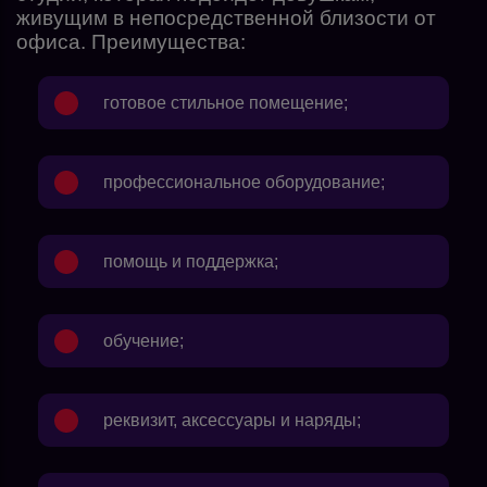
живущим в непосредственной близости от
офиса. Преимущества:
готовое стильное помещение;
профессиональное оборудование;
помощь и поддержка;
обучение;
реквизит, аксессуары и наряды;