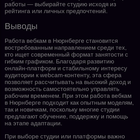
работы — выбирайте студию исходя из
рейтинга или личных предпочтений.
Выводы
Работа вебкам в Нюрнберге становится
востребованным направлением среди тех,
кто ищет современный формат занятости с
гибким графиком. Благодаря развитию
онлайн-платформ и стабильному интересу
аудитории к webcam-контенту, эта сфера
позволяет рассчитывать на высокий доход и
возможность самостоятельно управлять
рабочим временем. При этом работа вебкам
в Нюрнберге подходит как опытным моделям,
так и новичкам, поскольку многие студии
предлагают обучение, поддержку и помощь
на этапе адаптации.
При выборе студии или платформы важно