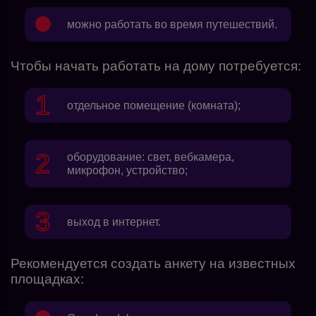
можно работать во время путешествий.
Чтобы начать работать на дому потребуется:
отдельное помещение (комната);
оборудование: свет, вебкамера,
микрофон, устройство;
выход в интернет.
Рекомендуется создать анкету на известных
площадках: