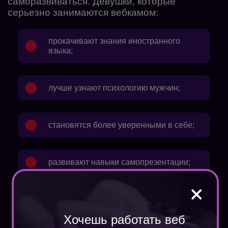
саморазвиваться. Девушки, которые
серьезно занимаются вебкамом:
прокачивают знания иностранного
языка;
лучше узнают психологию мужчин;
становятся более уверенными в себе;
развивают навыки самопрезентации;
улучшают дикцию;
Хочешь работать веб