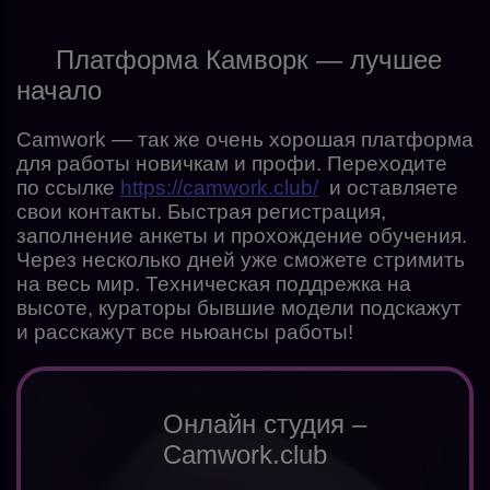
Платформа Камворк — лучшее
начало
Camwork — так же очень хорошая платформа
для работы новичкам и профи. Переходите
по ссылке
https://camwork.club/
и оставляете
свои контакты. Быстрая регистрация,
заполнение анкеты и прохождение обучения.
Через несколько дней уже сможете стримить
на весь мир. Техническая поддрежка на
высоте, кураторы бывшие модели подскажут
и расскажут все ньюансы работы!
Онлайн студия –
Camwork.club