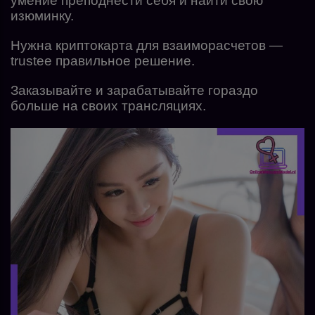
умение преподнести себя и найти свою
изюминку.
Нужна криптокарта для взаиморасчетов —
trustee правильное решение.
Заказывайте и зарабатывайте гораздо
больше на своих трансляциях.