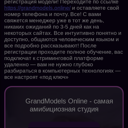
регистрация модели! Переходите по ссылке
https://grandmodels.online/
и оставляете свой
номер телефона и почту. Все! С вами
свяжется менеджер уже в тот же день,
никаких ожиданий по 3-5 дней как на
некоторых сайтах. Все интуитивно понятно и
доступно, общаются человеческим языком и
все подробно рассказывают! После
регистрации проходите полное обучение, вас
подключат к стриминговой платформе
удаленно — вам не нужно глубоко
разбираться в компьютерных технологиях —
все настроят «под ключ»
GrandModels Online - самая
амибициозная студия