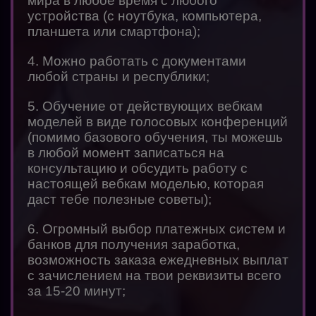
мира в любое время с любого
устройства (с ноутбука, компьютера,
планшета или смартфона);
4. Можно работать с документами
любой страны и республики;
5. Обучение от действующих вебкам
моделей в виде голосовых конференций
(помимо базового обучения, ты можешь
в любой момент записаться на
консультацию и обсудить работу с
настоящей вебкам моделью, которая
даст тебе полезные советы);
6. Огромный выбор платежных систем и
банков для получения заработка,
возможность заказа ежедневных выплат
с зачислением на твои реквизиты всего
за 15-20 минут;