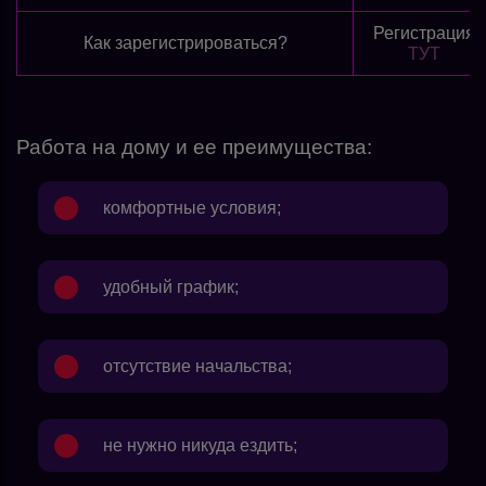
Регистрация
Как зарегистрироваться?
ТУТ
Работа на дому и ее преимущества:
комфортные условия;
удобный график;
отсутствие начальства;
не нужно никуда ездить;