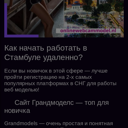
Как начать работать в
Стамбуле удаленно?
Если вы новичок в этой сфере — лучше
пройти регистрацию на 2-х самых
популярных платформах в СНГ для работы
веб моделью!
Сайт Грандмоделс — топ для
новичка
Grandmodels — очень простая и понятная