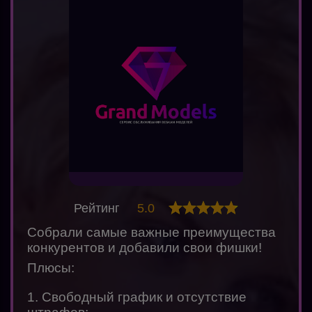
Рейтинг
5.0
Собрали самые важные преимущества
конкурентов и добавили свои фишки!
Плюсы:
1. Свободный график и отсутствие