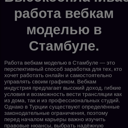
работа вебкам
моделью в
Стамбуле.
Работа вебкам моделью в Стамбуле — это
перспективный способ заработка для тех, кто
хочет работать онлайн и самостоятельно
управлять своим графиком. Вебкам
индустрия предлагает высокий доход, гибкие
условия и возможность вести трансляции как
из дома, так и из профессиональных студий.
Однако в Турции существуют определённые
законодательные ограничения, поэтому
перед началом карьеры важно изучить
правовые нюансы, выбрать надёжную