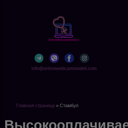
info@onlinewebcammodeli.com
Главная страница
»
Стамбул
Высокооплачива