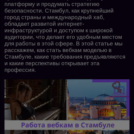
платформу и продумать стратегию
безопасности. Стамбул, как крупнейший
город страны и международный хаб,
обладает развитой интернет-
инфраструктурой и доступом к широкой
аудитории, что делает его удобным местом
для работы в этой сфере. В этой статье мы
расскажем, как стать вебкам моделью в
Стамбуле, какие требования предъявляются
и какие перспективы открывает эта
профессия.