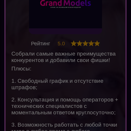
Рейтинг
5.0
Собрали самые важные преимущества
конкурентов и добавили свои фишки!
Плюсы:
1. Свободный график и отсутствие
штрафов;
2. Консультация и помощь операторов +
технических специалистов с
моментальным ответом круглосуточно;
3. Возможность работать с любой точки