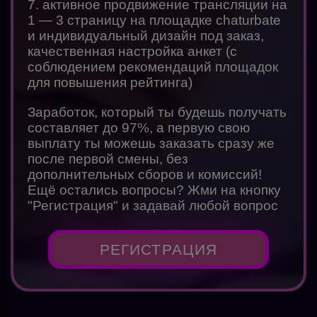
7. активное продвижение трансляции на
1 — 3 страницу на площадке chaturbate
и индивидуальный дизайн под заказ,
качественная настройка анкет (с
соблюдением рекомендаций площадок
для повышения рейтинга)
Заработок, который ты будешь получать
составляет до 97%, а первую свою
выплату ты можешь заказать сразу же
после первой смены, без
дополнительных сборов и комиссий!
Ещё остались вопросы? Жми на кнопку
"Регистрация" и задавай любой вопрос
РЕГИСТРАЦИЯ