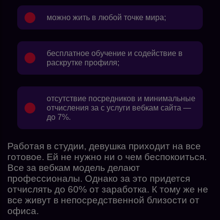
можно жить в любой точке мира;
бесплатное обучение и содействие в
раскрутке профиля;
отсутствие посредников и минимальные
отчисления за с услуги вебкам сайта —
до 7%.
Работая в студии, девушка приходит на все
готовое. Ей не нужно ни о чем беспокоиться.
Все за вебкам модель делают
профессионалы. Однако за это придется
отчислять до 60% от заработка. К тому же не
все живут в непосредственной близости от
офиса.