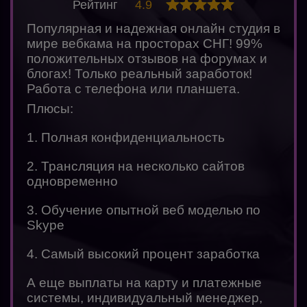
Рейтинг
4.9
Популярная и надежная онлайн студия в
мире вебкама на просторах СНГ! 99%
положительных отзывов на форумах и
блогах! Только реальный заработок!
Работа с телефона или планшета.
Плюсы:
1. Полная конфиденциальность
2. Трансляция на несколько сайтов
одновременно
3. Обучение опытной веб моделью по
Skype
4. Самый высокий процент заработка
А еще выплаты на карту и платежные
системы, индивидуальный менеджер,