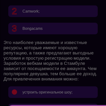
Camwork
;
Bongacams
Это наиболее уважаемые и известные
ресурсы, которые имеют хорошую
репутацию, а также предлагают выгодные
условия и простую регистрацию модели.
Заработок вебкам модели в Стамбуле
зависит от посещаемости ее аккаунта. Чем
популярнее девушка, тем больше ее доход.
Для привлечения внимания можно:
устроить оригинальное шоу;