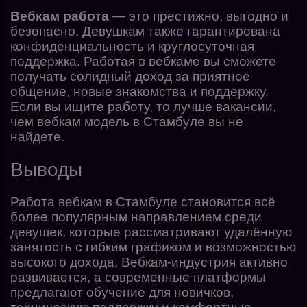
Вебкам работа
— это престижно, выгодно и
безопасно. Девушкам также гарантирована
конфиденциальность и круглосуточная
поддержка. Работая в вебкаме вы сможете
получать солидный доход за приятное
общение, новые знакомства и поддержку.
Если вы ищите работу, то лучше вакансии,
чем вебкам модель в Стамбуле вы не
найдете.
Выводы
Работа вебкам в Стамбуле становится всё
более популярным направлением среди
девушек, которые рассматривают удалённую
занятость с гибким графиком и возможностью
высокого дохода. Вебкам-индустрия активно
развивается, а современные платформы
предлагают обучение для новичков,