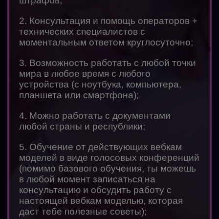
штрафов;
2. Консультация и помощь операторов +
технических специалистов с
моментальным ответом круглосуточно;
3. Возможность работать с любой точки
мира в любое время с любого
устройства (с ноутбука, компьютера,
планшета или смартфона);
4. Можно работать с документами
любой страны и республики;
5. Обучение от действующих вебкам
моделей в виде голосовых конференций
(помимо базового обучения, ты можешь
в любой момент записаться на
консультацию и обсудить работу с
настоящей вебкам моделью, которая
даст тебе полезные советы);