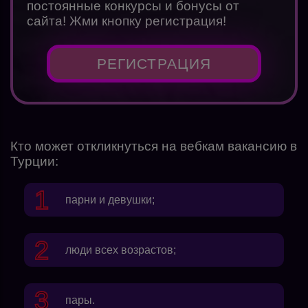
постоянные конкурсы и бонусы от
сайта! Жми кнопку регистрация!
РЕГИСТРАЦИЯ
Кто может откликнуться на вебкам вакансию в
Турции:
парни и девушки;
люди всех возрастов;
пары.