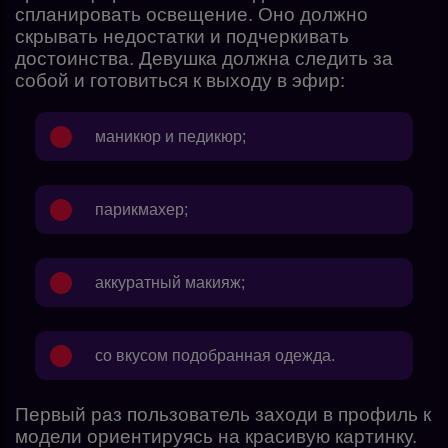
спланировать освещение. Оно должно
скрывать недостатки и подчеркивать
достоинства. Девушка должна следить за
собой и готовиться к выходу в эфир:
маникюр и педикюр;
парикмахер;
аккуратный макияж;
со вкусом подобранная одежда.
Первый раз пользователь заходи в профиль к
модели ориентируясь на красивую картинку.