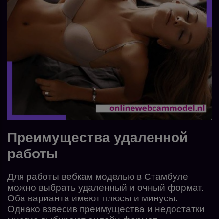
Преимущества удаленной
работы
Для работы вебкам моделью в Стамбуле
можно выбрать удаленный и очный формат.
Оба варианта имеют плюсы и минусы.
Однако взвесив преимущества и недостатки