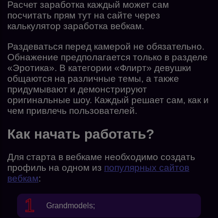
Расчет заработка каждый может сам
посчитать прям тут на сайте через
калькулятор заработка вебкам.
Раздеваться перед камерой не обязательно.
Обнажение предполагается только в разделе
«Эротика». В категории «Флирт» девушки
общаются на различные темы, а также
придумывают и демонстрируют
оригинальные шоу. Каждый решает сам, как и
чем привлечь пользователей.
Как начать работать?
Для старта в вебкаме необходимо создать
профиль на одном из
популярных сайтов
вебкам
:
Grandmodels
;