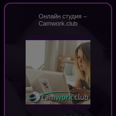
Онлайн студия –
Camwork.club