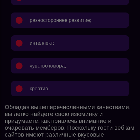
разностороннее развитие;
интеллект;
чувство юмора;
креатив.
Обладая вышеперечисленными качествами,
вы легко найдете свою изюминку и
придумаете, как привлечь внимание и
очаровать мемберов. Поскольку гости вебкам
сайтов имеют различные вкусовые