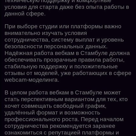
техническую поддержку и комфортные
условия для старта даже без опыта работы в
данной сфере.
При выборе студии или платформы важно
внимательно изучать условия
сотрудничества, систему выплат и уровень
безопасности персональных данных.
Надёжная работа вебкам в Стамбуле должна
обеспечивать прозрачные правила работы,
стабильную поддержку и положительные
отзывы от моделей, уже работающих в сфере
webcam-моделинга.
В целом работа вебкам в Стамбуле может
стать перспективным вариантом для тех, кто
хочет совмещать свободный график,
удалённый формат и возможность
профессионального роста. Перед началом
сотрудничества рекомендуется заранее
ознакомиться с репутацией платформы и