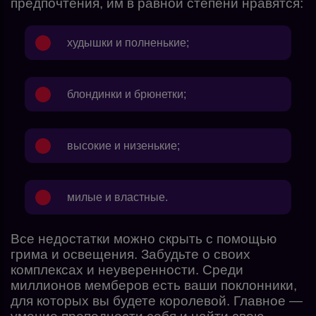
предпочтения, им в равной степени нравятся:
худышки и полненькие;
блондинки и брюнетки;
высокие и низенькие;
милые и властные.
Все недостатки можно скрыть с помощью
грима и освещения. Забудьте о своих
комплексах и неуверенности. Среди
миллионов мемберов есть ваши поклонники,
для которых вы будете королевой. Главное —