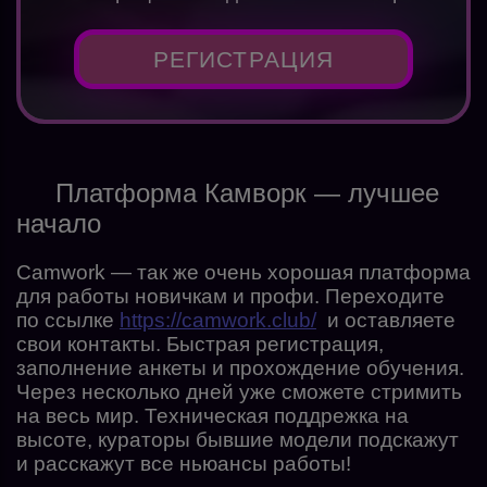
РЕГИСТРАЦИЯ
Платформа Камворк — лучшее
начало
Camwork — так же очень хорошая платформа
для работы новичкам и профи. Переходите
по ссылке
https://camwork.club/
и оставляете
свои контакты. Быстрая регистрация,
заполнение анкеты и прохождение обучения.
Через несколько дней уже сможете стримить
на весь мир. Техническая поддрежка на
высоте, кураторы бывшие модели подскажут
и расскажут все ньюансы работы!