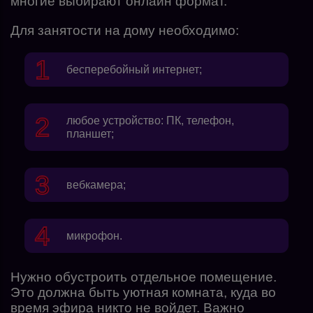
многие выбирают онлайн формат.
Для занятости на дому необходимо:
бесперебойный интернет;
любое устройство: ПК, телефон,
планшет;
вебкамера;
микрофон.
Нужно обустроить отдельное помещение.
Это должна быть уютная комната, куда во
время эфира никто не войдет. Важно