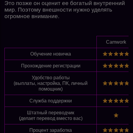
Это позже он оценит ее богатый внутренний
мир. Поэтому внешности нужно уделять
огромное внимание.
Camwork
Обучение новичка
Прохождение регистрации
Удобство работы
(выплаты, настройка, ПК, личный
помощник)
Служба поддержки
Штатный переводчик
(делает перевод вместо вас)
Процент заработка