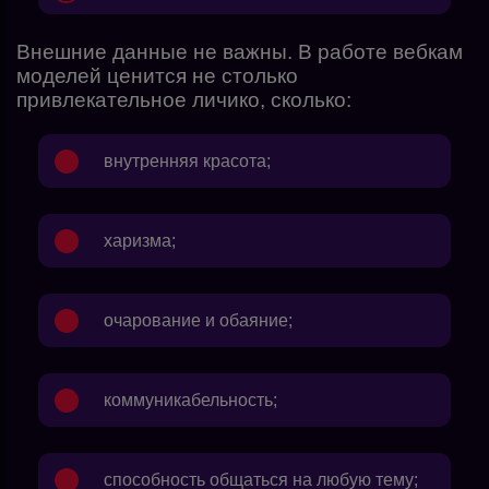
Внешние данные не важны. В работе вебкам
моделей ценится не столько
привлекательное личико, сколько:
внутренняя красота;
харизма;
очарование и обаяние;
коммуникабельность;
способность общаться на любую тему;