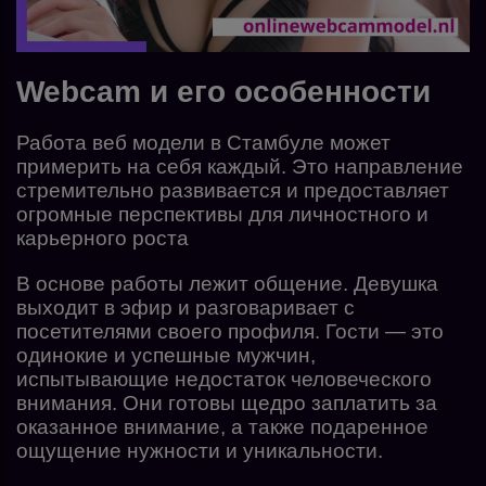
Webcam и его особенности
Работа веб модели в Стамбуле может
примерить на себя каждый. Это направление
стремительно развивается и предоставляет
огромные перспективы для личностного и
карьерного роста
В основе работы лежит общение. Девушка
выходит в эфир и разговаривает с
посетителями своего профиля. Гости — это
одинокие и успешные мужчин,
испытывающие недостаток человеческого
внимания. Они готовы щедро заплатить за
оказанное внимание, а также подаренное
ощущение нужности и уникальности.