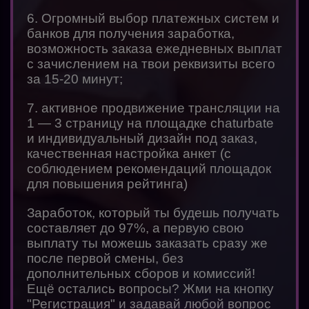
6. Огромный выбор платежных систем и
банков для получения заработка,
возможность заказа ежедневных выплат
с зачислением на твои реквизиты всего
за 15-20 минут;
7. активное продвижение трансляции на
1 — 3 страницу на площадке chaturbate
и индивидуальный дизайн под заказ,
качественная настройка анкет (с
соблюдением рекомендаций площадок
для повышения рейтинга)
Заработок, который ты будешь получать
составляет до 97%, а первую свою
выплату ты можешь заказать сразу же
после первой смены, без
дополнительных сборов и комиссий!
Ещё остались вопросы? Жми на кнопку
"Регистрация" и задавай любой вопрос