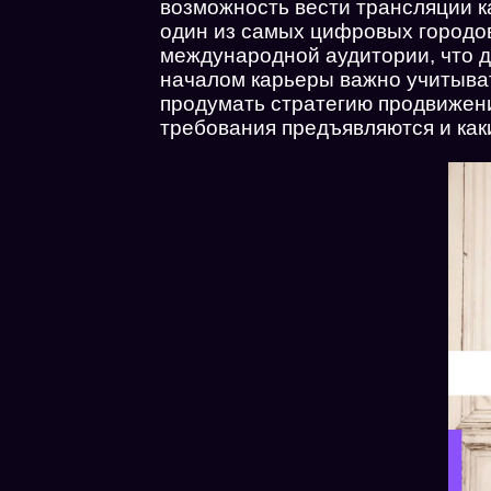
возможность вести трансляции ка
один из самых цифровых городов
международной аудитории, что д
началом карьеры важно учитыва
продумать стратегию продвижения
требования предъявляются и как