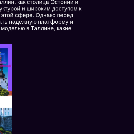
аллин, как столица Эстонии и
уктурой и широким доступом к
 этой сфере. Однако перед
ать надежную платформу и
 моделью в Таллине, какие