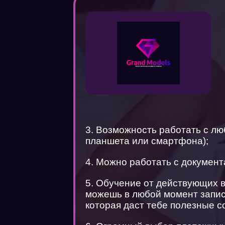
3. Возможность работать с лю
планшета или смартфона);
4. Можно работать с документ
5. Обучение от действующих 
можешь в любой момент запис
которая даст тебе полезные с