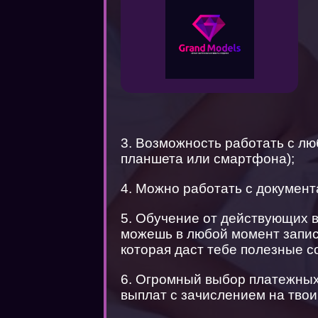
3. Возможность работать с лю
планшета или смартфона);
4. Можно работать с документ
5. Обучение от действующих 
можешь в любой момент запис
которая даст тебе полезные с
6. Огромный выбор платежных
выплат с зачислением на твои 