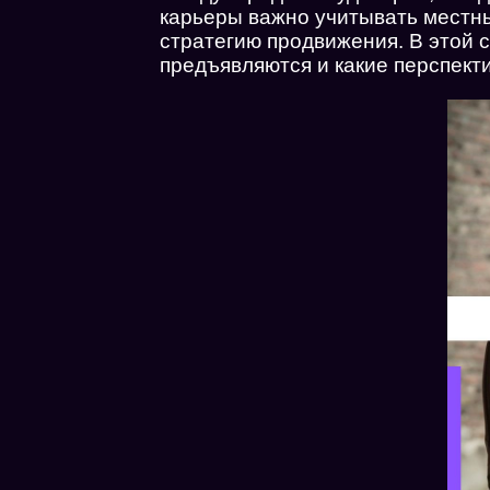
карьеры важно учитывать местн
стратегию продвижения. В этой с
предъявляются и какие перспект