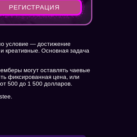
РЕГИСТРАЦИЯ
дно условие — достижение
 и креативные. Основная задача
мемберы могут оставлять чаевые
ыть фиксированная цена, или
 от 500 до 1 500 долларов.
stee.