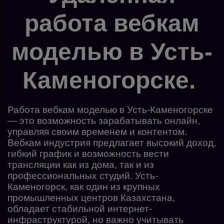
работа вебкам
моделью в Усть-
Каменогорске.
Работа вебкам моделью в Усть-Каменогорске
— это возможность зарабатывать онлайн,
управляя своим временем и контентом.
Вебкам индустрия предлагает высокий доход,
гибкий график и возможность вести
трансляции как из дома, так и из
профессиональных студий. Усть-
Каменогорск, как один из крупных
промышленных центров Казахстана,
обладает стабильной интернет-
инфраструктурой, но важно учитывать