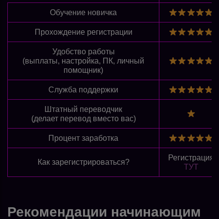
Обучение новичка
Прохождение регистрации
Удобство работы
(выплаты, настройка, ПК, личный
помощник)
Служба поддержки
Штатный переводчик
(делает перевод вместо вас)
Процент заработка
Регистрация
Как зарегистрироваться?
ТУТ
Рекомендации начинающим