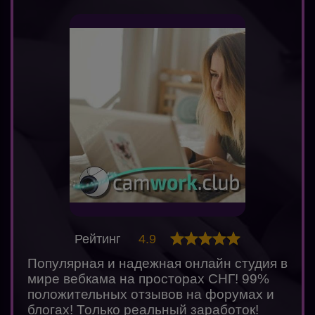
Рейтинг
4.9
Популярная и надежная онлайн студия в
мире вебкама на просторах СНГ! 99%
положительных отзывов на форумах и
блогах! Только реальный заработок!