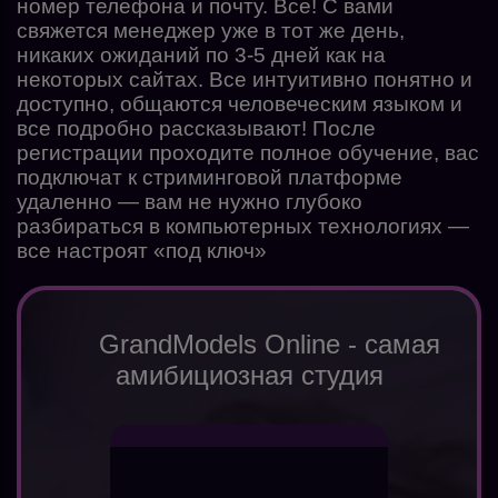
номер телефона и почту. Все! С вами
свяжется менеджер уже в тот же день,
никаких ожиданий по 3-5 дней как на
некоторых сайтах. Все интуитивно понятно и
доступно, общаются человеческим языком и
все подробно рассказывают! После
регистрации проходите полное обучение, вас
подключат к стриминговой платформе
удаленно — вам не нужно глубоко
разбираться в компьютерных технологиях —
все настроят «под ключ»
GrandModels Online - самая
амибициозная студия