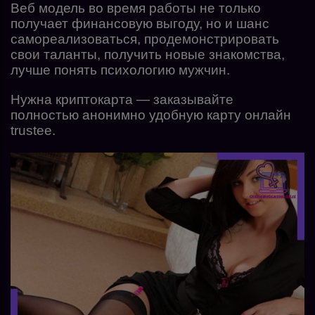
Веб модель во время работы не только
получает финансовую выгоду, но и шанс
самореализоваться, продемонстрировать
свои таланты, получить новые знакомства,
лучше понять психологию мужчин.
Нужна криптокарта — заказывайте
полностью анонимно удобную карту онлайн
trustee.