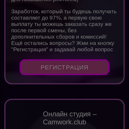
Заработок, который ты будешь получать
составляет до 97%, а первую свою
выплату ты можешь заказать сразу же
после первой смены, без
дополнительных сборов и комиссий!
Ещё остались вопросы? Жми на кнопку
"Регистрация" и задавай любой вопрос
РЕГИСТРАЦИЯ
Онлайн студия –
Camwork.club