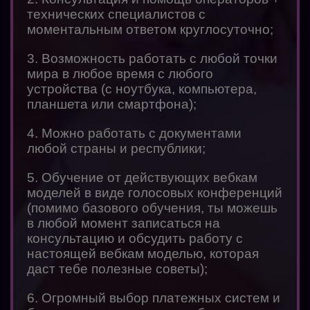
технических специалистов с
моментальным ответом круглосуточно;
3. Возможность работать с любой точки
мира в любое время с любого
устройства (с ноутбука, компьютера,
планшета или смартфона);
4. Можно работать с документами
любой страны и республики;
5. Обучение от действующих вебкам
моделей в виде голосовых конференций
(помимо базового обучения, ты можешь
в любой момент записаться на
консультацию и обсудить работу с
настоящей вебкам моделью, которая
даст тебе полезные советы);
6. Огромный выбор платежных систем и