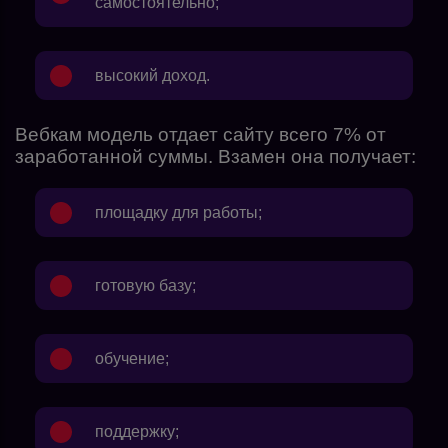
самостоятельно;
высокий доход.
Вебкам модель отдает сайту всего 7% от
заработанной суммы. Взамен она получает:
площадку для работы;
готовую базу;
обучение;
поддержку;