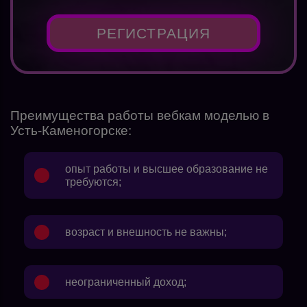
РЕГИСТРАЦИЯ
Преимущества работы вебкам моделью в
Усть-Каменогорске:
опыт работы и высшее образование не
требуются;
возраст и внешность не важны;
неограниченный доход;