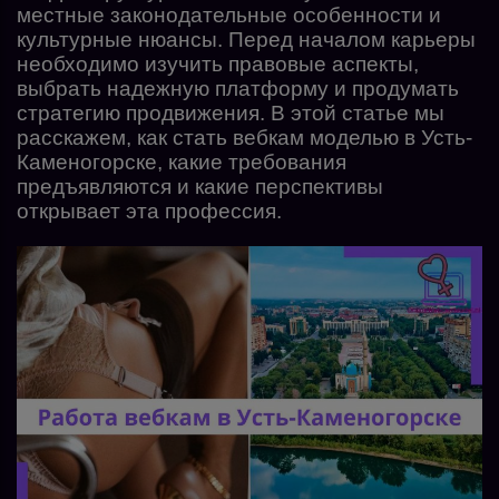
местные законодательные особенности и
культурные нюансы. Перед началом карьеры
необходимо изучить правовые аспекты,
выбрать надежную платформу и продумать
стратегию продвижения. В этой статье мы
расскажем, как стать вебкам моделью в Усть-
Каменогорске, какие требования
предъявляются и какие перспективы
открывает эта профессия.