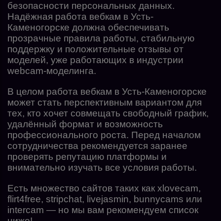
безопасности персональных данных.
Надёжная работа вебкам в Усть-
Каменогорске должна обеспечивать
прозрачные правила работы, стабильную
поддержку и положительные отзывы от
моделей, уже работающих в индустрии
webcam-моделинга.
В целом работа вебкам в Усть-Каменогорске
может стать перспективным вариантом для
тех, кто хочет совмещать свободный график,
удалённый формат и возможность
профессионального роста. Перед началом
сотрудничества рекомендуется заранее
проверять репутацию платформы и
внимательно изучать все условия работы.
Есть множество сайтов таких как xlovecam,
flirt4free, stripchat, livejasmin, bunnycams или
intercam — но мы вам рекомендуем список
ниже!