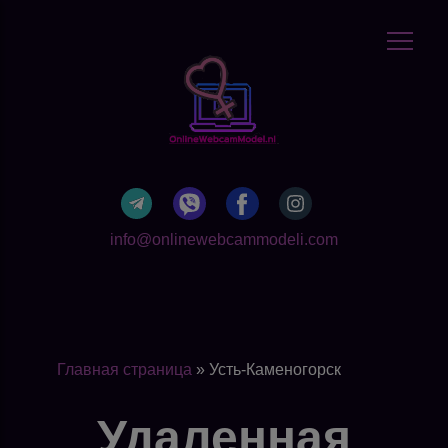
info@onlinewebcammodeli.com
Главная страница
»
Усть-Каменогорск
Удаленная