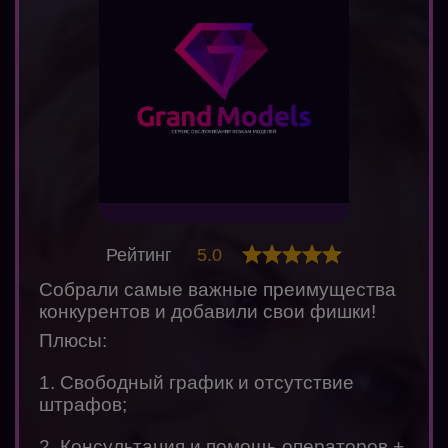
Рейтинг
5.0
Собрали самые важные преимущества
конкурентов и добавили свои фишки!
Плюсы:
1. Свободный график и отсутствие
штрафов;
2. Консультация и помощь операторов +