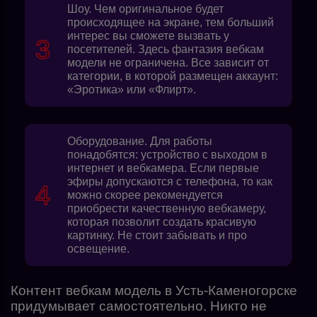
Шоу. Чем оригинальное будет
происходящее на экране, тем больший
интерес вы сможете вызвать у
посетителей. Здесь фантазия вебкам
модели не ограничена. Все зависит от
категории, в которой размещен аккаунт:
«Эротика» или «Флирт».
Оборудование. Для работы
понадобятся: устройство с выходом в
интернет и вебкамера. Если первые
эфиры допускаются с телефона, то как
можно скорее рекомендуется
приобрести качественную вебкамеру,
которая позволит создать красивую
картинку. Не стоит забывать и про
освещение.
Контент вебкам модель в Усть-Каменогорске
придумывает самостоятельно. Никто не