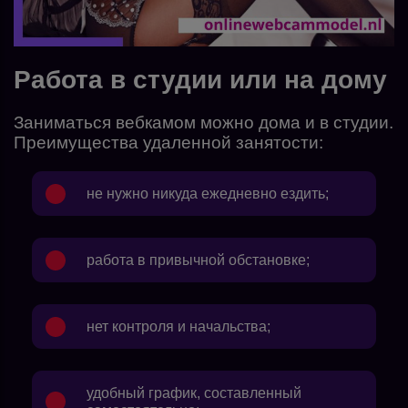
Работа в студии или на дому
Заниматься вебкамом можно дома и в студии.
Преимущества удаленной занятости:
не нужно никуда ежедневно ездить;
работа в привычной обстановке;
нет контроля и начальства;
удобный график, составленный