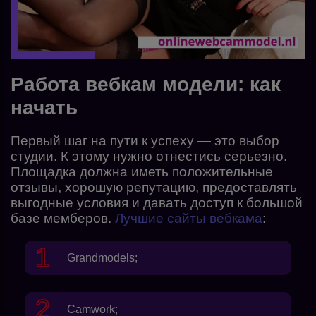
Работа вебкам модели: как
начать
Первый шаг на пути к успеху — это выбор
студии. К этому нужно отнестись серьезно.
Площадка должна иметь положительные
отзывы, хорошую репутацию, предоставлять
выгодные условия и давать доступ к большой
базе мемберов.
Лучшие сайты вебкама
:
Grandmodels
;
Camwork
;