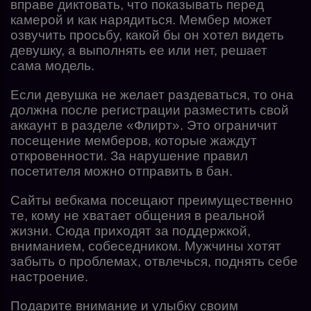
вправе диктовать, что показывать перед
камерой и как нарядиться. Мембер может
озвучить просьбу, какой бы он хотел видеть
девушку, а выполнять ее или нет, решает
сама модель.
Если девушка не желает раздеваться, то она
должна после регистрации разместить свой
аккаунт в разделе «Флирт». Это ограничит
посещение мемберов, которые жаждут
откровенности. За нарушение правил
посетителя можно отправить в бан.
Сайты вебкама посещают преимущественно
те, кому не хватает общения в реальной
жизни. Сюда приходят за поддержкой,
вниманием, собеседником. Мужчины хотят
забыть о проблемах, отвлечься, поднять себе
настроение.
Подарите внимание и улыбку своим