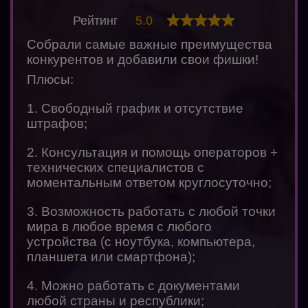
Рейтинг
5.0
Собрали самые важные преимущества
конкурентов и добавили свои фишки!
Плюсы:
1. Свободный график и отсутствие
штрафов;
2. Консультация и помощь операторов +
технических специалистов с
моментальным ответом круглосуточно;
3. Возможность работать с любой точки
мира в любое время с любого
устройства (с ноутбука, компьютера,
планшета или смартфона);
4. Можно работать с документами
любой страны и республики;