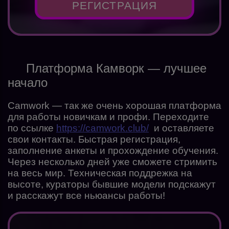
РЕГИСТРАЦИЯ
Платформа Камворк — лучшее
начало
Camwork — так же очень хорошая платформа
для работы новичкам и профи. Переходите
по ссылке
https://camwork.club/
и оставляете
свои контакты. Быстрая регистрация,
заполнение анкеты и прохождение обучения.
Через несколько дней уже сможете стримить
на весь мир. Техническая поддрежка на
высоте, кураторы бывшие модели подскажут
и расскажут все ньюансы работы!