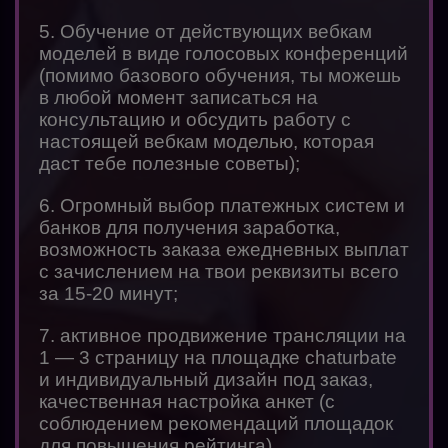
5. Обучение от действующих вебкам
моделей в виде голосовых конференций
(помимо базового обучения, ты можешь
в любой момент записаться на
консультацию и обсудить работу с
настоящей вебкам моделью, которая
даст тебе полезные советы);
6. Огромный выбор платежных систем и
банков для получения заработка,
возможность заказа ежедневных выплат
с зачислением на твои реквизиты всего
за 15-20 минут;
7. активное продвижение трансляции на
1 — 3 страницу на площадке chaturbate
и индивидуальный дизайн под заказ,
качественная настройка анкет (с
соблюдением рекомендаций площадок
для повышения рейтинга)