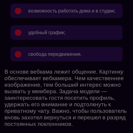
возможность работать дома и в студии;
удобный график;
свобода передвижения.
В основе вебкама лежит общение. Картинку
обеспечивает вебкамера. Чем качественнее
изображение, тем больший интерес можно
вызвать у мембера. Задача модели —
заинтересовать гостя посетить профиль,
удержать его внимание и подтолкнуть к
приватному чату. Важно, чтобы пользователь
вновь захотел вернуться и перешел в разряд
постоянных поклонников.