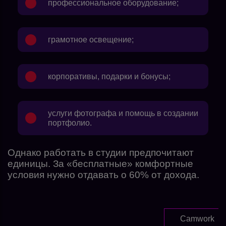
профессиональное оборудование;
грамотное освещение;
корпоративы, подарки и бонусы;
услуги фотографа и помощь в создании
портфолио.
Однако работать в студии предпочитают
единицы. За «бесплатные» комфортные
условия нужно отдавать о 60% от дохода.
Camwork