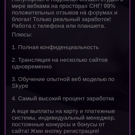
мире вебкама на просторах СНГ! 99%
положительных отзывов на форумах и
блогах! Только реальный заработок!
Работа с телефона или планшета.
Плюсы:
1. Полная конфиденциальность
2. Трансляция на несколько сайтов
одновременно
3. Обучение опытной веб моделью по
Skype
4. Самый высокий процент заработка
А еще выплаты на карту и платежные
системы, индивидуальный менеджер,
постоянные конкурсы и бонусы от
сайта! Жми кнопку регистрация!