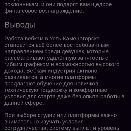
поклонникам, и они подарят вам щедрое
финансовое вознаграждение.
Выводы
Работа вебкам в Усть-Каменогорске
становится всё более востребованным
направлением среди девушек, которые
рассматривают удалённую занятость с
гибким графиком и возможностью высокого
дохода. Вебкам-индустрия активно
развивается, а многие платформы
предлагают обучение для новичков,
техническую поддержку и комфортные
условия для старта даже без опыта работы в
данной сфере.
При выборе студии или платформы важно
внимательно изучать условия
сотрудничества, систему выплат и уровень