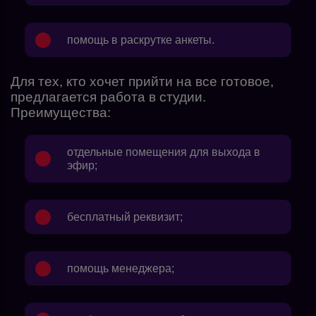
помощь в раскрутке анкеты.
Для тех, кто хочет прийти на все готовое,
предлагается работа в студии.
Преимущества:
отдельные помещения для выхода в
эфир;
бесплатный реквизит;
помощь менеджера;