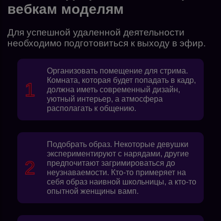
вебкам моделям
Для успешной удаленной деятельности
необходимо подготовиться к выходу в эфир.
Организовать помещение для стрима.
Комната, которая будет попадать в кадр,
должна иметь современный дизайн,
уютный интерьер, а атмосфера
располагать к общению.
Подобрать образ. Некоторые девушки
экспериментируют с нарядами, другие
предпочитают загримироваться до
неузнаваемости. Кто-то примеряет на
себя образ наивной школьницы, а кто-то
опытной женщины вамп.