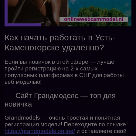
Как начать работать в Усть-
Каменогорске удаленно?
Если вы новичок в этой сфере — лучше
пройти регистрацию на 2-х самых
популярных платформах в СНГ для работы
веб моделью!
Сайт Грандмоделс — топ для
новичка
Grandmodels — очень простая и понятная
регистрация модели! Переходите по ссылке
https://grandmodels.online/
и оставляете свой