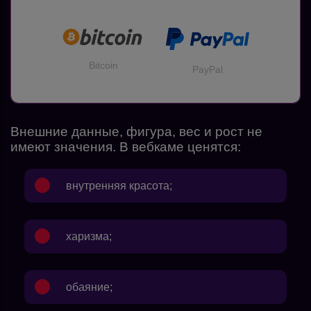
Bitcoin
PayPal
Внешние данные, фигура, вес и рост не
имеют значения. В вебкаме ценятся:
внутренняя красота;
харизма;
обаяние;