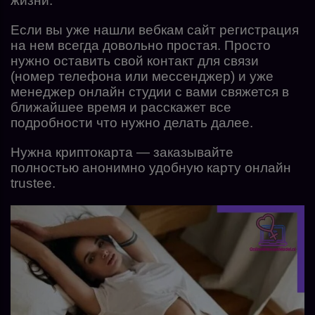
жизни.
Если вы уже нашли вебкам сайт регистрация
на нем всегда довольно простая. Просто
нужно оставить свой контакт для связи
(номер телефона или мессенджер) и уже
менеджер онлайн студии с вами свяжется в
ближайшее время и расскажет все
подробности что нужно делать далее.
Нужна криптокарта — заказывайте
полностью анонимно удобную карту онлайн
trustee.