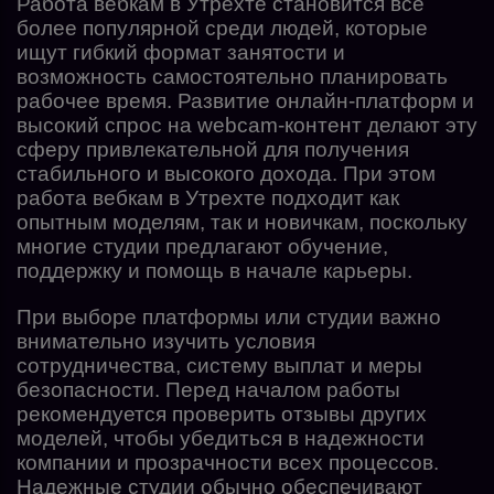
Работа вебкам в Утрехте становится все
более популярной среди людей, которые
ищут гибкий формат занятости и
возможность самостоятельно планировать
рабочее время. Развитие онлайн-платформ и
высокий спрос на webcam-контент делают эту
сферу привлекательной для получения
стабильного и высокого дохода. При этом
работа вебкам в Утрехте подходит как
опытным моделям, так и новичкам, поскольку
многие студии предлагают обучение,
поддержку и помощь в начале карьеры.
При выборе платформы или студии важно
внимательно изучить условия
сотрудничества, систему выплат и меры
безопасности. Перед началом работы
рекомендуется проверить отзывы других
моделей, чтобы убедиться в надежности
компании и прозрачности всех процессов.
Надежные студии обычно обеспечивают