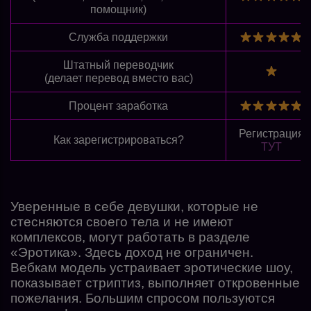
помощник)
Служба поддержки
Штатный переводчик
(делает перевод вместо вас)
Процент заработка
Регистрация
Как зарегистрироваться?
ТУТ
Уверенные в себе девушки, которые не
стесняются своего тела и не имеют
комплексов, могут работать в разделе
«Эротика». Здесь доход не ограничен.
Вебкам модель устраивает эротические шоу,
показывает стриптиз, выполняет откровенные
пожелания. Большим спросом пользуются