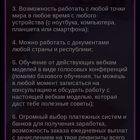
3. Возможность работать с любой точки
мира в любое время с любого
устройства (с ноутбука, компьютера,
планшета или смартфона);
4. Можно работать с документами
любой страны и республики;
5. Обучение от действующих вебкам
моделей в виде голосовых конференций
(помимо базового обучения, ты можешь
в любой момент записаться на
консультацию и обсудить работу с
настоящей вебкам моделью, которая
даст тебе полезные советы);
6. Огромный выбор платежных систем и
банков для получения заработка,
возможность заказа ежедневных выплат
с зачислением на твои реквизиты всего