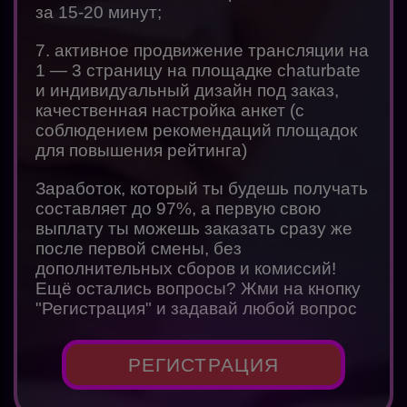
за 15-20 минут;
7. активное продвижение трансляции на
1 — 3 страницу на площадке chaturbate
и индивидуальный дизайн под заказ,
качественная настройка анкет (с
соблюдением рекомендаций площадок
для повышения рейтинга)
Заработок, который ты будешь получать
составляет до 97%, а первую свою
выплату ты можешь заказать сразу же
после первой смены, без
дополнительных сборов и комиссий!
Ещё остались вопросы? Жми на кнопку
"Регистрация" и задавай любой вопрос
РЕГИСТРАЦИЯ