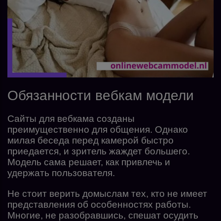
Обязанности вебкам модели
Сайты для вебкама созданы
преимущественно для общения. Однако
милая беседа перед камерой быстро
приедается, и зритель жаждет большего.
Модель сама решает, как привлечь и
удержать пользователя.
Не стоит верить домыслам тех, кто не имеет
представления об особенностях работы.
Многие, не разобравшись, спешат осудить