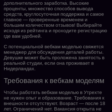
дополнительного заработка. Высокие
проценты, множество способов вывода
средств, круглосуточная поддержка и самое
главное — проверенные временем и
большим количеством отзывов! Выбирайте
исходя из рейтинга и проходите регистрацию
где вам удобней.
С потенциальной вебкам моделью свяжется
менеджер для обсуждения деталей работы.
Девушке может быть проложена занятость в
реальной студии, если она проживает в
Нидерландах.
Требования к вебкам моделям
Чтобы работать вебкам моделью в Утрехте
не нужен опыт и образование. Требования к
внешности отсутствуют. Возраст — после 18
лет. Ограничений нет. Вакансия открыта не