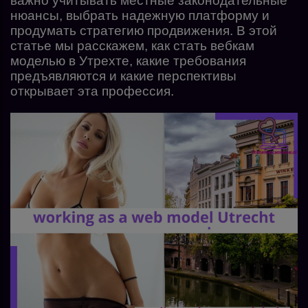
важно учитывать местные законодательные
нюансы, выбрать надежную платформу и
продумать стратегию продвижения. В этой
статье мы расскажем, как стать вебкам
моделью в Утрехте, какие требования
предъявляются и какие перспективы
открывает эта профессия.