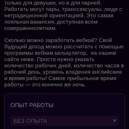
только для девушек, но и для парней.
Работать могут пары, транссексуалы, люди с
нетрадиционной ориентацией. Это самая
лояльная вакансия, доступная всем
совершеннолетним.
Сколько можно заработать вебкой? Свой
будущий доход можно рассчитать с помощью
программы
вебкам калькулятор
, на нашем
сайте ниже. Просто нужно указать
количество рабочих дней, количество часов в
рабочий день, уровень владения английским
и время работы! Самое прибыльное время
работы — это конечно же ночь.
ОПЫТ РАБОТЫ