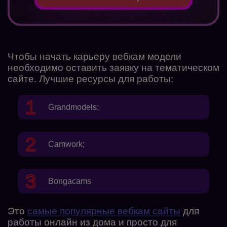
Чтобы начать карьеру вебкам модели
необходимо оставить заявку на тематическом
сайте. Лучшие ресурсы для работы:
Grandmodels
;
Camwork
;
Bongacams
Это
самые популярные вебкам сайты
для
работы онлайн из дома и просто для