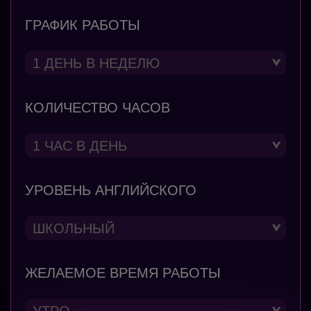
ГРАФИК РАБОТЫ
КОЛИЧЕСТВО ЧАСОВ
УРОВЕНЬ АНГЛИЙСКОГО
ЖЕЛАЕМОЕ ВРЕМЯ РАБОТЫ