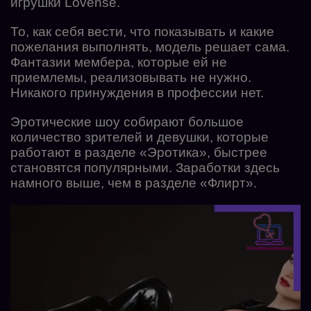
игрушки Lovense.
То, как себя вести, что показывать и какие
пожелания выполнять, модель решает сама.
Фантазии мембера, которые ей не
приемлемы, реализовывать не нужно.
Никакого принуждения в профессии нет.
Эротические шоу собирают большое
количество зрителей и девушки, которые
работают в разделе «Эротика», быстрее
становятся популярными. Заработки здесь
намного выше, чем в разделе «Флирт».