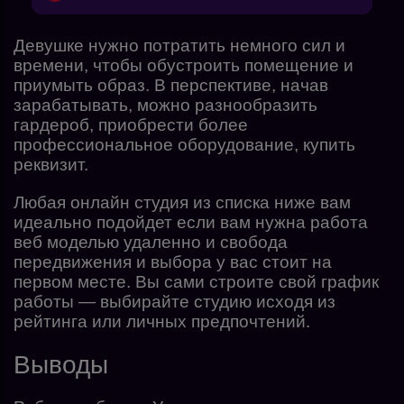
Девушке нужно потратить немного сил и
времени, чтобы обустроить помещение и
приумыть образ. В перспективе, начав
зарабатывать, можно разнообразить
гардероб, приобрести более
профессиональное оборудование, купить
реквизит.
Любая онлайн студия из списка ниже вам
идеально подойдет если вам нужна
работа
веб моделью удаленно и свобода
передвижения и выбора у вас стоит на
первом месте. Вы сами строите свой график
работы — выбирайте студию исходя из
рейтинга или личных предпочтений.
Выводы