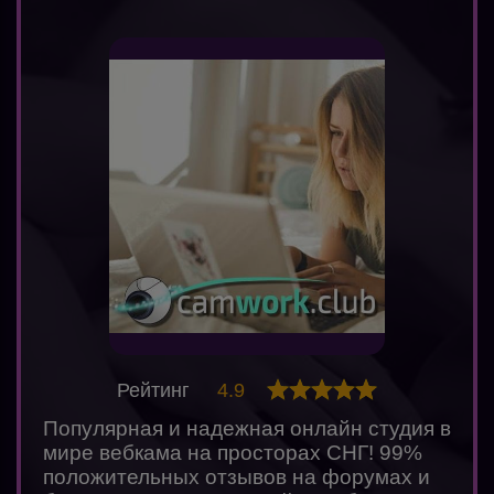
Рейтинг
4.9
Популярная и надежная онлайн студия в
мире вебкама на просторах СНГ! 99%
положительных отзывов на форумах и