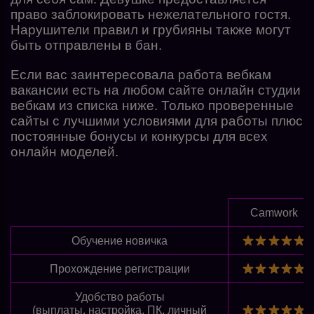
право заблокировать нежелательного гостя.
Нарушители правил и грубияны также могут
быть отправлены в бан.
Если вас заинтересовала работа вебкам
вакансии есть на любом сайте онлайн студии
вебкам из списка ниже. Только проверенные
сайты с лучшими условиями для работы плюс
постоянные бонусы и конкурсы для всех
онлайн моделей.
Camwork
Обучение новичка
Прохождение регистрации
Удобство работы
(выплаты, настройка, ПК, личный