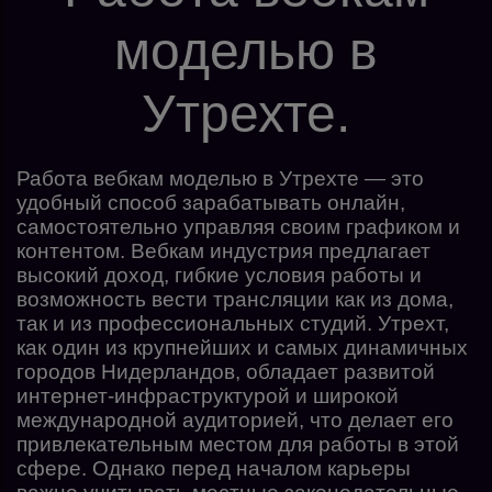
моделью в
Утрехте.
Работа вебкам моделью в Утрехте — это
удобный способ зарабатывать онлайн,
самостоятельно управляя своим графиком и
контентом. Вебкам индустрия предлагает
высокий доход, гибкие условия работы и
возможность вести трансляции как из дома,
так и из профессиональных студий. Утрехт,
как один из крупнейших и самых динамичных
городов Нидерландов, обладает развитой
интернет-инфраструктурой и широкой
международной аудиторией, что делает его
привлекательным местом для работы в этой
сфере. Однако перед началом карьеры