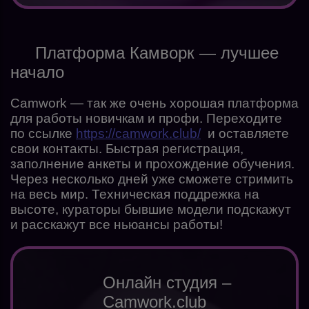
Платформа Камворк — лучшее
начало
Camwork — так же очень хорошая платформа
для работы новичкам и профи. Переходите
по ссылке
https://camwork.club/
и оставляете
свои контакты. Быстрая регистрация,
заполнение анкеты и прохождение обучения.
Через несколько дней уже сможете стримить
на весь мир. Техническая поддрежка на
высоте, кураторы бывшие модели подскажут
и расскажут все ньюансы работы!
Онлайн студия –
Camwork.club