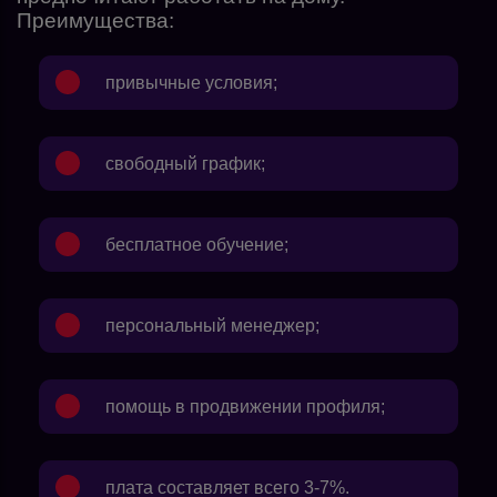
Преимущества:
привычные условия;
свободный график;
бесплатное обучение;
персональный менеджер;
помощь в продвижении профиля;
плата составляет всего 3-7%.