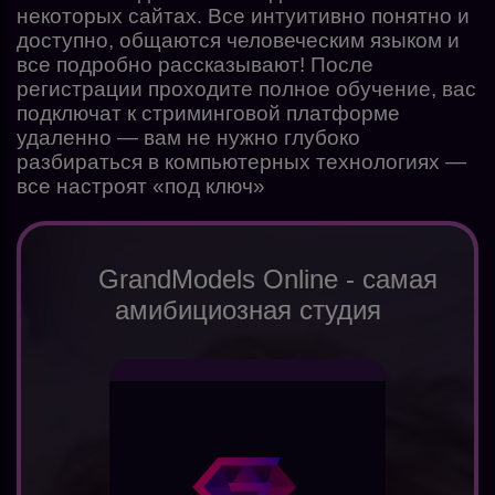
некоторых сайтах. Все интуитивно понятно и
доступно, общаются человеческим языком и
все подробно рассказывают! После
регистрации проходите полное обучение, вас
подключат к стриминговой платформе
удаленно — вам не нужно глубоко
разбираться в компьютерных технологиях —
все настроят «под ключ»
GrandModels Online - самая
амибициозная студия