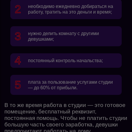
необходимо ежедневно добираться на
работу, тратить на это деньги и время;
нужно делить комнату с другими
девушками;
постоянный контроль начальства;
плата за пользование услугами студии
— до 60% от прибыли.
В то же время работа в студии — это готовое
помещение, бесплатный реквизит,
постоянная помощь. Чтобы не платить студии
большую часть своего заработка, девушки
предпочитают работать на дому.