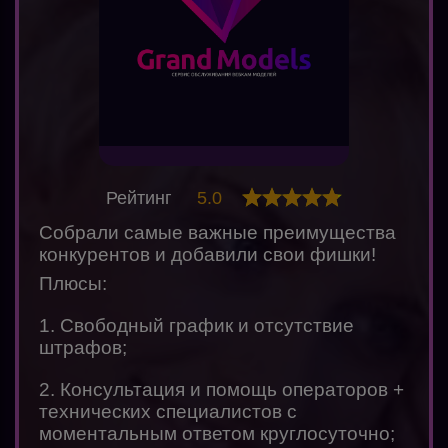
Рейтинг
5.0
Собрали самые важные преимущества
конкурентов и добавили свои фишки!
Плюсы:
1. Свободный график и отсутствие
штрафов;
2. Консультация и помощь операторов +
технических специалистов с
моментальным ответом круглосуточно;