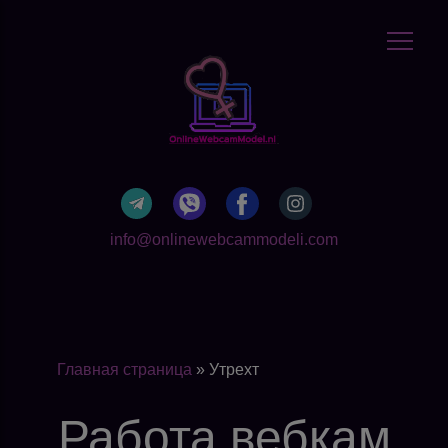
info@onlinewebcammodeli.com
Главная страница
»
Утрехт
Работа вебкам