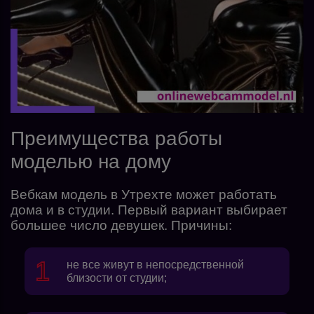
Преимущества работы
моделью на дому
Вебкам модель в Утрехте может работать
дома и в студии. Первый вариант выбирает
большее число девушек. Причины:
не все живут в непосредственной
близости от студии;