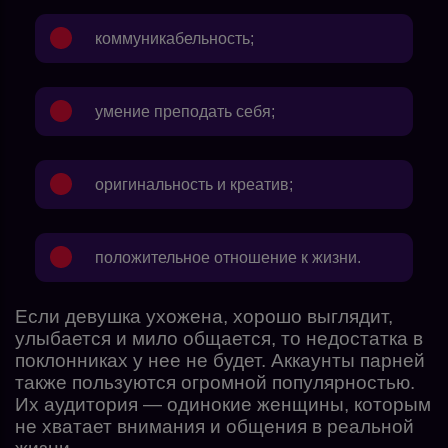
коммуникабельность;
умение преподать себя;
оригинальность и креатив;
положительное отношение к жизни.
Если девушка ухожена, хорошо выглядит,
улыбается и мило общается, то недостатка в
поклонниках у нее не будет. Аккаунты парней
также пользуются огромной популярностью.
Их аудитория — одинокие женщины, которым
не хватает внимания и общения в реальной