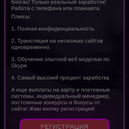
блогах! Только реальный заработок!
Работа с телефона или планшета.
Плюсы:
1. Полная конфиденциальность
2. Трансляция на несколько сайтов
одновременно
3. Обучение опытной веб моделью по
Skype
4. Самый высокий процент заработка
А еще выплаты на карту и платежные
системы, индивидуальный менеджер,
постоянные конкурсы и бонусы от
сайта! Жми кнопку регистрация!
РЕГИСТРАЦИЯ