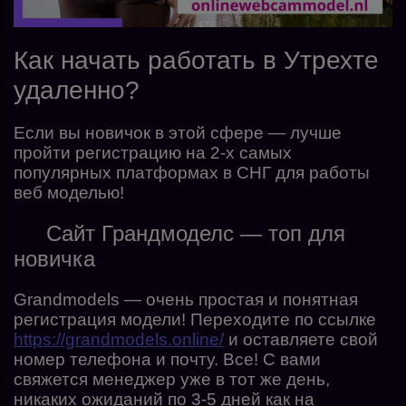
Как начать работать в Утрехте
удаленно?
Если вы новичок в этой сфере — лучше
пройти регистрацию на 2-х самых
популярных платформах в СНГ для работы
веб моделью!
Сайт Грандмоделс — топ для
новичка
Grandmodels — очень простая и понятная
регистрация модели! Переходите по ссылке
https://grandmodels.online/
и оставляете свой
номер телефона и почту. Все! С вами
свяжется менеджер уже в тот же день,
никаких ожиданий по 3-5 дней как на