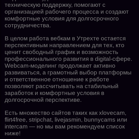
техническую поддержку, помогают с
организацией рабочего процесса и создают
комфортные условия для долгосрочного
сотрудничества.
В целом работа вебкам в Утрехте остается
перспективным направлением для тех, кто
ценит свободный график и возможность
профессионального развития в digital-сфере.
Webcam-моделинг продолжает активно
развиваться, а грамотный выбор платформы
и ответственное отношение к работе
позволяют рассчитывать на стабильный
заработок и комфортные условия в
долгосрочной перспективе.
Есть множество сайтов таких как xlovecam,
flirt4free, stripchat, livejasmin, bunnycams или
intercam — но мы вам рекомендуем список
ниже!