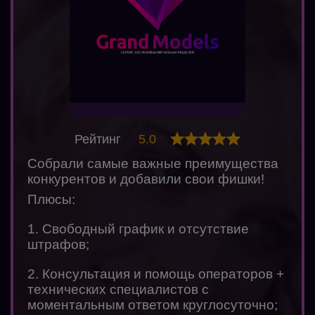
Рейтинг
5.0
Собрали самые важные преимущества
конкурентов и добавили свои фишки!
Плюсы:
1. Свободный график и отсутствие
штрафов;
2. Консультация и помощь операторов +
технических специалистов с
моментальным ответом круглосуточно;