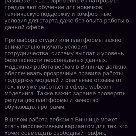
развивается, а современные платформы
предлагают обучение для новичков,
техническую поддержку и комфортные
условия для старта даже без опыта работы в
данной сфере.
При выборе студии или платформы важно
внимательно изучать условия
сотрудничества, систему выплат и уровень
безопасности персональных данных.
Надёжная работа вебкам в Виннице должна
обеспечивать прозрачные правила работы,
поддержку моделей и реальные отзывы от
тех, кто уже работает в сфере webcam-
моделинга. Также важно заранее проверять
репутацию платформы и качество
обучающих программ.
В целом работа вебкам в Виннице может
стать перспективным вариантом для тех, кто
хочет совмещать свободный график,