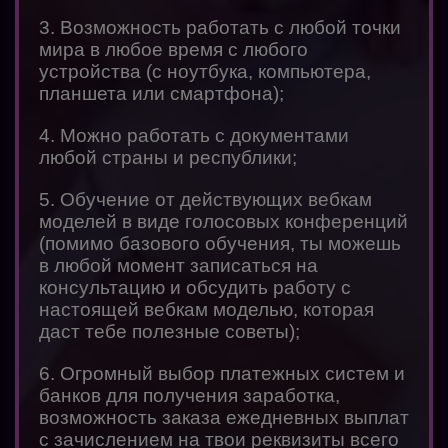
3. Возможность работать с любой точки
мира в любое время с любого
устройства (с ноутбука, компьютера,
планшета или смартфона);
4. Можно работать с документами
любой страны и республики;
5. Обучение от действующих вебкам
моделей в виде голосовых конференций
(помимо базового обучения, ты можешь
в любой момент записаться на
консультацию и обсудить работу с
настоящей вебкам моделью, которая
даст тебе полезные советы);
6. Огромный выбор платежных систем и
банков для получения заработка,
возможность заказа ежедневных выплат
с зачислением на твои реквизиты всего