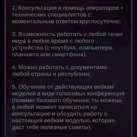
2. Консультация и помощь операторов +
технических специалистов с
моментальным ответом круглосуточно;
3. Возможность работать с любой точки
мира в любое время с любого
устройства (с ноутбука, компьютера,
планшета или смартфона);
4. Можно работать с документами
любой страны и республики;
5. Обучение от действующих вебкам
моделей в виде голосовых конференций
(помимо базового обучения, ты можешь
в любой момент записаться на
консультацию и обсудить работу с
настоящей вебкам моделью, которая
даст тебе полезные советы);