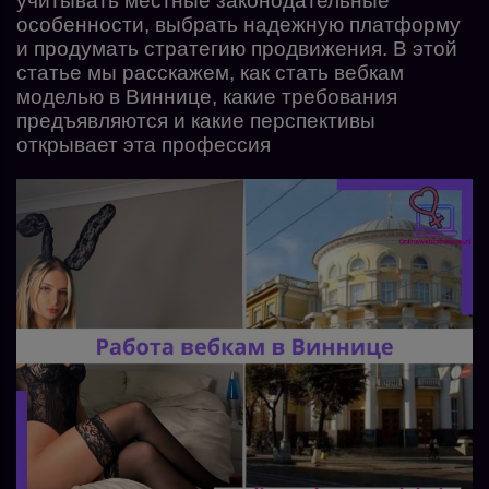
учитывать местные законодательные
особенности, выбрать надежную платформу
и продумать стратегию продвижения. В этой
статье мы расскажем, как стать вебкам
моделью в Виннице, какие требования
предъявляются и какие перспективы
открывает эта профессия