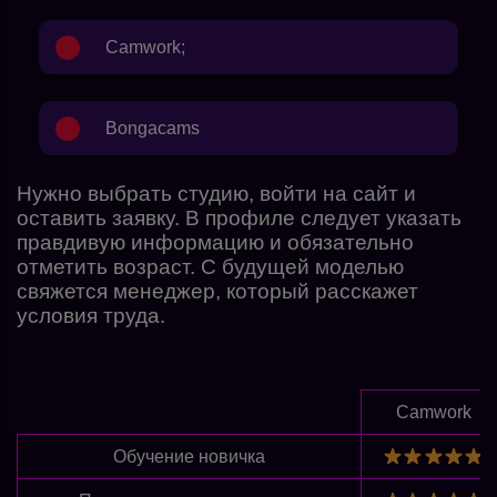
Camwork
;
Bongacams
Нужно выбрать студию, войти на сайт и
оставить заявку. В профиле следует указать
правдивую информацию и обязательно
отметить возраст. С будущей моделью
свяжется менеджер, который расскажет
условия труда.
Camwork
Обучение новичка