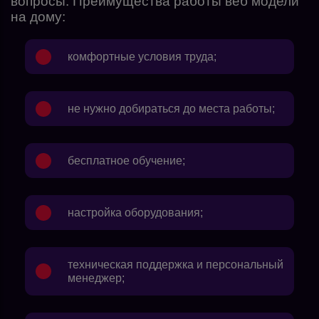
вопросы. Преимущества работы веб модели
на дому:
комфортные условия труда;
не нужно добираться до места работы;
бесплатное обучение;
настройка оборудования;
техническая поддержка и персональный
менеджер;