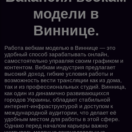
модели в
Виннице.
Работа вебкам моделью в Виннице — это
удобный способ зарабатывать онлайн,
самостоятельно управляя своим графиком и
контентом. Вебкам индустрия предлагает
высокий доход, гибкие условия работы и
возможность вести трансляции как из дома,
так и из профессиональных студий. Винница,
как один из динамично развивающихся
городов Украины, обладает стабильной
интернет-инфраструктурой и доступом к
международной аудитории, что делает её
удобным местом для работы в этой сфере.
Однако перед началом карьеры важно