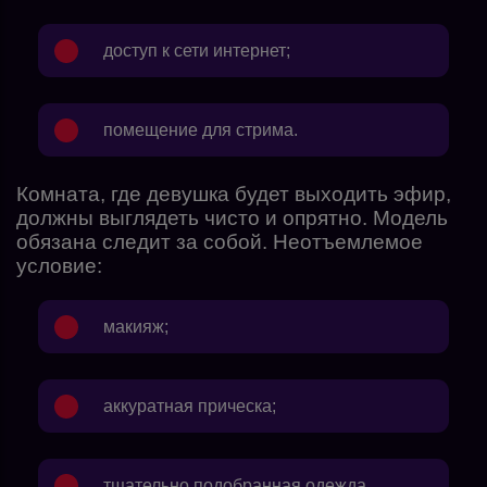
доступ к сети интернет;
помещение для стрима.
Комната, где девушка будет выходить эфир,
должны выглядеть чисто и опрятно. Модель
обязана следит за собой. Неотъемлемое
условие:
макияж;
аккуратная прическа;
тщательно подобранная одежда.