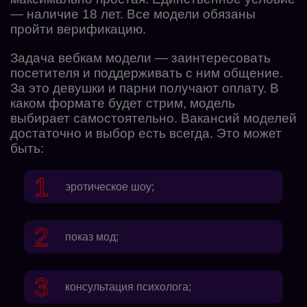
— наличие 18 лет. Все модели обязаны
пройти верификацию.
Задача вебкам модели — заинтересовать
посетителя и поддерживать с ним общение.
За это девушки и парни получают оплату. В
каком формате будет стрим, модель
выбирает самостоятельно. Вакансий моделей
достаточно и выбор есть всегда. Это может
быть:
эротическое шоу;
показ мод;
консультация психолога;