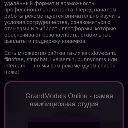
удалённый формат и возможность
профессионального роста. Перед началом
работы рекомендуется внимательно изучить
условия сотрудничества, ознакомиться с
отзывами и выбирать платформы, которые
обеспечивают безопасность, стабильные
выплаты и поддержку новичков.
Есть множество сайтов таких как xlovecam,
flirt4free, stripchat, livejasmin, bunnycams или
intercam — но мы вам рекомендуем список
ниже!
GrandModels Online - самая
амибициозная студия