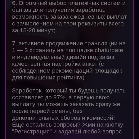
6. Огромный выбор платежных систем и
банков для получения заработка,
возможность заказа ежедневных выплат
с зачислением на твои реквизиты всего
за 15-20 минут;
7. активное продвижение трансляции на
1 — 3 страницу на площадке chaturbate
и индивидуальный дизайн под заказ,
качественная настройка анкет (с
соблюдением рекомендаций площадок
для повышения рейтинга)
Заработок, который ты будешь получать
составляет до 97%, а первую свою
выплату ты можешь заказать сразу же
после первой смены, без
дополнительных сборов и комиссий!
Ещё остались вопросы? Жми на кнопку
"Регистрация" и задавай любой вопрос