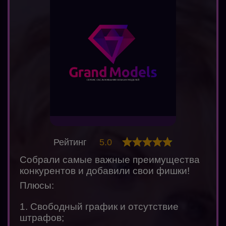
Рейтинг
5.0
Собрали самые важные преимущества
конкурентов и добавили свои фишки!
Плюсы:
1. Свободный график и отсутствие
штрафов;