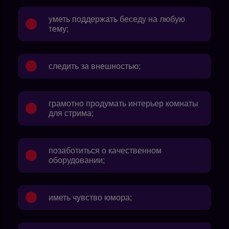
уметь поддержать беседу на любую
тему;
следить за внешностью;
грамотно продумать интерьер комнаты
для стрима;
позаботиться о качественном
оборудовании;
иметь чувство юмора;