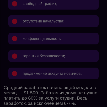
свободный график;
отсутствие начальства;
конфиденциальность;
гарантия безопасности;
продвижение аккаунта новичков.
Средний заработок начинающей модели в
месяц — $1 500. Работая из дома не нужно
платить до 60% за услуги студии. Весь
заработок, за исключением 6-7%,