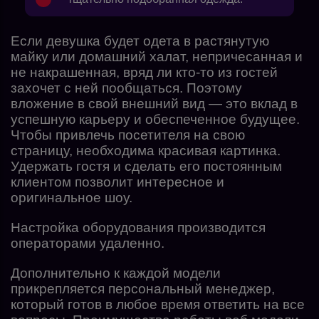
Если девушка будет одета в растянутую
майку или домашний халат, непричесанная и
не накрашенная, вряд ли кто-то из гостей
захочет с ней пообщаться. Поэтому
вложение в свой внешний вид — это вклад в
успешную карьеру и обеспеченное будущее.
Чтобы привлечь посетителя на свою
страницу, необходима красивая картинка.
Удержать гостя и сделать его постоянным
клиентом позволит интересное и
оригинальное шоу.
Настройка оборудования производится
операторами удаленно.
Дополнительно к каждой модели
прикрепляется персональный менеджер,
который готов в любое время ответить на все