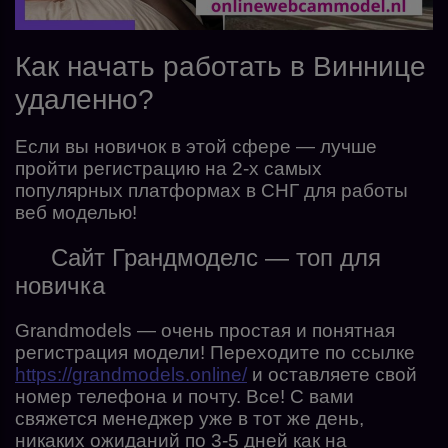
Как начать работать в Виннице
удаленно?
Если вы новичок в этой сфере — лучше
пройти регистрацию на 2-х самых
популярных платформах в СНГ для работы
веб моделью!
Сайт Грандмоделс — топ для
новичка
Grandmodels — очень простая и понятная
регистрация модели! Переходите по ссылке
https://grandmodels.online/
и оставляете свой
номер телефона и почту. Все! С вами
свяжется менеджер уже в тот же день,
никаких ожиданий по 3-5 дней как на