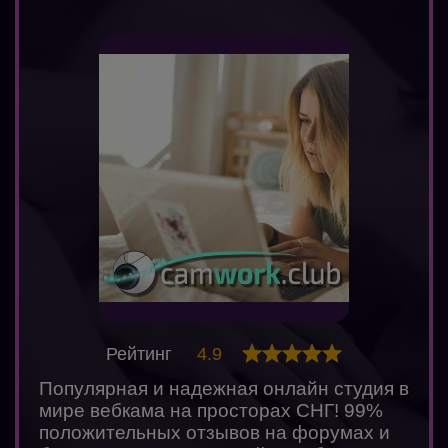
Рейтинг
4.9
Популярная и надежная онлайн студия в
мире вебкама на просторах СНГ! 99%
положительных отзывов на форумах и