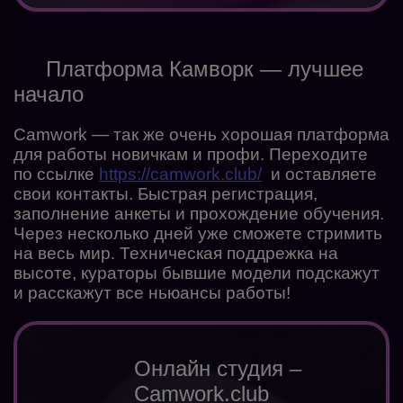
Платформа Камворк — лучшее
начало
Camwork — так же очень хорошая платформа
для работы новичкам и профи. Переходите
по ссылке
https://camwork.club/
и оставляете
свои контакты. Быстрая регистрация,
заполнение анкеты и прохождение обучения.
Через несколько дней уже сможете стримить
на весь мир. Техническая поддрежка на
высоте, кураторы бывшие модели подскажут
и расскажут все ньюансы работы!
Онлайн студия –
Camwork.club