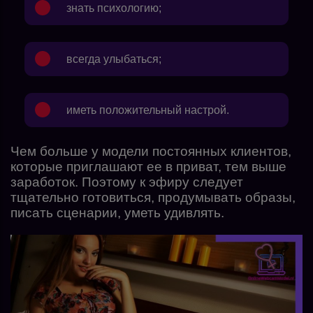
знать психологию;
всегда улыбаться;
иметь положительный настрой.
Чем больше у модели постоянных клиентов,
которые приглашают ее в приват, тем выше
заработок. Поэтому к эфиру следует
тщательно готовиться, продумывать образы,
писать сценарии, уметь удивлять.