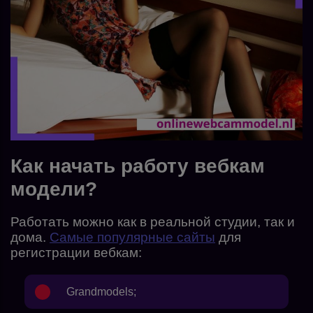
Как начать работу вебкам
модели?
Работать можно как в реальной студии, так и
дома.
Самые популярные сайты
для
регистрации вебкам:
Grandmodels
;