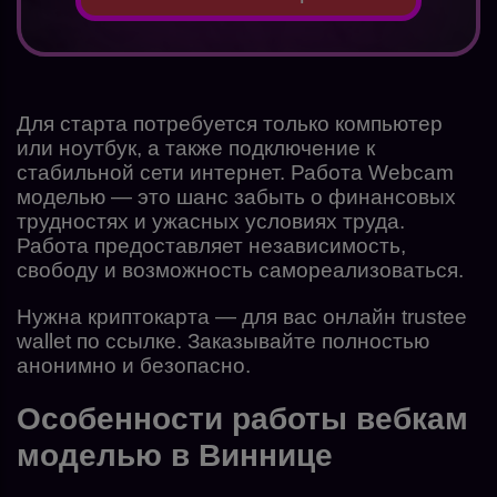
Для старта потребуется только компьютер
или ноутбук, а также подключение к
стабильной сети интернет. Работа Webcam
моделью — это шанс забыть о финансовых
трудностях и ужасных условиях труда.
Работа предоставляет независимость,
свободу и возможность самореализоваться.
Нужна криптокарта — для вас онлайн trustee
wallet по ссылке. Заказывайте полностью
анонимно и безопасно.
Особенности работы вебкам
моделью в Виннице