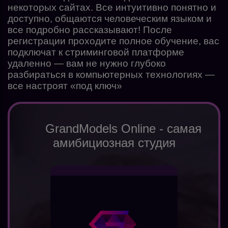
некоторых сайтах. Все интуитивно понятно и
доступно, общаются человеческим языком и
все подробно рассказывают! После
регистрации проходите полное обучение, вас
подключат к стриминговой платформе
удаленно — вам не нужно глубоко
разбираться в компьютерных технологиях —
все настроят «под ключ»
GrandModels Online - самая
амибициозная студия