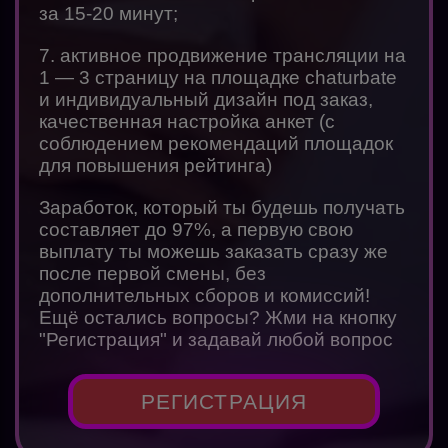
за 15-20 минут;
7. активное продвижение трансляции на
1 — 3 страницу на площадке chaturbate
и индивидуальный дизайн под заказ,
качественная настройка анкет (с
соблюдением рекомендаций площадок
для повышения рейтинга)
Заработок, который ты будешь получать
составляет до 97%, а первую свою
выплату ты можешь заказать сразу же
после первой смены, без
дополнительных сборов и комиссий!
Ещё остались вопросы? Жми на кнопку
"Регистрация" и задавай любой вопрос
РЕГИСТРАЦИЯ