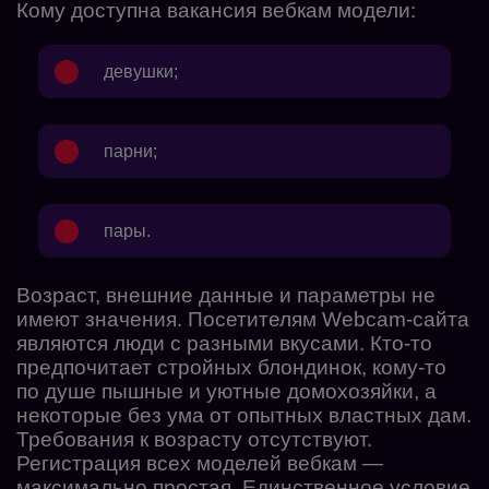
Кому доступна вакансия вебкам модели:
девушки;
парни;
пары.
Возраст, внешние данные и параметры не
имеют значения. Посетителям Webcam-сайта
являются люди с разными вкусами. Кто-то
предпочитает стройных блондинок, кому-то
по душе пышные и уютные домохозяйки, а
некоторые без ума от опытных властных дам.
Требования к возрасту отсутствуют.
Регистрация всех моделей вебкам —
максимально простая. Единственное условие