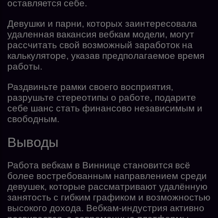
оставляется себе.
Девушки и парни, которых заинтересовала
удаленная вакансия вебкам модели, могут
рассчитать свой возможный заработок на
калькуляторе, указав предполагаемое время
работы.
Раздвиньте рамки своего восприятия,
разрушьте стереотипы о работе, подарите
себе шанс стать финансово независимым и
свободным.
Выводы
Работа вебкам в Виннице становится всё
более востребованным направлением среди
девушек, которые рассматривают удалённую
занятость с гибким графиком и возможностью
высокого дохода. Вебкам-индустрия активно