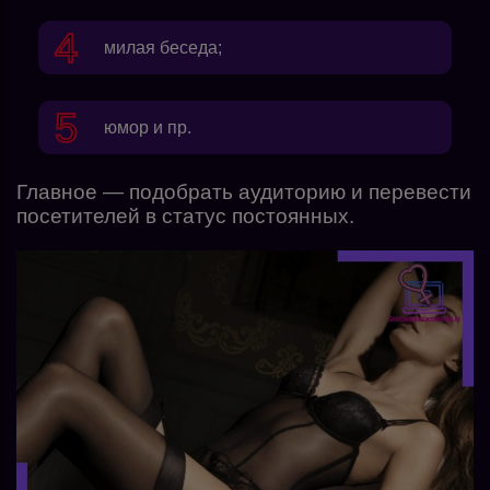
милая беседа;
юмор и пр.
Главное — подобрать аудиторию и перевести
посетителей в статус постоянных.