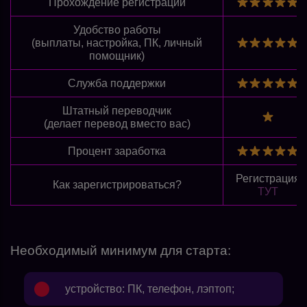
Прохождение регистрации
Удобство работы
(выплаты, настройка, ПК, личный
помощник)
Служба поддержки
Штатный переводчик
(делает перевод вместо вас)
Процент заработка
Регистрация
Как зарегистрироваться?
ТУТ
Необходимый минимум для старта:
устройство: ПК, телефон, лэптоп;